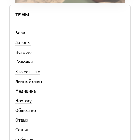
ТЕМЫ
Вера
Законы
История
Колонки
Кто есть кто
Личный опыт
Медицина
Ноу-хау
Общество
Отдых
Семья
События