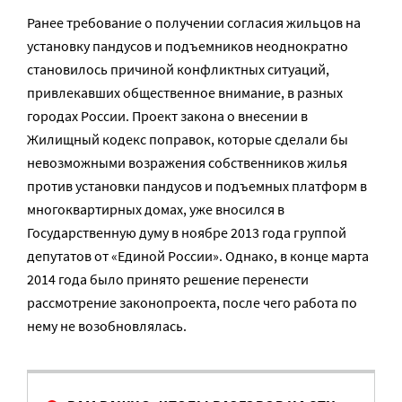
Ранее требование о получении согласия жильцов на
установку пандусов и подъемников неоднократно
становилось причиной конфликтных ситуаций,
привлекавших общественное внимание, в разных
городах России. Проект закона о внесении в
Жилищный кодекс поправок, которые сделали бы
невозможными возражения собственников жилья
против установки пандусов и подъемных платформ в
многоквартирных домах, уже вносился в
Государственную думу в ноябре 2013 года группой
депутатов от «Единой России». Однако, в конце марта
2014 года было принято решение перенести
рассмотрение законопроекта, после чего работа по
нему не возобновлялась.