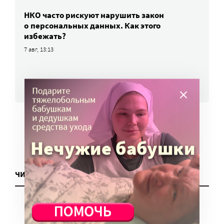
НКО часто рискуют нарушить закон
о персональных данных. Как этого
избежать?
7 авг, 13:13
ВСЕ НОВОСТИ
ЧИТАТЬ ЕЩЕ