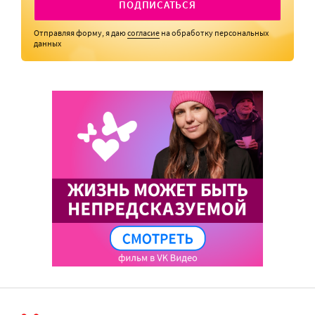
ПОДПИСАТЬСЯ
Отправляя форму, я даю
согласие
на обработку персональных
данных