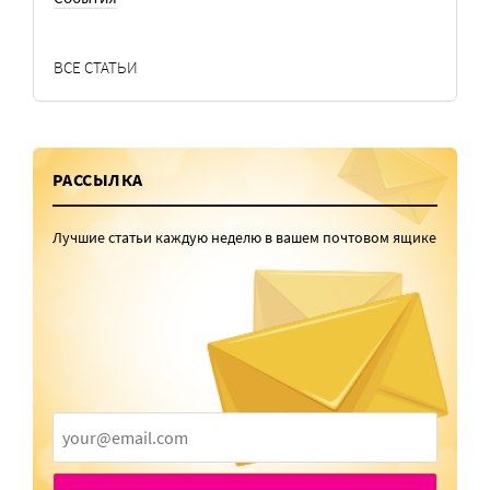
ВСЕ СТАТЬИ
РАССЫЛКА
Лучшие статьи каждую неделю в вашем почтовом ящике