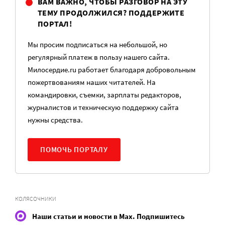
ВАМ ВАЖНО, ЧТОБЫ РАЗГОВОР НА ЭТУ
ТЕМУ ПРОДОЛЖИЛСЯ? ПОДДЕРЖИТЕ
ПОРТАЛ!
Мы просим подписаться на небольшой, но
регулярный платеж в пользу нашего сайта.
Милосердие.ru работает благодаря добровольным
пожертвованиям наших читателей. На
командировки, съемки, зарплаты редакторов,
журналистов и техническую поддержку сайта
нужны средства.
ПОМОЧЬ ПОРТАЛУ
КОЛЯСОЧНИКИ
Наши статьи и новости в Max. Подпишитесь