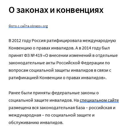
О законах и конвенциях
Фото с сайта obrazov.org
В 2012 году Россия ратифицировала международную
Конвенцию о правах инвалидов. А в 2014 году был
принят ФЗ № 419 «О внесении изменений в отдельные
законодательные акты Российской Федерации по
вопросам социальной защиты инвалидов в связи с
ратификацией Конвенции о правах инвалидов».
Ранее были приняты федеральные законы о
социальной защите инвалидов. На
специальном сайте
размещена вся законодательная база – российская и
международная – по социальной защите и
обслуживанию инвалидов.