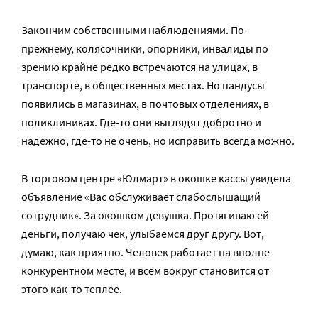
Закончим собственными наблюдениями. По-
прежнему, колясочники, опорники, инвалиды по
зрению крайне редко встречаются на улицах, в
транспорте, в общественных местах. Но пандусы
появились в магазинах, в почтовых отделениях, в
поликлиниках. Где-то они выглядят добротно и
надежно, где-то не очень, но исправить всегда можно.
В торговом центре «Юлмарт» в окошке кассы увидела
объявление «Вас обслуживает слабослышащий
сотрудник». За окошком девушка. Протягиваю ей
деньги, получаю чек, улыбаемся друг другу. Вот,
думаю, как приятно. Человек работает на вполне
конкурентном месте, и всем вокруг становится от
этого как-то теплее.