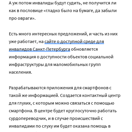
А уж потом инвалиды будут судить, не получится ли
как в пословице «гладко было на бумаге, да забыли
про овраги».
Есть много интересных предложений, и часть из них
уже работает, на
сайте о доступной среде для
инвалидов Санкт-Петербурга
обновляется
информация о доступности объектов социальной
инфраструктуры для маломобильных групп
населения.
Разрабатываются приложения для смартфонов с
такой же информацией. Создается контактный центр
для глухих, с которым можно связаться с помощью
смартфона. В центре будет круглосуточно работать
сурдопереводчик, и в случае происшествий с
инвалидами по слуху им будет оказана помощь в