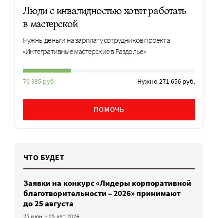
Люди с инвалидностью хотят работать
в мастерской
Нужны деньги на зарплату сотрудников проекта
«Интегративные мастерские в Раздолье»
76 385 руб.
Нужно 271 656 руб.
ПОМОЧЬ
ЧТО БУДЕТ
Заявки на конкурс «Лидеры корпоративной
благотворительности – 2026» принимают
до 25 августа
25 июн. - 25 авг. 2026