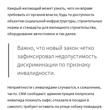
Каждый желающий может узнать, чего он вправе
требовать от органов власти, будь то доступность
объектов социальной инфраструктуры, строительные
нормы и стандарты для жилищного строительства,
оборудование автостоянок и так далее.
Важно, что новый закон четко
зафиксировал недопустимость
дискриминации по признаку
инвалидности.
Неприятности с инвалидами случаются, к сожалению,
часто. СМИ сообщают: администрация попросила
инвалида покинуть кафе; отказали в посадке в
самолет; требуют оставить на улице собаку-поводыря.