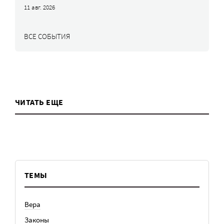
11 авг. 2026
ВСЕ СОБЫТИЯ
ЧИТАТЬ ЕЩЕ
ТЕМЫ
Вера
Законы