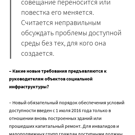
совещание переносится или
повестка его меняется.
Считается неправильным
обсуждать проблемы доступной
среды без тех, для кого она
создается.
– Какие новые требования предъявляются к
руководителям объектов социальной
инфраструктуры?
– Новый обязательный порядок обеспечения условий
доступности введен с 1 июля 2016 года только в
отношении вновь построенных зданий или
прошедших капитальный ремонт. Для инвалидов и
малоподвижных групп граждан доступными должны