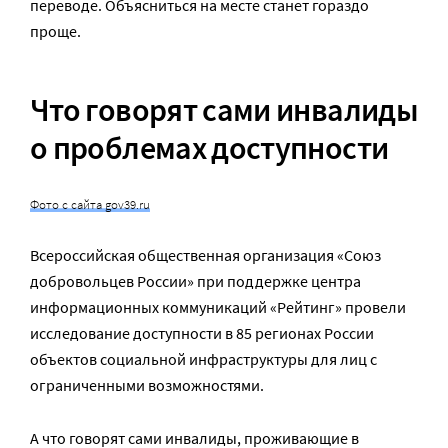
переводе. Объясниться на месте станет гораздо
проще.
Что говорят сами инвалиды
о проблемах доступности
Фото с сайта gov39.ru
Всероссийская общественная организация «Союз
добровольцев России» при поддержке центра
информационных коммуникаций «Рейтинг» провели
исследование доступности в 85 регионах России
объектов социальной инфраструктуры для лиц с
ограниченными возможностями.
А что говорят сами инвалиды, проживающие в