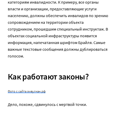
категориям инвалидности. К примеру, все органы
власти и организации, предоставляющие услуги
населению, должны обеспечить инвалидов по зрению
сопровождением на территории объекта
сотрудником, прошедшим специальный инструктаж. В
объектах социальной инфраструктуры появится
информация, напечатанная шрифтом Брайля. Самые
важные текстовые сообщения должны дублироваться
голосом.
Как работают законы?
Фото с сайта змвулкан.рф
Дело, похоже, сдвинулось с мертвой точки.