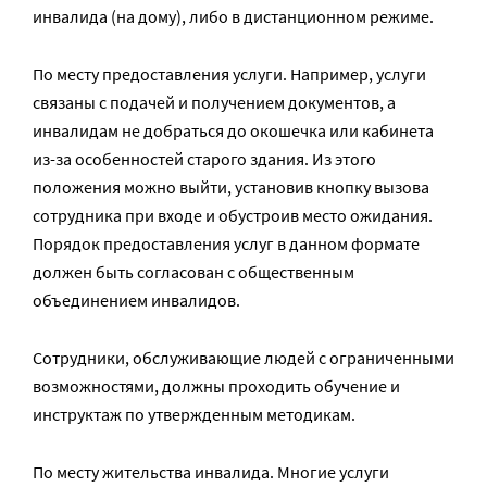
инвалида (на дому), либо в дистанционном режиме.
По месту предоставления услуги. Например, услуги
связаны с подачей и получением документов, а
инвалидам не добраться до окошечка или кабинета
из-за особенностей старого здания. Из этого
положения можно выйти, установив кнопку вызова
сотрудника при входе и обустроив место ожидания.
Порядок предоставления услуг в данном формате
должен быть согласован с общественным
объединением инвалидов.
Сотрудники, обслуживающие людей с ограниченными
возможностями, должны проходить обучение и
инструктаж по утвержденным методикам.
По месту жительства инвалида. Многие услуги