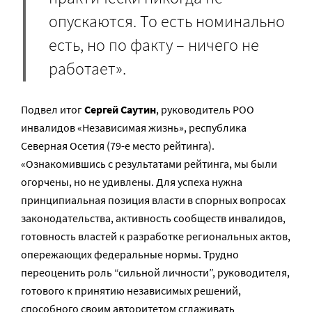
опускаются. То есть номинально
есть, но по факту – ничего не
работает».
Подвел итог
Сергей Саутин
, руководитель РОО
инвалидов «Независимая жизнь», республика
Северная Осетия (79-е место рейтинга).
«Ознакомившись с результатами рейтинга, мы были
огорчены, но не удивлены. Для успеха нужна
принципиальная позиция власти в спорных вопросах
законодательства, активность сообществ инвалидов,
готовность властей к разработке региональных актов,
опережающих федеральные нормы. Трудно
переоценить роль “сильной личности”, руководителя,
готового к принятию независимых решений,
способного своим авторитетом сглаживать