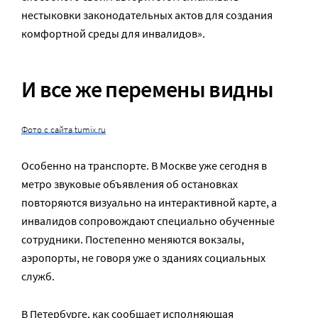
нестыковки законодательных актов для создания
комфортной среды для инвалидов».
И все же перемены видны
Фото с сайта tumix.ru
Особенно на транспорте. В Москве уже сегодня в
метро звуковые объявления об остановках
повторяются визуально на интерактивной карте, а
инвалидов сопровождают специально обученные
сотрудники. Постепенно меняются вокзалы,
аэропорты, не говоря уже о зданиях социальных
служб.
В Петербурге, как сообщает исполняющая