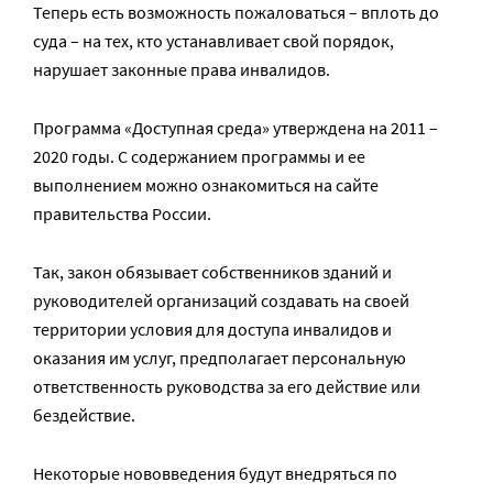
Теперь есть возможность пожаловаться – вплоть до
суда – на тех, кто устанавливает свой порядок,
нарушает законные права инвалидов.
Программа «Доступная среда» утверждена на 2011 –
2020 годы. С содержанием программы и ее
выполнением можно ознакомиться на сайте
правительства России.
Так, закон обязывает собственников зданий и
руководителей организаций создавать на своей
территории условия для доступа инвалидов и
оказания им услуг, предполагает персональную
ответственность руководства за его действие или
бездействие.
Некоторые нововведения будут внедряться по