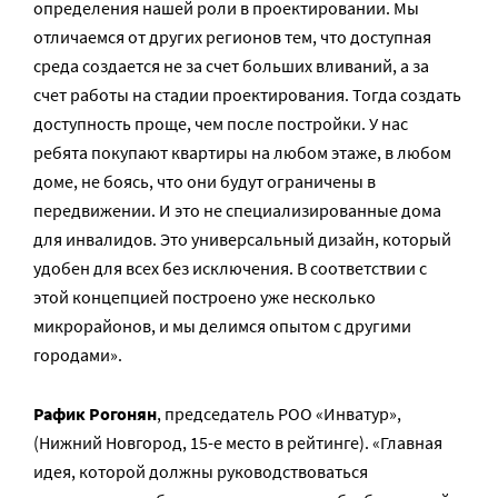
определения нашей роли в проектировании. Мы
отличаемся от других регионов тем, что доступная
среда создается не за счет больших вливаний, а за
счет работы на стадии проектирования. Тогда создать
доступность проще, чем после постройки. У нас
ребята покупают квартиры на любом этаже, в любом
доме, не боясь, что они будут ограничены в
передвижении. И это не специализированные дома
для инвалидов. Это универсальный дизайн, который
удобен для всех без исключения. В соответствии с
этой концепцией построено уже несколько
микрорайонов, и мы делимся опытом с другими
городами».
Рафик Рогонян
, председатель РОО «Инватур»,
(Нижний Новгород, 15-е место в рейтинге). «Главная
идея, которой должны руководствоваться