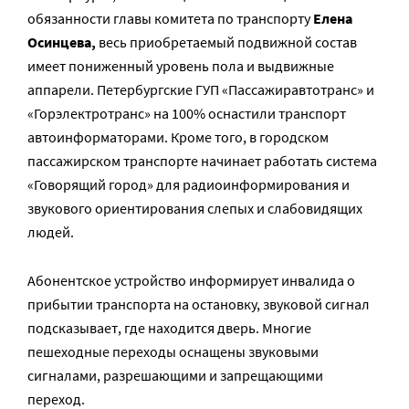
обязанности главы комитета по транспорту
Елена
Осинцева,
весь приобретаемый подвижной состав
имеет пониженный уровень пола и выдвижные
аппарели. Петербургские ГУП «Пассажиравтотранс» и
«Горэлектротранс» на 100% оснастили транспорт
автоинформаторами. Кроме того, в городском
пассажирском транспорте начинает работать система
«Говорящий город» для радиоинформирования и
звукового ориентирования слепых и слабовидящих
людей.
Абонентское устройство информирует инвалида о
прибытии транспорта на остановку, звуковой сигнал
подсказывает, где находится дверь. Многие
пешеходные переходы оснащены звуковыми
сигналами, разрешающими и запрещающими
переход.