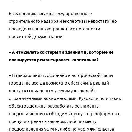
К сожалению, служба государственного
строительного надзора и экспертизы недостаточно
последовательно устраняет все неточности
проектной документации.
– А что делать со старыми зданиями, которые не
планируется ремонтировать капитально?
– В таких зданиях, особенно в исторической части
города, не всегда возможно обеспечить равный
доступ к социальным услугам для людей с
ограниченными возможностями. Руководители таких
объектов должны разработать регламенты
предоставления необходимых услуг в трех форматах,
предусмотренных законом: либо по месту
предоставления услуги, либо по месту жительства