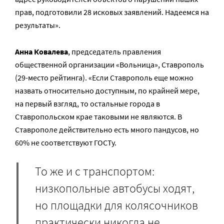
прав, подготовили 28 исковых заявлений. Надеемся на
результаты».
Анна Ковалева
, председатель правления
общественной организации «Вольница», Ставрополь
(29-место рейтинга). «Если Ставрополь еще можно
назвать относительно доступным, по крайней мере,
на первый взгляд, то остальные города в
Ставропольском крае таковыми не являются. В
Ставрополе действительно есть много пандусов, но
60% не соответствуют ГОСТу.
То же и с транспортом:
низкопольные автобусы ходят,
но площадки для колясочников
практически никогда не