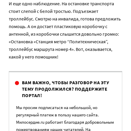
И еще одно наблюдение. На остановке транспорта
стоит слепой с белой тростью. Подъезжает
троллейбус. Смотрю на инвалида, готова предложить
помощь. А он достает пластиковую коробочку с
антенной, из коробочки слышится довольно громко:
«Остановка «Станция метро “Политехническая”,
троллейбус маршрута номер 4». Вот, оказывается,
какой у него помощник!
ВАМ ВАЖНО, ЧТОБЫ РАЗГОВОР НА ЭТУ
ТЕМУ ПРОДОЛЖИЛСЯ? ПОДДЕРЖИТЕ
ПОРТАЛ!
Мы просим подписаться на небольшой, но
регулярный платеж в пользу нашего сайта.
Милосердие.ru работает благодаря добровольным
пожертвованиям наших читателей. На