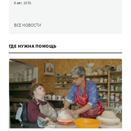
6 авг, 10:51
ВСЕ НОВОСТИ
ГДЕ НУЖНА ПОМОЩЬ