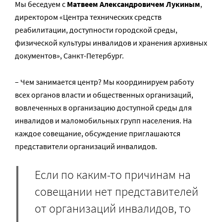
Мы беседуем с
Матвеем Александровичем Лукиным
,
директором «Центра технических средств
реабилитации, доступности городской среды,
физической культуры инвалидов и хранения архивных
документов», Санкт-Петербург.
– Чем занимается центр? Мы координируем работу
всех органов власти и общественных организаций,
вовлеченных в организацию доступной среды для
инвалидов и маломобильных групп населения. На
каждое совещание, обсуждение приглашаются
представители организаций инвалидов.
Если по каким-то причинам на
совещании нет представителей
от организаций инвалидов, то