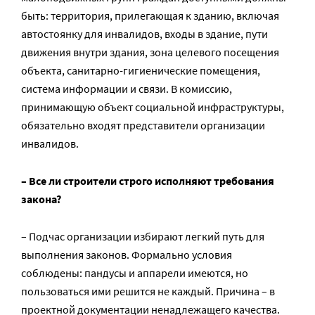
быть: территория, прилегающая к зданию, включая
автостоянку для инвалидов, входы в здание, пути
движения внутри здания, зона целевого посещения
объекта, санитарно-гигиенические помещения,
система информации и связи. В комиссию,
принимающую объект социальной инфраструктуры,
обязательно входят представители организации
инвалидов.
– Все ли строители строго исполняют требования
закона?
– Подчас организации избирают легкий путь для
выполнения законов. Формально условия
соблюдены: пандусы и аппарели имеются, но
пользоваться ими решится не каждый. Причина – в
проектной документации ненадлежащего качества.