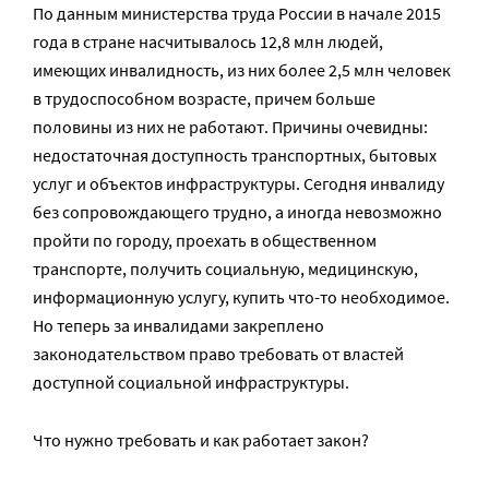
По данным министерства труда России в начале 2015
года в стране насчитывалось 12,8 млн людей,
имеющих инвалидность, из них более 2,5 млн человек
в трудоспособном возрасте, причем больше
половины из них не работают. Причины очевидны:
недостаточная доступность транспортных, бытовых
услуг и объектов инфраструктуры. Сегодня инвалиду
без сопровождающего трудно, а иногда невозможно
пройти по городу, проехать в общественном
транспорте, получить социальную, медицинскую,
информационную услугу, купить что-то необходимое.
Но теперь за инвалидами закреплено
законодательством право требовать от властей
доступной социальной инфраструктуры.
Что нужно требовать и как работает закон?