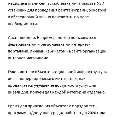
медицины стали сейчас мобильными: аппараты УЗИ,
установки для проведения рентгенограмм, осмотров
и обследований можно перевозить по мере
необходимости.
Дистанционно. Например, можно пользоваться
федеральными и региональными интернет-
порталами, личным кабинетом на сайте организации,
интернет-магазинами.
Руководители объектов социальной инфраструктуры
обязаны периодически отчитываться, как
продвигается улучшение доступности услуг для
инвалидов, причем для каждой категории отдельно.
Время для приведения объектов в порядок есть,
программа «Доступная среда» работает до 2020 года.