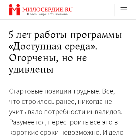
Перейти
к
содержанию
5 лет работы программы
«Доступная среда».
Огорчены, но не
удивлены
Стартовые позиции трудные. Все,
что строилось ранее, никогда не
учитывало потребности инвалидов.
Разумеется, перестроить все это в
короткие сроки невозможно. И дело