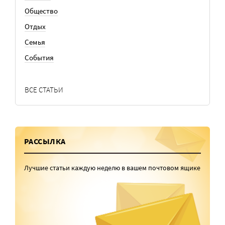
Общество
Отдых
Семья
События
ВСЕ СТАТЬИ
РАССЫЛКА
Лучшие статьи каждую неделю в вашем почтовом ящике