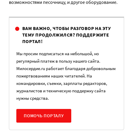
возможностями песочницу, и другое оборудование.
ВАМ ВАЖНО, ЧТОБЫ РАЗГОВОР НА ЭТУ
ТЕМУ ПРОДОЛЖИЛСЯ? ПОДДЕРЖИТЕ
ПОРТАЛ!
Мы просим подписаться на небольшой, но
регулярный платеж в пользу нашего сайта.
Милосердие.ru работает благодаря добровольным
пожертвованиям наших читателей. На
командировки, съемки, зарплаты редакторов,
журналистов и техническую поддержку сайта
нужны средства.
ПОМОЧЬ ПОРТАЛУ