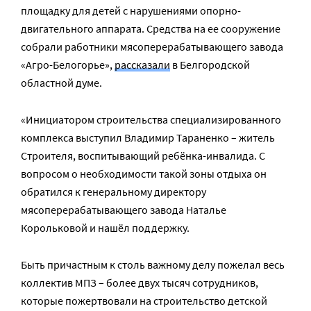
площадку для детей с нарушениями опорно-
двигательного аппарата. Средства на ее сооружение
собрали работники мясоперерабатывающего завода
«Агро-Белогорье»,
рассказали
в Белгородской
областной думе.
«Инициатором строительства специализированного
комплекса выступил Владимир Тараненко – житель
Строителя, воспитывающий ребёнка-
инвалида. С
вопросом о необходимости такой зоны отдыха он
обратился к генеральному директору
мясоперерабатывающего завода Наталье
Корольковой и нашёл поддержку.
Быть причастным к столь важному делу пожелал весь
коллектив МПЗ – более двух тысяч сотрудников,
которые пожертвовали на строительство детской