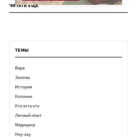
ЧИТАТЬ ЕЩЕ
ТЕМЫ
Вера
Законы
История
Колонки
Кто есть кто
Личный опыт
Медицина
Ноу-хау