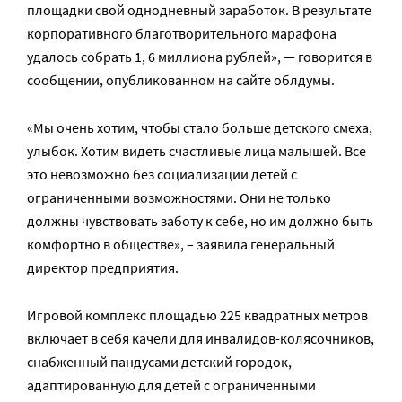
площадки свой однодневный заработок. В результате
корпоративного благотворительного марафона
удалось собрать 1, 6 миллиона рублей», — говорится в
сообщении, опубликованном на сайте облдумы.
«Мы очень хотим, чтобы стало больше детского смеха,
улыбок. Хотим видеть счастливые лица малышей. Все
это невозможно без социализации детей с
ограниченными возможностями. Они не только
должны чувствовать заботу к себе, но им должно быть
комфортно в обществе», – заявила генеральный
директор предприятия.
Игровой комплекс площадью 225 квадратных метров
включает в себя качели для инвалидов-колясочников,
снабженный пандусами детский городок,
адаптированную для детей с ограниченными