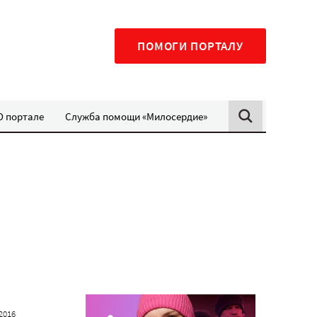
ПОМОГИ ПОРТАЛУ
О портале
Служба помощи «Милосердие»
2016