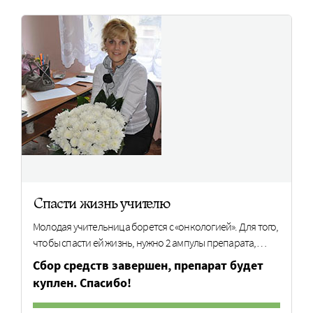
Спасти жизнь учителю
Молодая учительница борется с «онкологией». Для того,
чтобы спасти ей жизнь, нужно 2 ампулы препарата,…
Cбор средств завершен, препарат будет
куплен. Спасибо!