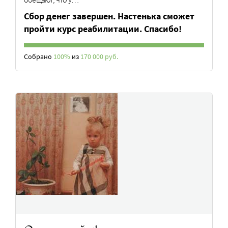
Cбор денег завершен. Настенька сможет
пройти курс реабилитации. Спасибо!
Собрано
100%
из
170 000 руб.