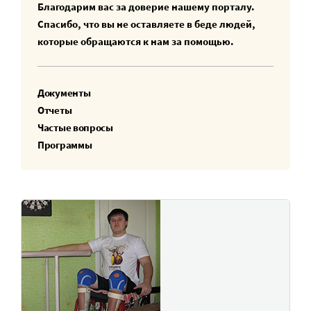
Благодарим вас за доверие нашему порталу.
Спасибо, что вы не оставляете в беде людей,
которые обращаются к нам за помощью.
Документы
Отчеты
Частые вопросы
Программы