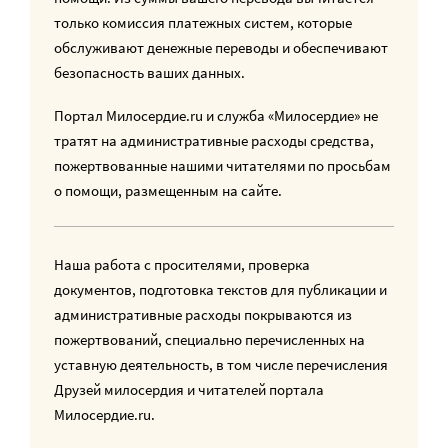
только комиссия платежных систем, которые
обслуживают денежные переводы и обеспечивают
безопасность ваших данных.
Портал Милосердие.ru и служба «Милосердие» не
тратят на административные расходы средства,
пожертвованные нашими читателями по просьбам
о помощи, размещенным на сайте.
Наша работа с просителями, проверка
документов, подготовка текстов для публикации и
административные расходы покрываются из
пожертвований, специально перечисленных на
уставную деятельность, в том числе перечисления
Друзей милосердия и читателей портала
Милосердие.ru.