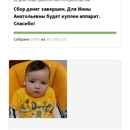
Сбор денег завершен. Для Инны
Анатольевны будет куплен аппарат.
Спасибо!
Собрано
100%
из
551 000 руб.