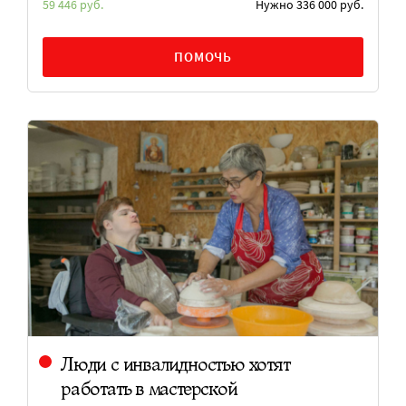
59 446 руб.
Нужно 336 000 руб.
ПОМОЧЬ
Люди с инвалидностью хотят
работать в мастерской