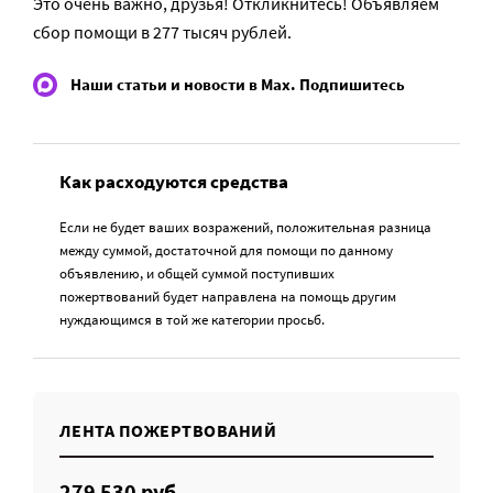
Это очень важно, друзья! Откликнитесь! Объявляем
сбор помощи в 277 тысяч рублей.
Наши статьи и новости в Max. Подпишитесь
Как расходуются средства
Если не будет ваших возражений, положительная разница
между суммой, достаточной для помощи по данному
объявлению, и общей суммой поступивших
пожертвований будет направлена на помощь другим
нуждающимся в той же категории просьб.
ЛЕНТА ПОЖЕРТВОВАНИЙ
279 530 руб.