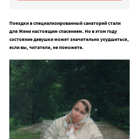
Поездки в специализированный санаторий стали
для Жени настоящим спасением. Но в этом году
состояние девушки может значительно ухудшиться,
если вы, читатели, не поможете.