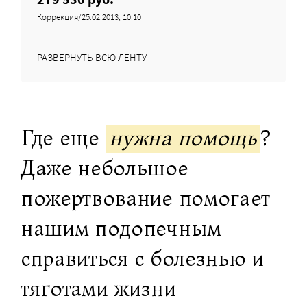
Коррекция/25.02.2013, 10:10
РАЗВЕРНУТЬ ВСЮ ЛЕНТУ
Где еще
нужна помощь
?
Даже небольшое
пожертвование помогает
нашим подопечным
справиться с болезнью и
тяготами жизни