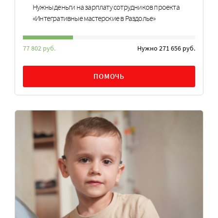
Нужны деньги на зарплату сотрудников проекта
«Интегративные мастерские в Раздолье»
77 802 руб.
Нужно 271 656 руб.
ПОМОЧЬ