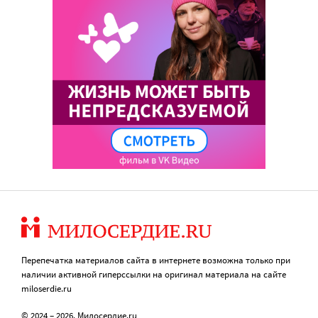
Перепечатка материалов сайта в интернете возможна только при
наличии активной гиперссылки на оригинал материала на сайте
miloserdie.ru
© 2024 – 2026. Милосердие.ru