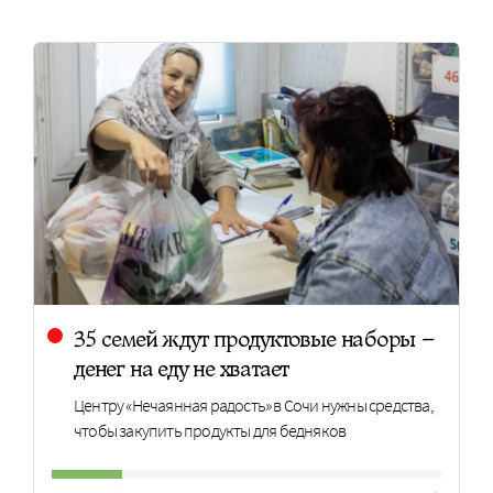
35 семей ждут продуктовые наборы –
денег на еду не хватает
Центру «Нечаянная радость» в Сочи нужны средства,
чтобы закупить продукты для бедняков