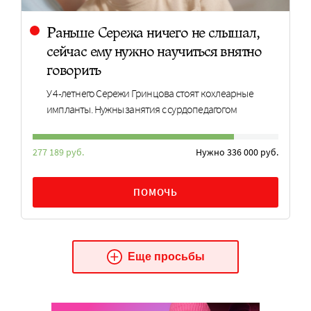
Раньше Сережа ничего не слышал,
сейчас ему нужно научиться внятно
говорить
У 4-летнего Сережи Гринцова стоят кохлеарные
импланты. Нужны занятия с сурдопедагогом
277 189 руб.
Нужно 336 000 руб.
ПОМОЧЬ
Еще просьбы