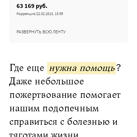
63 169 руб.
Коррекция/22.02.2013, 13:55
РАЗВЕРНУТЬ ВСЮ ЛЕНТУ
Где еще
нужна помощь
?
Даже небольшое
пожертвование помогает
нашим подопечным
справиться с болезнью и
тяготами жизни