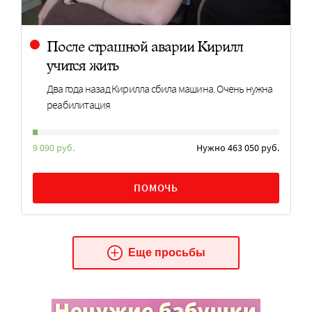
После страшной аварии Кирилл
учится жить
Два года назад Кирилла сбила машина. Очень нужна
реабилитация
9 090 руб.
Нужно 463 050 руб.
ПОМОЧЬ
Еще просьбы