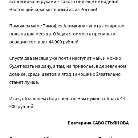
всплескивали руками – такого они еще не видели!
Настоящий компьютерный ас из России!
Поможем маме Тимофея Алимкина купить лекарство –
пока на два месяца. Общая стоимость препарата
ревацио составит 44 900 рублей.
Спустя два месяца уже почти наступит май, и можно
будет ехать на дачу, а там, на приволье, в деревянном
домике, среди цветов и ягод Тимошке обязательно
станет лучше.
Итак, объявляем сбор средств. Нам нужно собрать 44
900 рублей.
Екатерина САВОСТЬЯНОВА