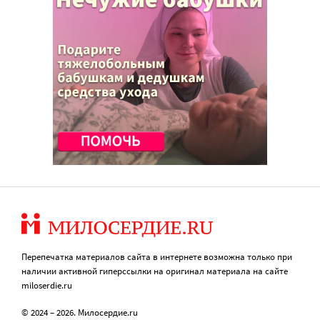
Перепечатка материалов сайта в интернете возможна только при
наличии активной гиперссылки на оригинал материала на сайте
miloserdie.ru
© 2024 – 2026. Милосердие.ru