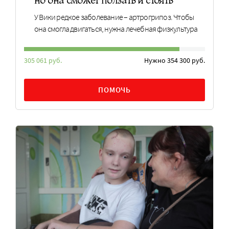
У Вики редкое заболевание – артрогрипоз. Чтобы
она смогла двигаться, нужна лечебная физкультура
305 061 руб.
Нужно 354 300 руб.
ПОМОЧЬ