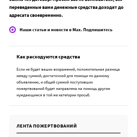
переведенные вами денежные средства доходят до
адресата своевременно.
Наши статьи и новости в Max. Подпишитесь
Как расходуются средства
Если не будет ваших возражений, положительная разница
между суммой, достаточной для помощи по данному
объявлению, и общей суммой поступивших
пожертвований будет направлена на помощь другим
нуждающимся в той же категории просьб.
ЛЕНТА ПОЖЕРТВОВАНИЙ