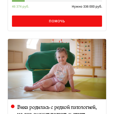
46 374 руб.
Нужно 336 000 руб.
ПОМОЧЬ
Вика родилась с редкой патологией,
но она сможет ползать и стоять