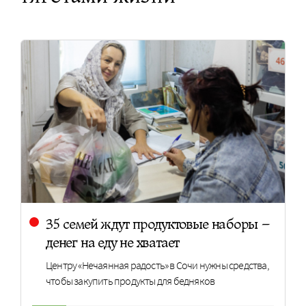
35 семей ждут продуктовые наборы –
денег на еду не хватает
Центру «Нечаянная радость» в Сочи нужны средства,
чтобы закупить продукты для бедняков