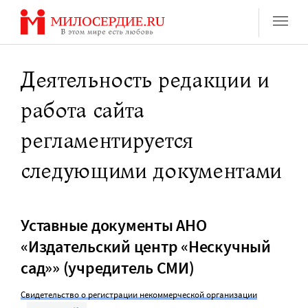
Перейти
к
содержанию
Деятельность редакции и
работа сайта
регламентируется
следующими документами
Уставные документы АНО
«Издательский центр «Нескучный
сад»» (учредитель СМИ)
Свидетельство о регистрации некоммерческой организации