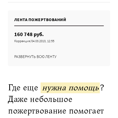
ЛЕНТА ПОЖЕРТВОВАНИЙ
160 748 руб.
Коррекция/04.03.2013, 12:55
РАЗВЕРНУТЬ ВСЮ ЛЕНТУ
Где еще
нужна помощь
?
Даже небольшое
пожертвование помогает