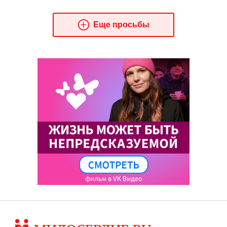
Еще просьбы