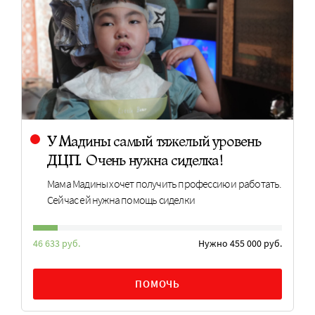
У Мадины самый тяжелый уровень
ДЦП. Очень нужна сиделка!
Мама Мадины хочет получить профессию и работать.
Сейчас ей нужна помощь сиделки
46 633 руб.
Нужно 455 000 руб.
ПОМОЧЬ