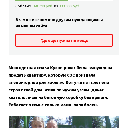
Собрано
160 748 руб.
из
300 000 руб.
Вы можете помочь другим нуждающимся
на нашем сайте
Где ещё нужна помощь
Многодетная семья Кузнецовых была вынуждена
продать квартиру, которую СЭС признала
«непригодной для жилья». Вот уже пять лет они
строят свой дом, живя по чужим углам. Денег
хватило лишь на бетонную коробку без крыши.
Работает в семье только мама, папа болен.