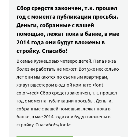
Сбор средств закончен, т.к. прошел
год с момента публикации просьбы.
Деньги, собранные с вашей
помощью, лежат пока в банке, в мае
2014 года они будут вложены в
стройку. Спасибо!
В семье Кузнецовых четверо детей. Папа из-за
болезни работать не может. Вот уже несколько
лет они мыкаются по съемным квартирам,
живут вшестером в одной комнате <font
color=red> Сбор средств закончен, т.к. прошел
год с момента публикации просьбы. Деньги,
собранные с вашей помощью, лежат пока в
банке, в мае 2014 года они будут вложены в
стройку. Спасибо!</font>