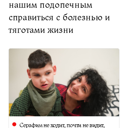
нашим подопечным
справиться с болезнью и
тяготами жизни
Серафим не ходит, почти не видит,