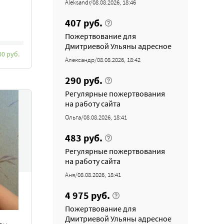
Aleksandr/08.08.2026, 18:46
407 руб.
Пожертвование для
Дмитриевой Ульяны адресное
00 руб.
Александр/08.08.2026, 18:42
290 руб.
Регулярные пожертвования
на работу сайта
Ольга/08.08.2026, 18:41
483 руб.
Регулярные пожертвования
на работу сайта
Аня/08.08.2026, 18:41
4 975 руб.
ь,
Пожертвование для
Дмитриевой Ульяны адресное