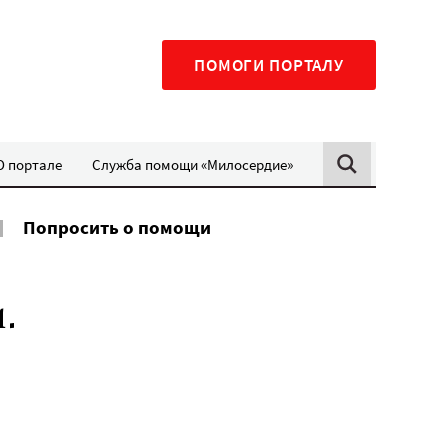
ПОМОГИ ПОРТАЛУ
О портале
Служба помощи «Милосердие»
Попросить о помощи
.