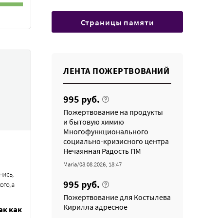
Страницы памяти
ЛЕНТА ПОЖЕРТВОВАНИЙ
995 руб.
Пожертвование на продукты
и бытовую химию
Многофункционального
социально-кризисного центра
Нечаянная Радость ПМ
Maria/08.08.2026, 18:47
нись,
995 руб.
ого, а
Пожертвование для Костылева
Кирилла адресное
ак как