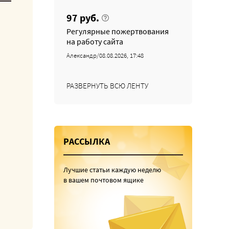
97 руб.
Регулярные пожертвования
на работу сайта
Александр/08.08.2026, 17:48
РАЗВЕРНУТЬ ВСЮ ЛЕНТУ
РАССЫЛКА
Лучшие статьи каждую неделю
в вашем почтовом ящике