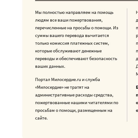
Мы полностью направляем на помощь
людям все ваши пожертвования,
перечисленные на просьбы о помощи. Из
суммы вашего перевода вычитается
только комиссия платежных систем,
которые обслуживают денежные
переводы и обеспечивают безопасность
ваших данных.
Портал Милосердие.ru и служба
«Милосердие» не тратят на
административные расходы средства,
пожертвованные нашими читателями по
просьбам о помощи, размещенным на
сайте.