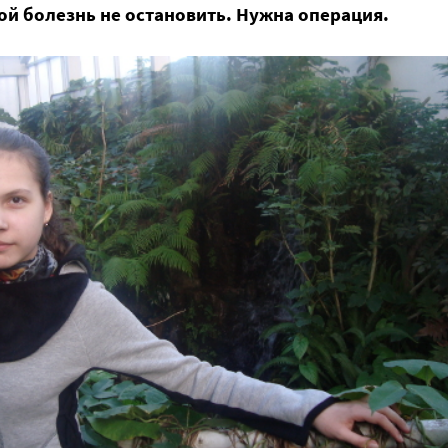
ой болезнь не остановить. Нужна операция.