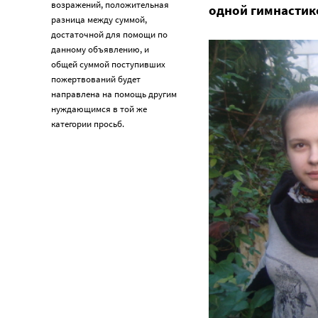
возражений, положительная
одной гимнастик
разница между суммой,
достаточной для помощи по
данному объявлению, и
общей суммой поступивших
пожертвований будет
направлена на помощь другим
нуждающимся в той же
категории просьб.