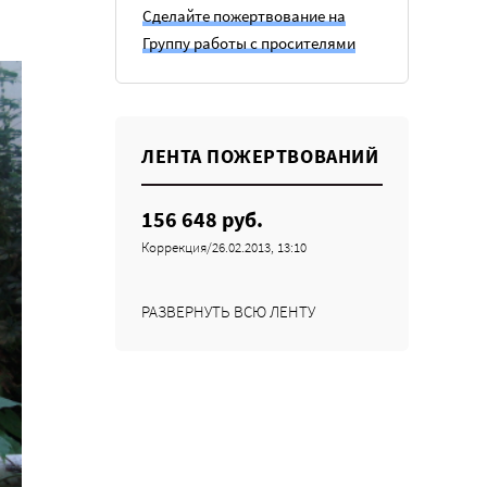
Сделайте пожертвование на
Группу работы с просителями
ЛЕНТА ПОЖЕРТВОВАНИЙ
156 648 руб.
Коррекция/26.02.2013, 13:10
РАЗВЕРНУТЬ ВСЮ ЛЕНТУ