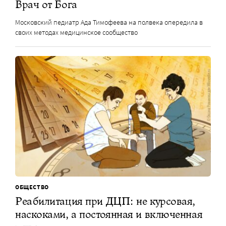
Врач от Бога
Московский педиатр Ада Тимофеева на полвека опередила в
своих методах медицинское сообщество
ОБЩЕСТВО
Реабилитация при ДЦП: не курсовая,
наскоками, а постоянная и включенная