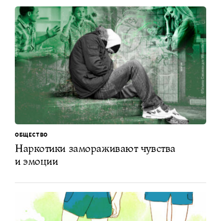
ОБЩЕСТВО
Наркотики замораживают чувства
и эмоции