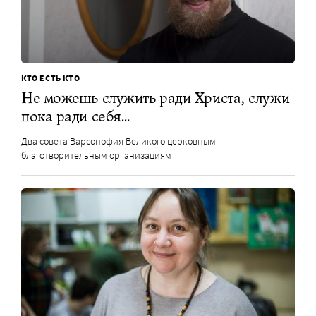
КТО ЕСТЬ КТО
Не можешь служить ради Христа, служи
пока ради себя…
Два совета Варсонофия Великого церковным
благотворительным организациям