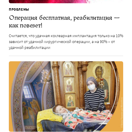
ПРОБЛЕМЫ
Операция бесплатная, реабилитация —
как повезет!
Считается, что удачная кохлеарная имплантация только на 10%
зависит от удачной хирургической операции, а на 90% – от
удачной реабилитации