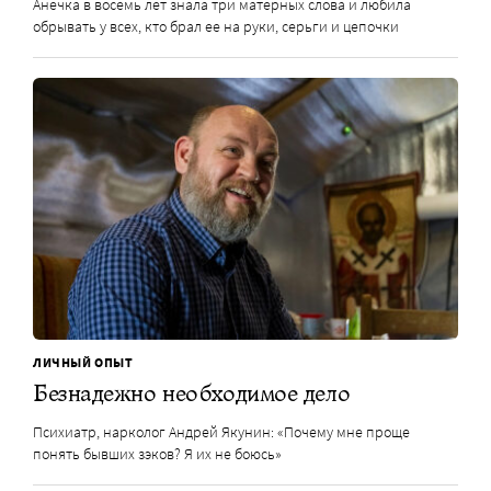
Анечка в восемь лет знала три матерных слова и любила
обрывать у всех, кто брал ее на руки, серьги и цепочки
ЛИЧНЫЙ ОПЫТ
Безнадежно необходимое дело
Психиатр, нарколог Андрей Якунин: «Почему мне проще
понять бывших зэков? Я их не боюсь»