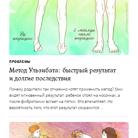
ПРОБЛЕМЫ
Метод Ульзибата: быстрый результат
и долгие последствия
Почему родители так отчаянно хотят применить метод? Они
видят мгновенный результат: ребенок стоял на носочках, а
после фибротомии встает на пятки. Это впечатляет. Но
вероятность того, что этот результат сохранится…