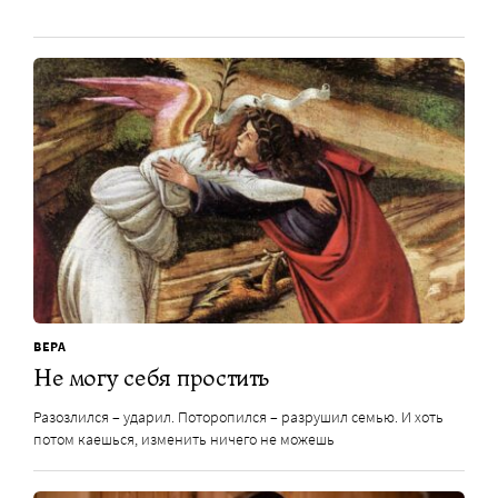
ВЕРА
Не могу себя простить
Разозлился – ударил. Поторопился – разрушил семью. И хоть
потом каешься, изменить ничего не можешь