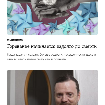
МЕДИЦИНА
Горевание начинается задолго до смерти
Наша задача – создать больше радости, насыщенности здесь и
сейчас, чтобы потом было, что вспомнить