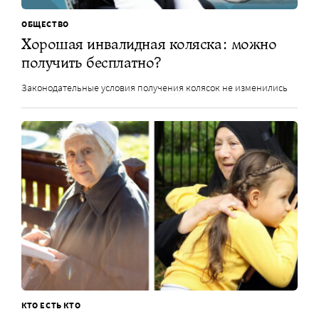
ОБЩЕСТВО
Хорошая инвалидная коляска: можно
получить бесплатно?
Законодательные условия получения колясок не изменились
КТО ЕСТЬ КТО