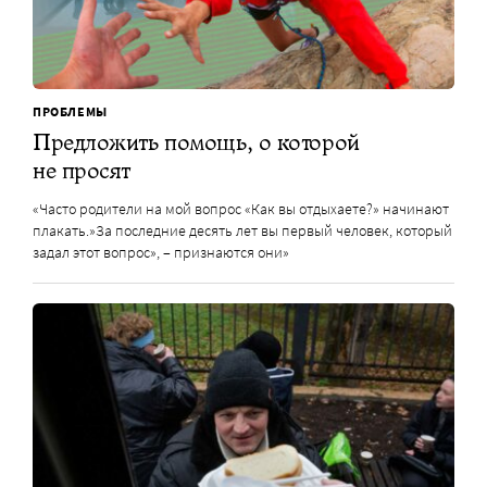
ПРОБЛЕМЫ
Предложить помощь, о которой
не просят
«Часто родители на мой вопрос «Как вы отдыхаете?» начинают
плакать.»За последние десять лет вы первый человек, который
задал этот вопрос», – признаются они»