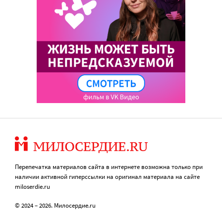
Перепечатка материалов сайта в интернете возможна только при
наличии активной гиперссылки на оригинал материала на сайте
miloserdie.ru
© 2024 – 2026. Милосердие.ru