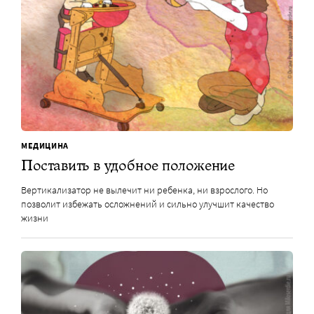
МЕДИЦИНА
Поставить в удобное положение
Вертикализатор не вылечит ни ребенка, ни взрослого. Но
позволит избежать осложнений и сильно улучшит качество
жизни