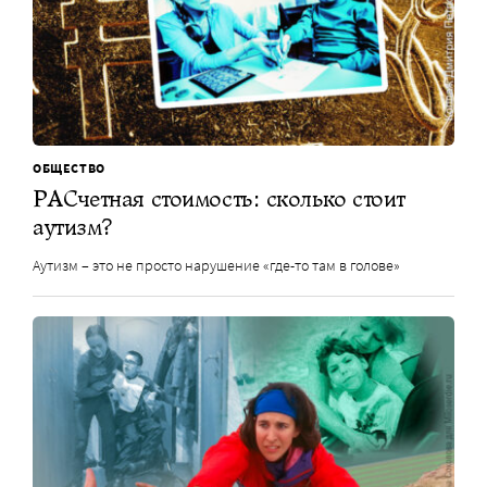
ОБЩЕСТВО
РАСчетная стоимость: сколько стоит
аутизм?
Аутизм – это не просто нарушение «где-то там в голове»