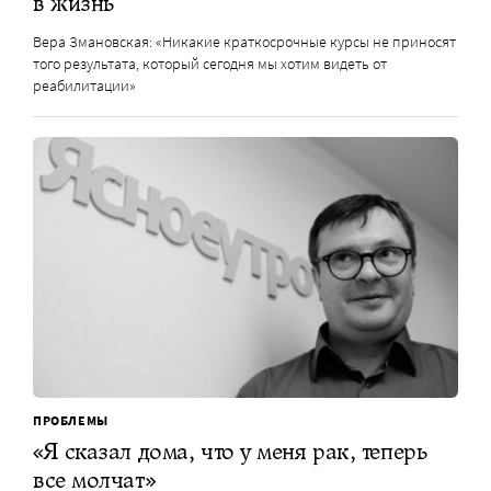
в жизнь
Вера Змановская: «Никакие краткосрочные курсы не приносят
того результата, который сегодня мы хотим видеть от
реабилитации»
ПРОБЛЕМЫ
«Я сказал дома, что у меня рак, теперь
все молчат»