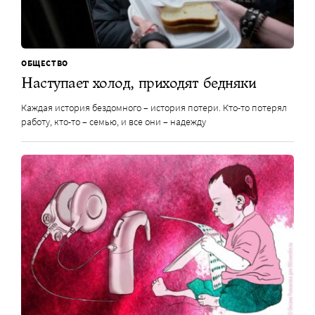
ОБЩЕСТВО
Наступает холод, приходят бедняки
Каждая история бездомного – история потери. Кто-то потерял
работу, кто-то – семью, и все они – надежду