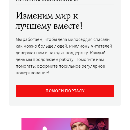
Изменим мир к
лучшему вместе!
Мы работаем, чтобы дела милосердия спасали
как можно больше людей. Миллионы читателей
доверяют нам и находят поддержку. Каждый
день мы продолжаем работу. Помогите нам
помогать: оформите посильное регулярное
пожертвование!
ПОМОГИ ПОРТАЛУ