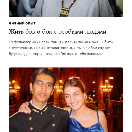
ЛИЧНЫЙ ОПЫТ
Жить бок о бок с особыми людьми
«В фольклорных играх, танцах, песнях ты не можешь быть
«неуспешным» или «неталантливым», ты в любом случае
будешь здесь хорош тем, что Господь в тебя вложил»