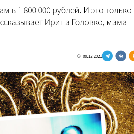
 в 1 800 000 рублей. И это только
рассказывает Ирина Головко, мама
09.12.2021