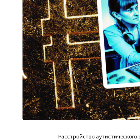
Расстройство аутистического с