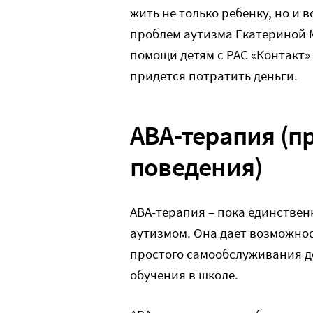
жить не только ребенку, но и 
проблем аутизма Екатериной 
помощи детям с РАС «Контакт»
придется потратить деньги.
АВА-терапия (п
поведения)
АВА-терапия – пока единствен
аутизмом. Она дает возможнос
простого самообслуживания д
обучения в школе.