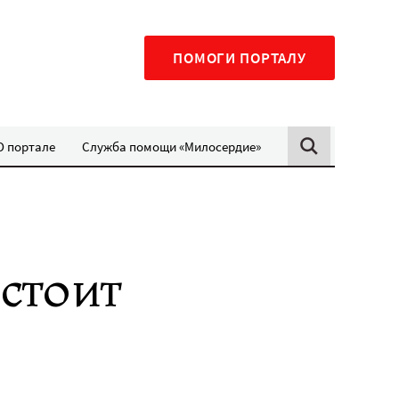
ПОМОГИ ПОРТАЛУ
О портале
Служба помощи «Милосердие»
стоит