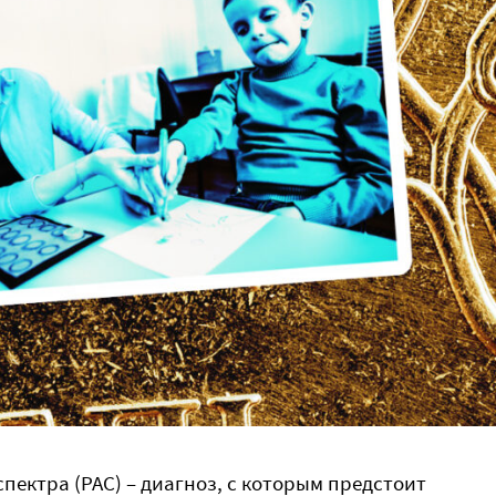
пектра (РАС) – диагноз, с которым предстоит