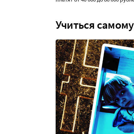
Учиться самому