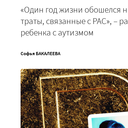
«Один год жизни обошелся нам
траты, связанные с РАС», – 
ребенка с аутизмом
Софья БАКАЛЕЕВА