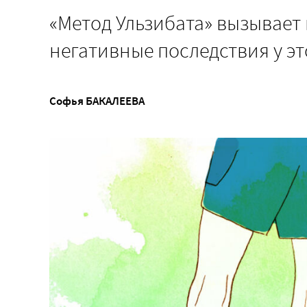
«Метод Ульзибата» вызывает 
негативные последствия у эт
Софья БАКАЛЕЕВА