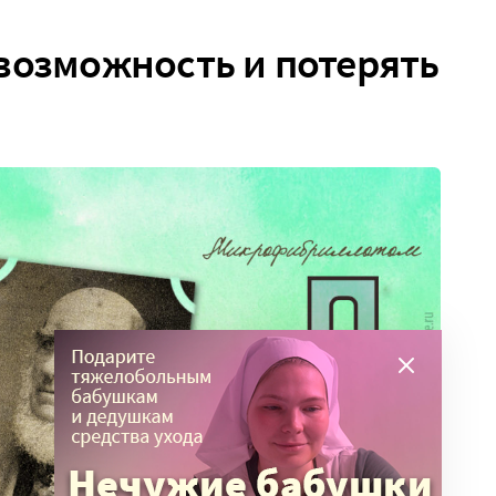
возможность и потерять