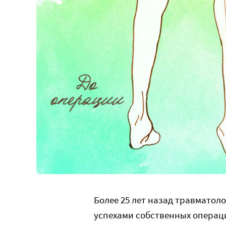
Более 25 лет назад травматол
успехами собственных операц