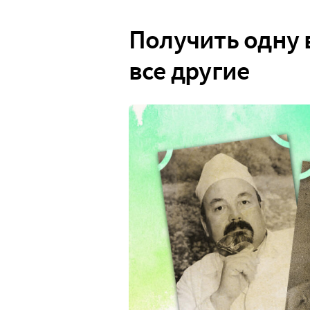
Получить одну 
все другие