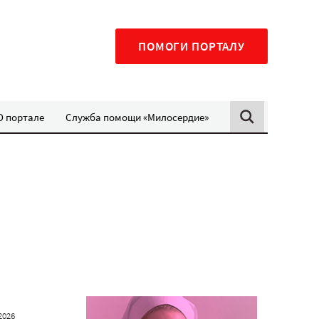
ПОМОГИ ПОРТАЛУ
О портале
Служба помощи «Милосердие»
2026