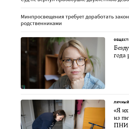
Минпросвещения требует доработать закон
родственниками
ОБЩЕСТ
Безду
года 
ЛИЧНЫЙ
«Я их
из пи
ПНИ 