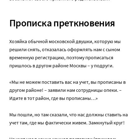
Прописка преткновения
Хозяйка обычной московской двушки, которую мы
решили снять, отказалась оформлять нам с сыном
временную регистрацию, поэтому прописаться
пришлось в другом районе Москвы – у подруги.
«Мы не можем поставить вас на учет, вы прописаны в
другом районе! – заявили нам сотрудницы опеки. –
Идите в тот район, где вы прописаны…»
Мы пошли, но там сказали, что нас должны ставить на
учет там, где мы фактически живем. Замкнутый круг!