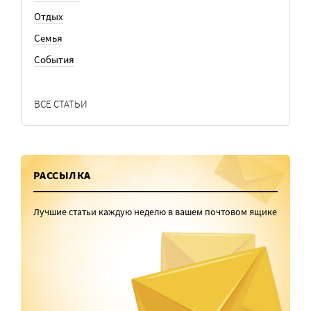
Отдых
Семья
События
ВСЕ СТАТЬИ
РАССЫЛКА
Лучшие статьи каждую неделю в вашем почтовом ящике