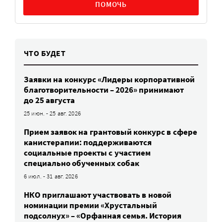
ПОМОЧЬ
ЧТО БУДЕТ
Заявки на конкурс «Лидеры корпоративной
благотворительности – 2026» принимают
до 25 августа
25 июн. - 25 авг. 2026
Прием заявок на грантовый конкурс в сфере
канистерапии: поддерживаются
социальные проекты с участием
специально обученных собак
6 июл. - 31 авг. 2026
НКО приглашают участвовать в новой
номинации премии «Хрустальный
подсолнух» – «Орфанная семья. История