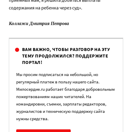
содержания на ребенка через суд».
Коллажи Дмитрия Петрова
ВАМ ВАЖНО, ЧТОБЫ РАЗГОВОР НА ЭТУ
ТЕМУ ПРОДОЛЖИЛСЯ? ПОДДЕРЖИТЕ
ПОРТАЛ!
Мы просим подписаться на небольшой, но
регулярный платеж в пользу нашего сайта.
Милосердие.ru работает благодаря добровольным
пожертвованиям наших читателей. На
командировки, съемки, зарплаты редакторов,
журналистов и техническую поддержку сайта
нужны средства.