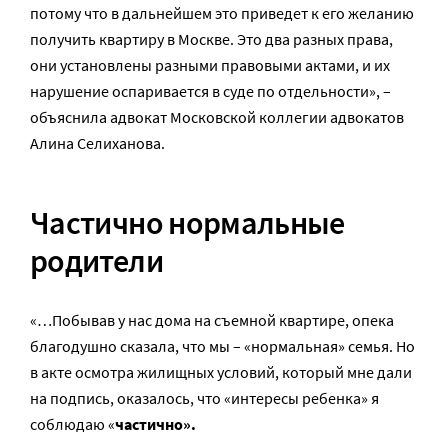
потому что в дальнейшем это приведет к его желанию
получить квартиру в Москве. Это два разных права,
они установлены разными правовыми актами, и их
нарушение оспаривается в суде по отдельности», –
объяснила адвокат Московской коллегии адвокатов
Алина Селиханова.
Частично нормальные
родители
«…Побывав у нас дома на съемной квартире, опека
благодушно сказала, что мы – «нормальная» семья. Но
в акте осмотра жилищных условий, который мне дали
на подпись, оказалось, что «интересы ребенка» я
соблюдаю «
частично».