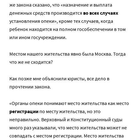
же закона сказано, что «назначение и выплата
денежных средств производится
во всех случаях
установления опеки», кроме тех случаев, когда
ребенок находится на полном гособеспечении в том
или ином госучреждении.
Местом нашего жительства явно была Москва. Тогда
что же не сходится?
Как позже мне объяснили юристы, все дело в
прочтении закона.
«Органы опеки понимают место жительства как место
регистрации
по месту жительства, но это
неправильно. Верховный и Конституционный суды
много раз указывали, что место жительства может не
совпадать с местом регистрации. Место жительства