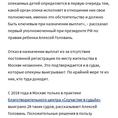
опекаемых детей определяется в первую очередь тем,
какой орган опеки исполняет в отношении них свои
полномочия, именно это обстоятельство и должно
быть ключевым при назначении выплат», – рассказал
первый уполномоченный при президенте РФ по
правам ребенка Алексей Головань.
Отказ в назначении выплат из-за отсутствия
постоянной регистрации по месту жительства в
Москве незаконен. Это подтверждается и в судах,
которые опекуны выигрывают. По крайней мере те из
них, кто туда доходит.
С 2018 года в Москве только в практике
благотворительного центра «Соучастие в судьбе»
выиграно 28 таких судов, рассказывает Алексей
Головань. Положительные решения в пользу