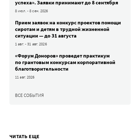
успеха». Заявки принимают до 8 сентября
8 июл. - 8 сен. 2026
Прием заявок на конкурс проектов помощи
сиротам и детям в трудной жизненной
ситуации — до 31 августа
1 авг. - 31 авг. 2026
«Форум Доноров» проведет практикум
по грантовым конкурсам корпоративной
благотворительности
11 авг. 2026
ВСЕ СОБЫТИЯ
ЧИТАТЬ ЕЩЕ