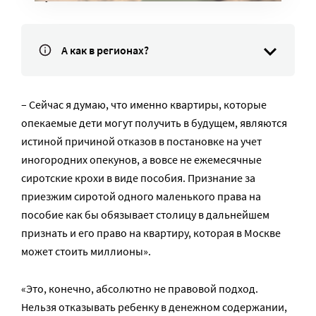
А как в регионах?
– Сейчас я думаю, что именно квартиры, которые
опекаемые дети могут получить в будущем, являются
истиной причиной отказов в постановке на учет
иногородних опекунов, а вовсе не ежемесячные
сиротские крохи в виде пособия. Признание за
приезжим сиротой одного маленького права на
пособие как бы обязывает столицу в дальнейшем
признать и его право на квартиру, которая в Москве
может стоить миллионы».
«Это, конечно, абсолютно не правовой подход.
Нельзя отказывать ребенку в денежном содержании,