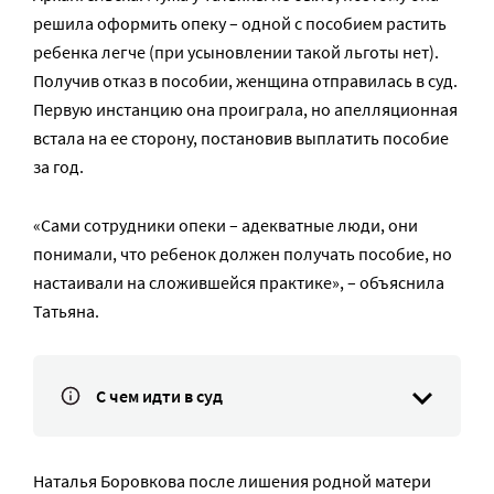
решила оформить опеку – одной с пособием растить
ребенка легче (при усыновлении такой льготы нет).
Получив отказ в пособии, женщина отправилась в суд.
Первую инстанцию она проиграла, но апелляционная
встала на ее сторону, постановив выплатить пособие
за год.
«Сами сотрудники опеки – адекватные люди, они
понимали, что ребенок должен получать пособие, но
настаивали на сложившейся практике», – объяснила
Татьяна.
С чем идти в суд
Наталья Боровкова после лишения родной матери