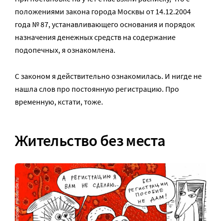
положениями закона города Москвы от 14.12.2004
года № 87, устанавливающего основания и порядок
назначения денежных средств на содержание
подопечных, я ознакомлена.
С законом я действительно ознакомилась. И нигде не
нашла слов про постоянную регистрацию. Про
временную, кстати, тоже.
Жительство без места