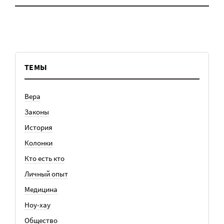
ТЕМЫ
Вера
Законы
История
Колонки
Кто есть кто
Личный опыт
Медицина
Ноу-хау
Общество