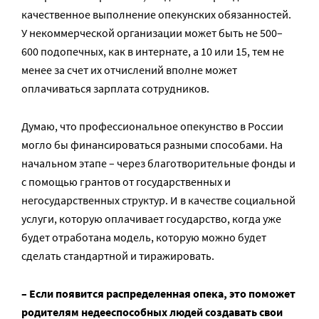
качественное выполнение опекунских обязанностей.
У некоммерческой организации может быть не 500–
600 подопечных, как в интернате, а 10 или 15, тем не
менее за счет их отчислений вполне может
оплачиваться зарплата сотрудников.
Думаю, что профессиональное опекунство в России
могло бы финансироваться разными способами. На
начальном этапе – через благотворительные фонды и
с помощью грантов от государственных и
негосударственных структур. И в качестве социальной
услуги, которую оплачивает государство, когда уже
будет отработана модель, которую можно будет
сделать стандартной и тиражировать.
– Если появится распределенная опека, это поможет
родителям недееспособных людей создавать свои