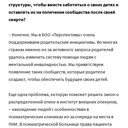
структуры, чтобы вместе заботиться о своих детях и
оставлять их на попечение сообщества после своей
смерти?
– Конечно. Мы в БОО «Перспективы» очень
поддерживаем родительские инициативы. Во многих
странах именно из-за активного запроса родителей
удалось изменить систему помощи людям с
ментальной инвалидностью. Мы приветствуем
появление таких сообществ, которые родители
создают, чтобы обеспечить будущее своих детей.
Еще одна проблема, которую поможет решить закон о
распределенной опеке и институт внешних опекунов,
– нахождение людей с особенностями в
психиатрических клиниках из-за очереди на места в
ПНИ. В психиатрической больнице права пациента