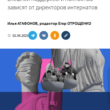
зависят от директоров интернатов
Илья АГАФОНОВ
, редактор
Егор ОТРОЩЕНКО
02.04.2025