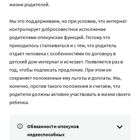
жизни родителей.
Мы это поддерживаем, но при условии, что интернат
контролирует добросовестное исполнение
родителями опекунских функций. Потому что
приходилось сталкиваться и с тем, что родитель
отдает человека с особенностями по договору в
детский дом-интернат и исчезает. Появляется раз в
год, чтобы подписать продление. При этом он
сохраняет положенные ему льготы и доплаты. Мы,
конечно, против такого положения и считаем, что
родители должны активно участвовать в жизни своего
ребенка.
Обязанности опекунов
недееспособных