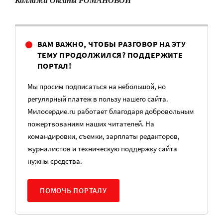
Коллажи Оксаны РОМАНОВОЙ
ВАМ ВАЖНО, ЧТОБЫ РАЗГОВОР НА ЭТУ
ТЕМУ ПРОДОЛЖИЛСЯ? ПОДДЕРЖИТЕ
ПОРТАЛ!
Мы просим подписаться на небольшой, но
регулярный платеж в пользу нашего сайта.
Милосердие.ru работает благодаря добровольным
пожертвованиям наших читателей. На
командировки, съемки, зарплаты редакторов,
журналистов и техническую поддержку сайта
нужны средства.
ПОМОЧЬ ПОРТАЛУ