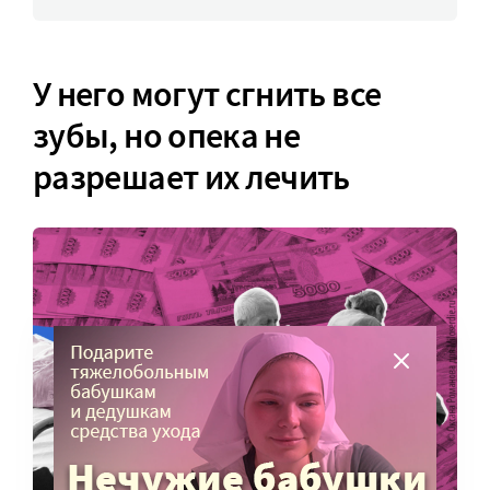
У него могут сгнить все
зубы, но опека не
разрешает их лечить