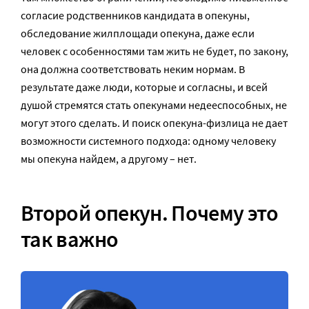
согласие родственников кандидата в опекуны,
обследование жилплощади опекуна, даже если
человек с особенностями там жить не будет, по закону,
она должна соответствовать неким нормам. В
результате даже люди, которые и согласны, и всей
душой стремятся стать опекунами недееспособных, не
могут этого сделать. И поиск опекуна-физлица не дает
возможности системного подхода: одному человеку
мы опекуна найдем, а другому – нет.
Второй опекун. Почему это
так важно