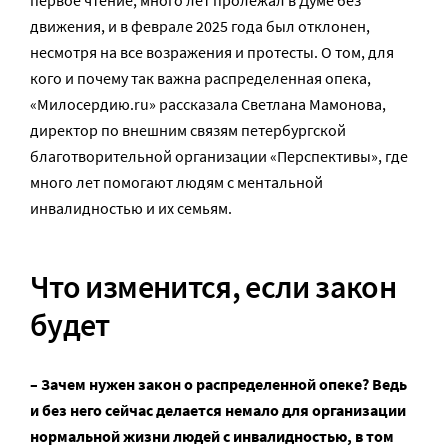
движения, и в феврале 2025 года был отклонен,
несмотря на все возражения и протесты. О том, для
кого и почему так важна распределенная опека,
«Милосердию.ru» рассказала Светлана Мамонова,
директор по внешним связям петербургской
благотворительной организации «Перспективы», где
много лет помогают людям с ментальной
инвалидностью и их семьям.
Что изменится, если закон
будет
– Зачем нужен закон о распределенной опеке? Ведь
и без него сейчас делается немало для организации
нормальной жизни людей с инвалидностью, в том