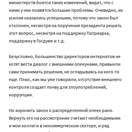
министерств боится таких изменений, видит, что с
ними у них появятся большие проблемы. Очевидно, их
усилия оказались успешными, потому что закон был
отклонен, несмотря на поручения президента решить
этот вопрос, несмотря на поддержку Патриарха,
поддержку в Госдуме и т.д.
Безусловно, большинство директоров интернатов не
хотят вести диалог с внешними опекунами, привыкли
сами принимать решения, не оглядываясь на кого-то
еще. Плюс, как мы уже говорили, отсутствие внешнего
контроля создает почву для злоупотреблений,
коррупции.
Но хоронить закон о распределенной опеке рано.
Вернуть его на рассмотрение считают необходимыми
и мои коллеги в некоммерческом секторе, и ряд