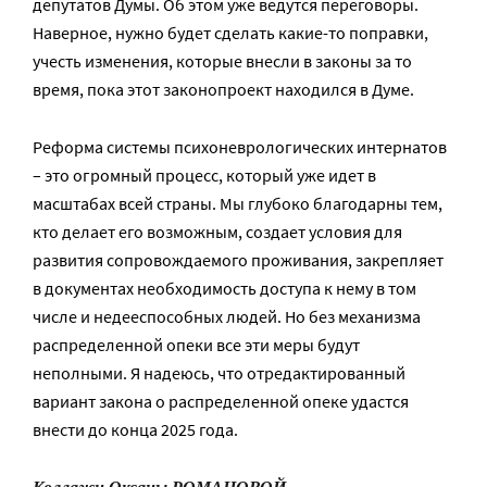
депутатов Думы. Об этом уже ведутся переговоры.
Наверное, нужно будет сделать какие-то поправки,
учесть изменения, которые внесли в законы за то
время, пока этот законопроект находился в Думе.
Реформа системы психоневрологических интернатов
– это огромный процесс, который уже идет в
масштабах всей страны. Мы глубоко благодарны тем,
кто делает его возможным, создает условия для
развития сопровождаемого проживания, закрепляет
в документах необходимость доступа к нему в том
числе и недееспособных людей. Но без механизма
распределенной опеки все эти меры будут
неполными. Я надеюсь, что отредактированный
вариант закона о распределенной опеке удастся
внести до конца 2025 года.