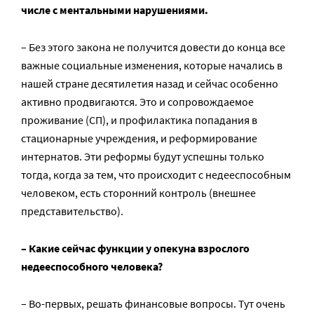
числе с ментальными нарушениями.
– Без этого закона не получится довести до конца все
важные социальные изменения, которые начались в
нашей стране десятилетия назад и сейчас особенно
активно продвигаются. Это и сопровождаемое
проживание (СП), и профилактика попадания в
стационарные учреждения, и реформирование
интернатов. Эти реформы будут успешны только
тогда, когда за тем, что происходит с недееспособным
человеком, есть сторонний контроль (внешнее
представительство).
– Какие сейчас функции у опекуна взрослого
недееспособного человека?
– Во-первых, решать финансовые вопросы. Тут очень