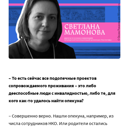
– То есть сейчас все подопечные проектов
сопровождаемого проживания – это либо
дееспособные люди с инвалидностью, либо те, для
кого как-то удалось найти опекуна?
– Совершенно верно. Нашли опекуна, например, из
числа сотрудников НКО. Или родители остались