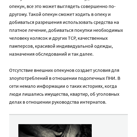
опекун, все это может выглядеть совершенно по-
другому. Такой опекун сможет ходить в опеку и
добиваться разрешения использовать средства на
платное лечение, добиваться покупки необходимых
человеку колясок и других ТСР, качественных
памперсов, красивой индивидуальной одежды,
назначения обследований и так далее.
Отсутствие внешних опекунов создает условия для
злоупотреблений в отношении подопечных ПНИ. В
сети немало информации о таких историях, когда
люди лишались имущества, квартир, об уголовных
делах в отношении руководства интернатов.