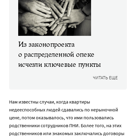
Из законопроекта
о распределенной опеке
исчезли ключевые пункты
ЧИТАТЬ ЕЩЕ
Нам известны случаи, когда квартиры
недееспособных людей сдавались по нерыночной
цене, потом оказывалось, что ими пользовались
родственники сотрудников ПНИ. Более того, на этих
родственников или знакомых заключались договоры