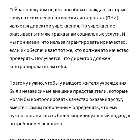
Сейчас опекуном недееспособных граждан, которые
живут в психоневрологических интернатах (ПНИ),
является директор учреждения. Но учреждение
оказывает этим же гражданам социальные услуги. И
мы понимаем, что нельзя гарантировать их качество,
если их обеспечивает тот же, кто должен это качество
проверять. Получается, что директор должен
контролировать сам себя.
Поэтому нужно, чтобы у каждого жителя учреждения
были независимые внешние представители, которые
могли бы контролировать качество оказания услуг,
вместе с самим подопечным определять, что ему
нужно, организовать более индивидуальный подход к
потребностям человека.