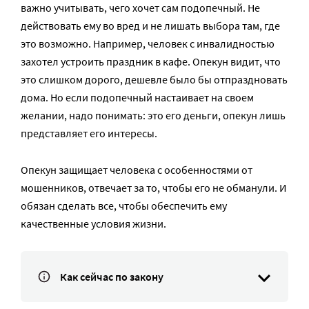
важно учитывать, чего хочет сам подопечный. Не
действовать ему во вред и не лишать выбора там, где
это возможно. Например, человек с инвалидностью
захотел устроить праздник в кафе. Опекун видит, что
это слишком дорого, дешевле было бы отпраздновать
дома. Но если подопечный настаивает на своем
желании, надо понимать: это его деньги, опекун лишь
представляет его интересы.
Опекун защищает человека с особенностями от
мошенников, отвечает за то, чтобы его не обманули. И
обязан сделать все, чтобы обеспечить ему
качественные условия жизни.
Как сейчас по закону