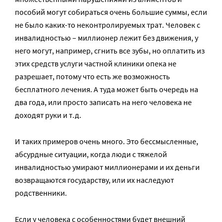
пособий могут собираться очень большие суммы, если
не было каких-то неконтролируемых трат. Человек с
инвалидностью – миллионер лежит без движения, у
него могут, например, сгнить все зубы, но оплатить из
этих средств услуги частной клиники опека не
разрешает, потому что есть же возможность
бесплатного лечения. А туда может быть очередь на
два года, или просто записать на него человека не
доходят руки и т.д.
И таких примеров очень много. Это бессмысленные,
абсурдные ситуации, когда люди с тяжелой
инвалидностью умирают миллионерами и их деньги
возвращаются государству, или их наследуют
родственники.
Если у человека с особенностями будет внешний