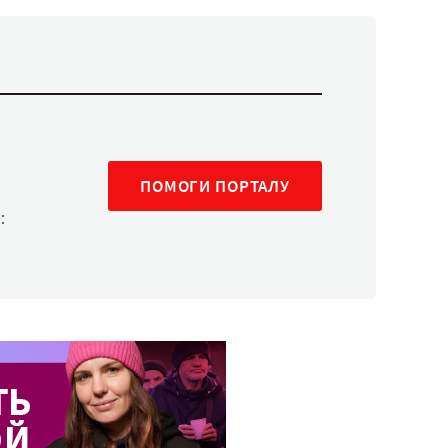
ПОМОГИ ПОРТАЛУ
: