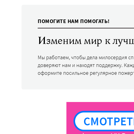
ПОМОГИТЕ НАМ ПОМОГАТЬ!
Изменим мир к лучш
Мы работаем, чтобы дела милосердия с
доверяют нам и находят поддержку. Каж
оформите посильное регулярное пожер