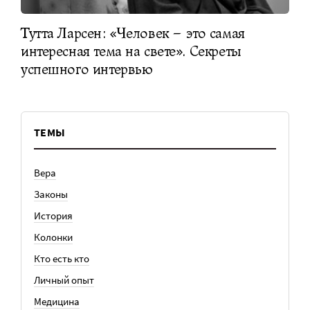
Тутта Ларсен: «Человек – это самая
интересная тема на свете». Секреты
успешного интервью
ТЕМЫ
Вера
Законы
История
Колонки
Кто есть кто
Личный опыт
Медицина