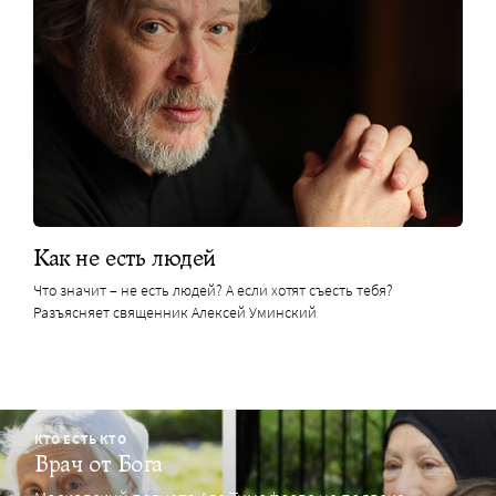
Как не есть людей
Что значит – не есть людей? А если хотят съесть тебя?
Разъясняет священник Алексей Уминский
КТО ЕСТЬ КТО
Врач от Бога