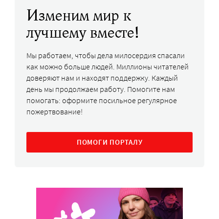
Изменим мир к
лучшему вместе!
Мы работаем, чтобы дела милосердия спасали
как можно больше людей. Миллионы читателей
доверяют нам и находят поддержку. Каждый
день мы продолжаем работу. Помогите нам
помогать: оформите посильное регулярное
пожертвование!
ПОМОГИ ПОРТАЛУ