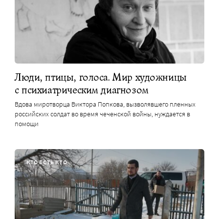
Люди, птицы, голоса. Мир художницы
с психиатрическим диагнозом
Вдова миротворца Виктора Попкова, вызволявшего пленных
российских солдат во время чеченской войны, нуждается в
помощи
КТО ЕСТЬ КТО