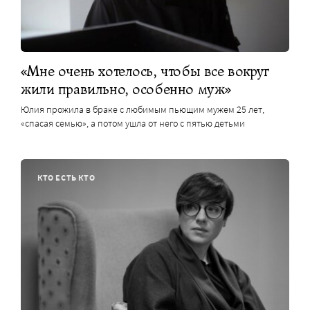
«Мне очень хотелось, чтобы все вокруг
жили правильно, особенно муж»
Юлия прожила в браке с любимым пьющим мужем 25 лет,
«спасая семью», а потом ушла от него с пятью детьми
КТО ЕСТЬ КТО