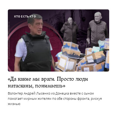
КТО ЕСТЬ КТО
«Да какие мы враги. Просто люди
натасканы, понимаешь»
Волонтер Андрей Лысенко из Донецка вместе с сыном
помогает мирным жителям по обе стороны фронта, рискуя
жизнью