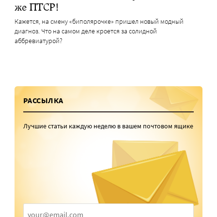
же ПТСР!
Кажется, на смену «биполярочке» пришел новый модный
диагноз. Что на самом деле кроется за солидной
аббревиатурой?
РАССЫЛКА
Лучшие статьи каждую неделю в вашем почтовом ящике