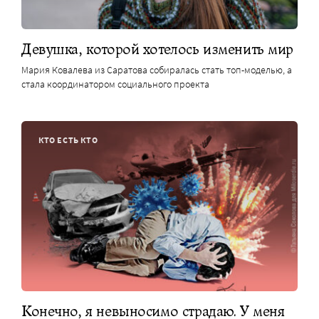
Девушка, которой хотелось изменить мир
Мария Ковалева из Саратова собиралась стать топ-моделью, а
стала координатором социального проекта
КТО ЕСТЬ КТО
Конечно, я невыносимо страдаю. У меня