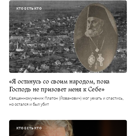
КТО ЕСТЬ КТО
«Я останусь со своим народом, пока
Господь не призовет меня к Себе»
Священномученик Платон (Йованович) мог уехать и спастись,
но остался и был убит
КТО ЕСТЬ КТО