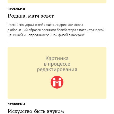
ПРОБЛЕМЫ
Родина, матч зовет
Российско-украинский «Матч» Андрея Малюкова –
любопытный образец военного блокбастера с патриотической
начинкой и непреднамеренной фигой в кармане
ПРОБЛЕМЫ
Искусство быть внуком