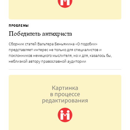
ПРОБЛЕМЫ
Победитель антихриста
Сборник статей Вальтера Беньямина «О подобии»
представляет интерес не только для специалистов и
поклонников немецкого мыслителя, но и для, казалось бы,
неблизкой автору православной аудитории