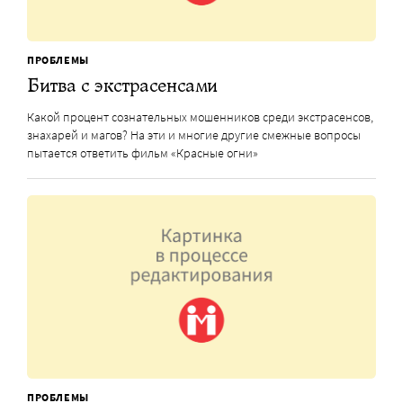
ПРОБЛЕМЫ
Битва с экстрасенсами
Какой процент сознательных мошенников среди экстрасенсов,
знахарей и магов? На эти и многие другие смежные вопросы
пытается ответить фильм «Красные огни»
ПРОБЛЕМЫ