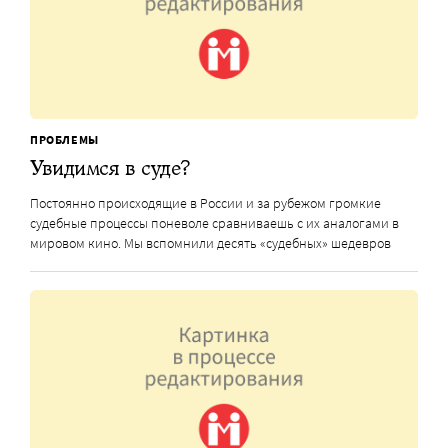
ПРОБЛЕМЫ
Увидимся в суде?
Постоянно происходящие в России и за рубежом громкие
судебные процессы поневоле сравниваешь с их аналогами в
мировом кино. Мы вспомнили десять «судебных» шедевров