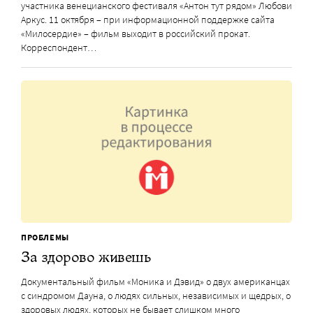
участника венецианского фестиваля «Антон тут рядом» Любови
Аркус. 11 октября – при информационной поддержке сайта
«Милосердие» – фильм выходит в российский прокат.
Корреспондент…
ПРОБЛЕМЫ
За здорово живешь
Документальный фильм «Моника и Дэвид» о двух американцах
с синдромом Дауна, о людях сильных, независимых и щедрых, о
здоровых людях, которых не бывает слишком много