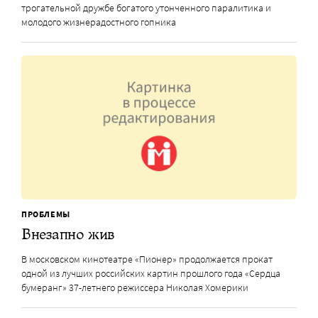
трогательной дружбе богатого утонченного паралитика и
молодого жизнерадостного гопника
ПРОБЛЕМЫ
Внезапно жив
В московском кинотеатре «Пионер» продолжается прокат
одной из лучших российских картин прошлого года «Сердца
бумеранг» 37-летнего режиссера Николая Хомерики