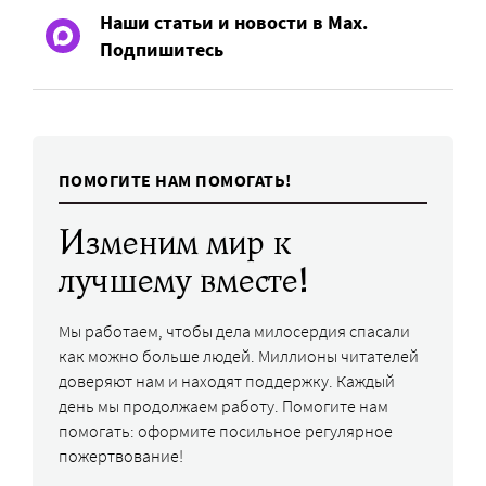
Наши статьи и новости в Max.
Подпишитесь
ПОМОГИТЕ НАМ ПОМОГАТЬ!
Изменим мир к
лучшему вместе!
Мы работаем, чтобы дела милосердия спасали
как можно больше людей. Миллионы читателей
доверяют нам и находят поддержку. Каждый
день мы продолжаем работу. Помогите нам
помогать: оформите посильное регулярное
пожертвование!