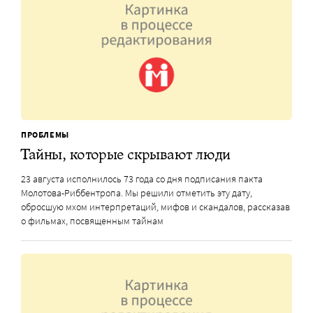
ПРОБЛЕМЫ
Тайны, которые скрывают люди
23 августа исполнилось 73 года со дня подписания пакта
Молотова-Риббентропа. Мы решили отметить эту дату,
обросшую мхом интерпретаций, мифов и скандалов, рассказав
о фильмах, посвященным тайнам