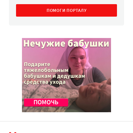
ПОМОГИ ПОРТАЛУ