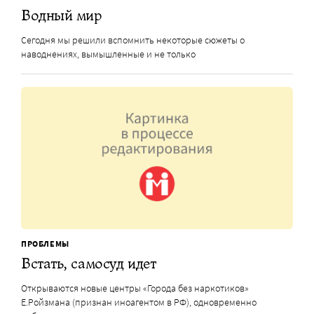
Водный мир
Сегодня мы решили вспомнить некоторые сюжеты о
наводнениях, вымышленные и не только
ПРОБЛЕМЫ
Встать, самосуд идет
Открываются новые центры «Города без наркотиков»
Е.Ройзмана (признан иноагентом в РФ), одновременно