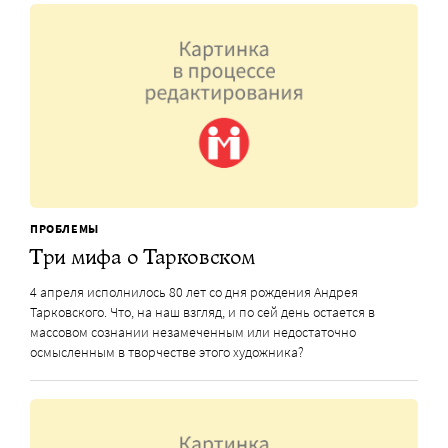
ПРОБЛЕМЫ
Три мифа о Тарковском
4 апреля исполнилось 80 лет со дня рождения Андрея
Тарковского. Что, на наш взгляд, и по сей день остается в
массовом сознании незамеченным или недостаточно
осмысленным в творчестве этого художника?