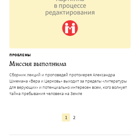
ПРОБЛЕМЫ
Миссия выполнима
Сборник лекций и проповедей протоиерея Александра
Шмемана «Вера и Церковь» выходит за пределы «литературы
для верующих» и потенциально интересен всем, кого волнует
тайна пребывания человека на Земле
1
2