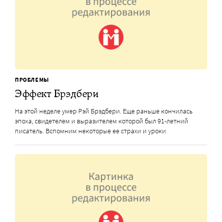
ПРОБЛЕМЫ
Эффект Брэдбери
На этой неделе умер Рэй Брэдбери. Еще раньше кончилась
эпоха, свидетелем и выразителем которой был 91-летний
писатель. Вспомним некоторые ее страхи и уроки