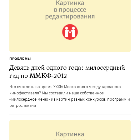
ПРОБЛЕМЫ
Девять дней одного года: милосердный
гид по ММКФ-2012
Что смотреть во время XXXIV Московского международного
кинофестиваля? Мы составили наше собственное
«милосердное меню» из картин разных конкурсов, программ и
ретроспектив