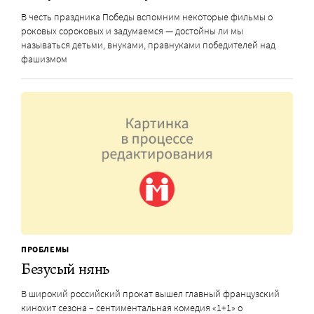
В честь праздника Победы вспомним некоторые фильмы о
роковых сороковых и задумаемся — достойны ли мы
называться детьми, внуками, правнуками победителей над
фашизмом
ПРОБЛЕМЫ
Безусый нянь
В широкий российский прокат вышел главный французский
кинохит сезона – сентиментальная комедия «1+1» о