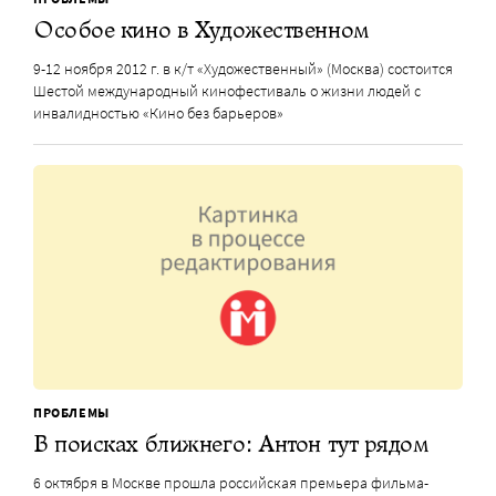
Особое кино в Художественном
9-12 ноября 2012 г. в к/т «Художественный» (Москва) состоится
Шестой международный кинофестиваль о жизни людей с
инвалидностью «Кино без барьеров»
ПРОБЛЕМЫ
В поисках ближнего: Антон тут рядом
6 октября в Москве прошла российская премьера фильма-