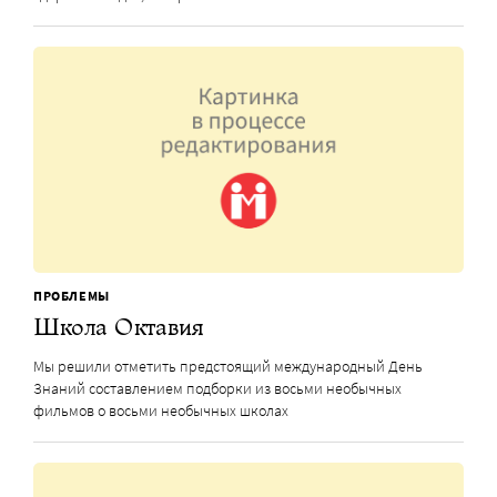
ПРОБЛЕМЫ
Школа Октавия
Мы решили отметить предстоящий международный День
Знаний составлением подборки из восьми необычных
фильмов о восьми необычных школах