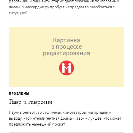
работники и пациенты старых дают показания по уголовным
делам. Милосердие.ру пробует непредвзято разобраться с
ситуацией
ПРОБЛЕМЫ
Гавр и гавроши
Изучив репертуар столичных кинотеатров, мы пришли к
выводу, что интеллигентная драма «Гавр» – лучшее, что может
предложить нынешний прокат