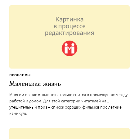
ПРОБЛЕМЫ
Маленькая жизнь
Многим из нас отдых пока только снится в промежутках между
работой и домом. Для этой категории читателей наш
утешительный приз – список хороших фильмов про летние
каникулы