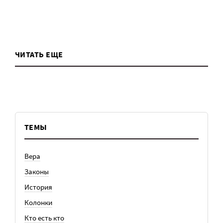
ЧИТАТЬ ЕЩЕ
ТЕМЫ
Вера
Законы
История
Колонки
Кто есть кто