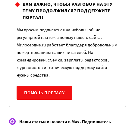
ВАМ ВАЖНО, ЧТОБЫ РАЗГОВОР НА ЭТУ
ТЕМУ ПРОДОЛЖИЛСЯ? ПОДДЕРЖИТЕ
ПОРТАЛ!
Мы просим подписаться на небольшой, но
регулярный платеж в пользу нашего сайта.
Милосердие.ru работает благодаря добровольным
пожертвованиям наших читателей. На
командировки, съемки, зарплаты редакторов,
журналистов и техническую поддержку сайта
нужны средства.
ПОМОЧЬ ПОРТАЛУ
Наши статьи и новости в Max. Подпишитесь