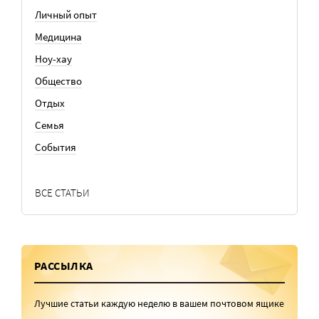
Личный опыт
Медицина
Ноу-хау
Общество
Отдых
Семья
События
ВСЕ СТАТЬИ
РАССЫЛКА
Лучшие статьи каждую неделю в вашем почтовом ящике