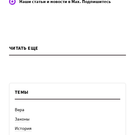
Наши статьи и новости в Max. Подпишитесь
ЧИТАТЬ ЕЩЕ
ТЕМЫ
Вера
Законы
История