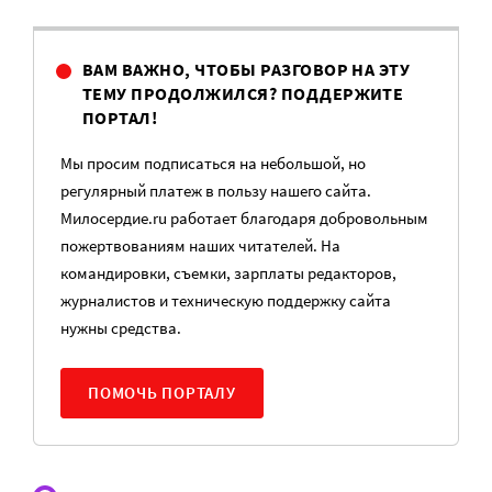
ВАМ ВАЖНО, ЧТОБЫ РАЗГОВОР НА ЭТУ
ТЕМУ ПРОДОЛЖИЛСЯ? ПОДДЕРЖИТЕ
ПОРТАЛ!
Мы просим подписаться на небольшой, но
регулярный платеж в пользу нашего сайта.
Милосердие.ru работает благодаря добровольным
пожертвованиям наших читателей. На
командировки, съемки, зарплаты редакторов,
журналистов и техническую поддержку сайта
нужны средства.
ПОМОЧЬ ПОРТАЛУ