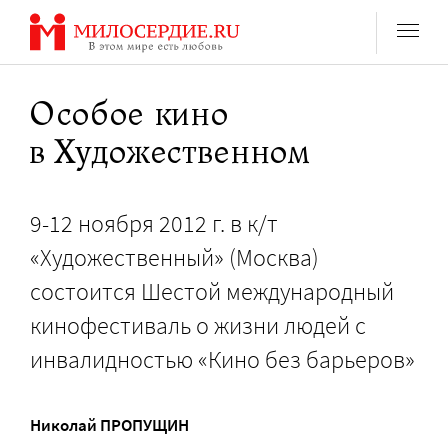
Перейти
к
содержанию
Особое кино
в Художественном
9-12 ноября 2012 г. в к/т
«Художественный» (Москва)
состоится Шестой международный
кинофестиваль о жизни людей с
инвалидностью «Кино без барьеров»
Николай ПРОПУЩИН