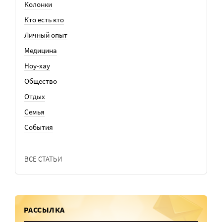
Колонки
Кто есть кто
Личный опыт
Медицина
Ноу-хау
Общество
Отдых
Семья
События
ВСЕ СТАТЬИ
РАССЫЛКА