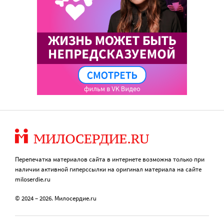
Перепечатка материалов сайта в интернете возможна только при
наличии активной гиперссылки на оригинал материала на сайте
miloserdie.ru
© 2024 – 2026. Милосердие.ru