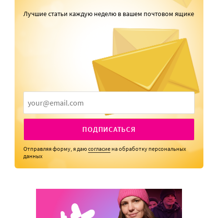
Лучшие статьи каждую неделю в вашем почтовом ящике
ПОДПИСАТЬСЯ
Отправляя форму, я даю
согласие
на обработку персональных
данных