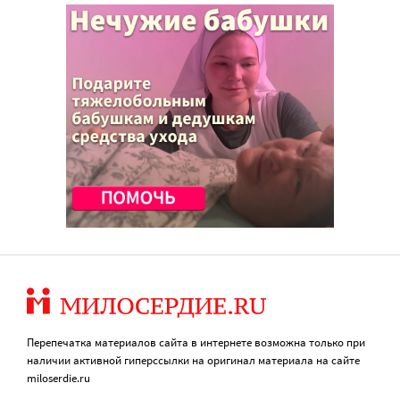
Перепечатка материалов сайта в интернете возможна только при
наличии активной гиперссылки на оригинал материала на сайте
miloserdie.ru