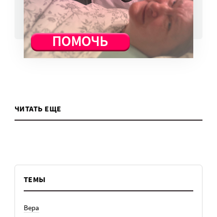
ВСЕ НОВОСТИ
ЧИТАТЬ ЕЩЕ
ТЕМЫ
Вера