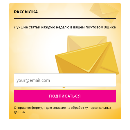
РАССЫЛКА
Лучшие статьи каждую неделю в вашем почтовом ящике
ПОДПИСАТЬСЯ
Отправляя форму, я даю
согласие
на обработку персональных
данных