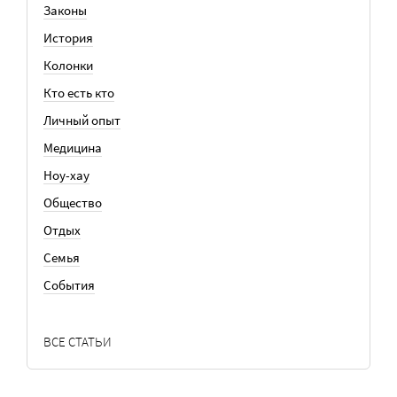
Законы
История
Колонки
Кто есть кто
Личный опыт
Медицина
Ноу-хау
Общество
Отдых
Семья
События
ВСЕ СТАТЬИ