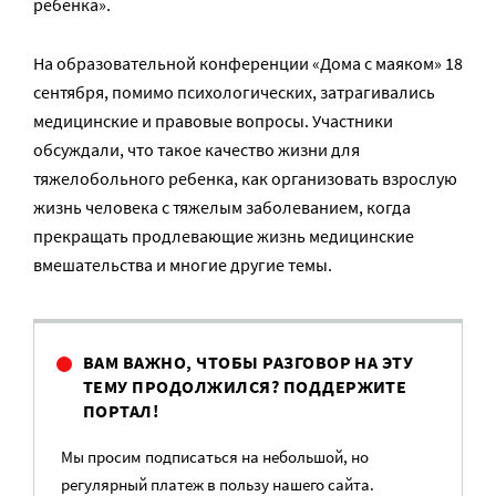
ребенка».
На образовательной конференции «Дома с маяком» 18
сентября, помимо психологических, затрагивались
медицинские и правовые вопросы. Участники
обсуждали, что такое качество жизни для
тяжелобольного ребенка, как организовать взрослую
жизнь человека с тяжелым заболеванием, когда
прекращать продлевающие жизнь медицинские
вмешательства и многие другие темы.
ВАМ ВАЖНО, ЧТОБЫ РАЗГОВОР НА ЭТУ
ТЕМУ ПРОДОЛЖИЛСЯ? ПОДДЕРЖИТЕ
ПОРТАЛ!
Мы просим подписаться на небольшой, но
регулярный платеж в пользу нашего сайта.