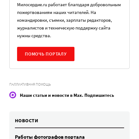
Милосердие.ru работает благодаря добровольным
пожертвованиям наших читателей. На
командировки, съемки, зарплаты редакторов,
журналистов и техническую поддержку сайта
нужны средства.
ПОМОЧЬ ПОРТАЛУ
ПАЛЛИАТИВНАЯ ПОМОЩЬ
Наши статьи и новости в Max. Подпишитесь
НОВОСТИ
Работы фотографов портала