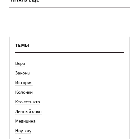
ТЕМЫ
Вера
Законы
История
Колонки
Кто есть кто
Личный опыт
Медицина
Ноу-хау