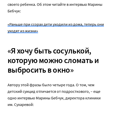
своего ребенка. Об этом читайте в интервью Марины
Бебчук:
«Раньше при ссорах дети уходили из дома, теперь они
уходят из жизни»
«Я хочу быть сосулькой,
которую можно сломать и
выбросить в окно»
Автору этой фразы было четыре года. О том, чем
детский суицид отличается от подросткового, – еще
одно интервью Марины Бебчук, директора клиники
им. Сухаревой: