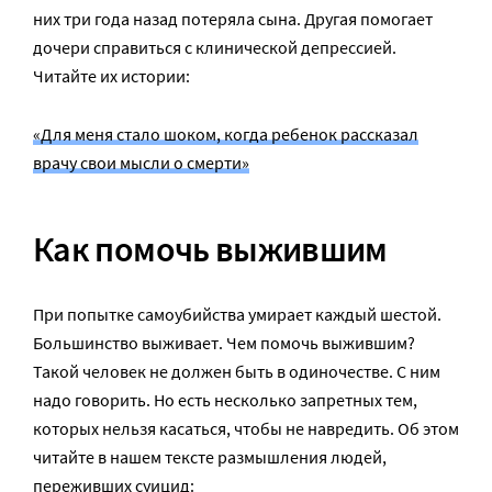
них три года назад потеряла сына. Другая помогает
дочери справиться с клинической депрессией.
Читайте их истории:
«Для меня стало шоком, когда ребенок рассказал
врачу свои мысли о смерти»
Как помочь выжившим
При попытке самоубийства умирает каждый шестой.
Большинство выживает. Чем помочь выжившим?
Такой человек не должен быть в одиночестве. С ним
надо говорить. Но есть несколько запретных тем,
которых нельзя касаться, чтобы не навредить. Об этом
читайте в нашем тексте размышления людей,
переживших суицид: