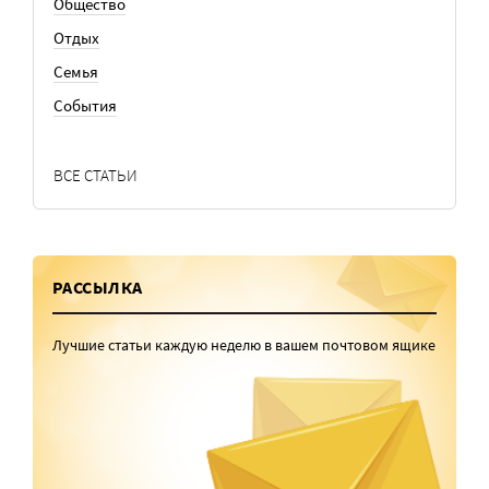
Общество
Отдых
Семья
События
ВСЕ СТАТЬИ
РАССЫЛКА
Лучшие статьи каждую неделю в вашем почтовом ящике