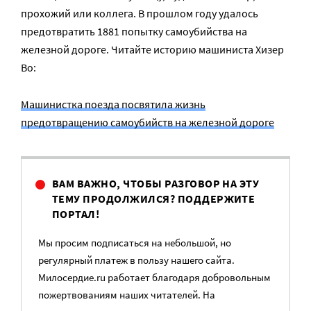
прохожий или коллега. В прошлом году удалось
предотвратить 1881 попытку самоубийства на
железной дороге. Читайте историю машиниста Хизер
Во:
Машинистка поезда посвятила жизнь
предотвращению самоубийств на железной дороге
ВАМ ВАЖНО, ЧТОБЫ РАЗГОВОР НА ЭТУ
ТЕМУ ПРОДОЛЖИЛСЯ? ПОДДЕРЖИТЕ
ПОРТАЛ!
Мы просим подписаться на небольшой, но
регулярный платеж в пользу нашего сайта.
Милосердие.ru работает благодаря добровольным
пожертвованиям наших читателей. На