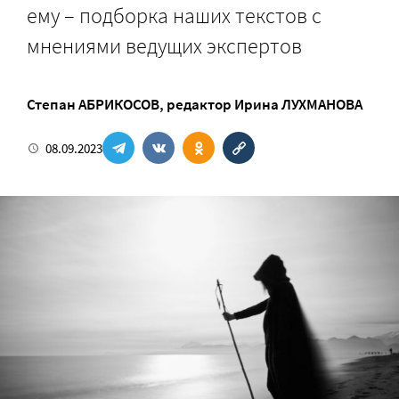
ему – подборка наших текстов с
мнениями ведущих экспертов
Степан АБРИКОСОВ
, редактор
Ирина ЛУХМАНОВА
08.09.2023