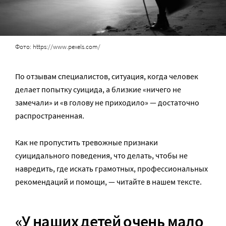
Фото: https://www.pexels.com/
По отзывам специалистов, ситуация, когда человек
делает попытку суицида, а близкие «ничего не
замечали» и «в голову не приходило» — достаточно
распространенная.
Как не пропустить тревожные признаки
суицидального поведения, что делать, чтобы не
навредить, где искать грамотных, профессиональных
рекомендаций и помощи, — читайте в нашем тексте.
«У наших детей очень мало