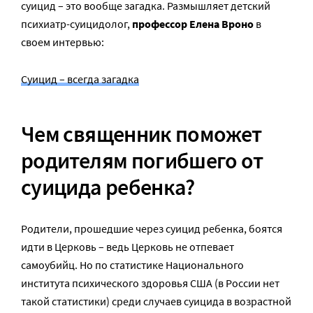
суицид – это вообще загадка. Размышляет детский
психиатр-суицидолог,
профессор Елена Вроно
в
своем интервью:
Суицид – всегда загадка
Чем священник поможет
родителям погибшего от
суицида ребенка?
Родители, прошедшие через суицид ребенка, боятся
идти в Церковь – ведь Церковь не отпевает
самоубийц. Но по статистике Национального
института психического здоровья США (в России нет
такой статистики) среди случаев суицида в возрастной