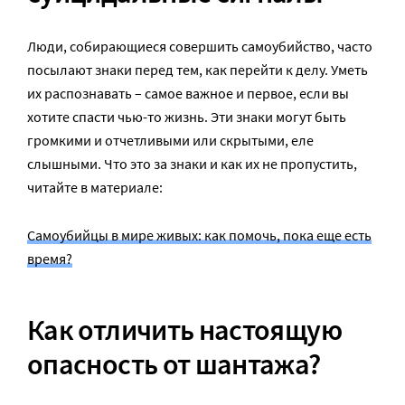
Люди, собирающиеся совершить самоубийство, часто
посылают знаки перед тем, как перейти к делу. Уметь
их распознавать – самое важное и первое, если вы
хотите спасти чью-то жизнь. Эти знаки могут быть
громкими и отчетливыми или скрытыми, еле
слышными. Что это за знаки и как их не пропустить,
читайте в материале:
Самоубийцы в мире живых: как помочь, пока еще есть
время?
Как отличить настоящую
опасность от шантажа?