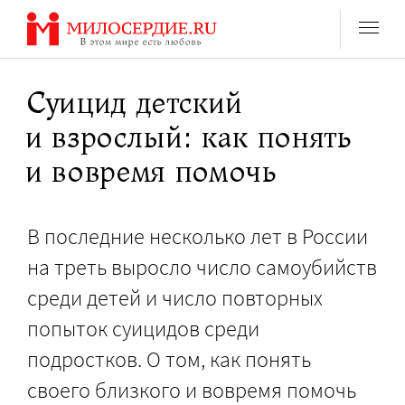
Перейти
к
содержанию
Суицид детский
и взрослый: как понять
и вовремя помочь
В последние несколько лет в России
на треть выросло число самоубийств
среди детей и число повторных
попыток суицидов среди
подростков. О том, как понять
своего близкого и вовремя помочь