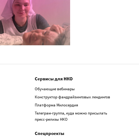
Сервисы для НКО
Обучающие вебинары
Конструктор фандрайзинговых лендингов
Платформа Милосердия
Телеграм-группа, куда можно присылать
пресс-релизы НКО
Спецпроекты