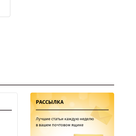
РАССЫЛКА
Лучшие статьи каждую неделю
в вашем почтовом ящике