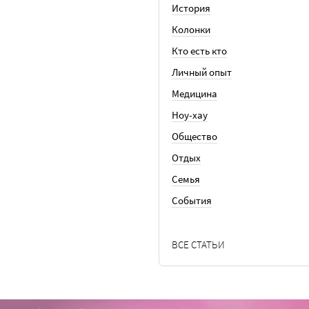
История
Колонки
Кто есть кто
Личный опыт
Медицина
Ноу-хау
Общество
Отдых
Семья
События
ВСЕ СТАТЬИ