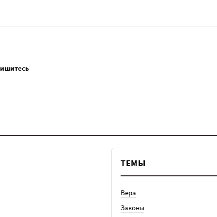
пишитесь
ТЕМЫ
Вера
Законы