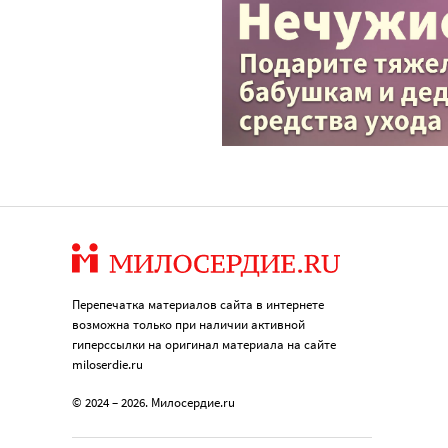
Перепечатка материалов сайта в интернете
возможна только при наличии активной
гиперссылки на оригинал материала на сайте
miloserdie.ru
© 2024 – 2026. Милосердие.ru