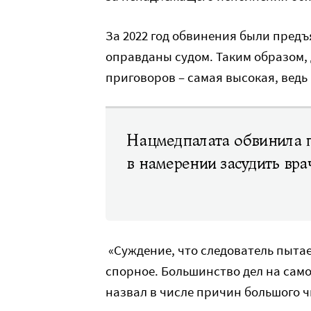
За 2022 год обвинения были предъ
оправданы судом. Таким образом,
приговоров – самая высокая, ведь 
Нацмедпалата обвинила 
в намерении засудить вра
«Суждение, что следователь пытае
спорное. Большинство дел на само
назвал в числе причин большого 