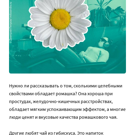
Нужно ли рассказывать о том, сколькими целебными
свойствами обладает ромашка? Она хороша при
простудах, желудочно-кишечных расстройствах,
обладает мягким успокаивающим эффектом, а многие
люди ценят и вкусовые качества ромашкового чая.
Другие любят чай из гибискуса. Это напиток