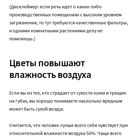
(Дисклеймер: если речь идет о каких-либо
производственных помещениях с высоким уровнем
загрязнения, то тут требуются качественные фильтры,
и одними комнатными растениями делу не
поможешь.)
Цветы повышают
влажность воздуха
Если вы из тех, кто страдает от сухости кожи и трещин
на губах, вы хорошо понимаете насколько вредным
может быть сухой воздух.
Считается, что человек лучше всего себя чувствует при
относительной влажности воздуха 50%. Чаще всего