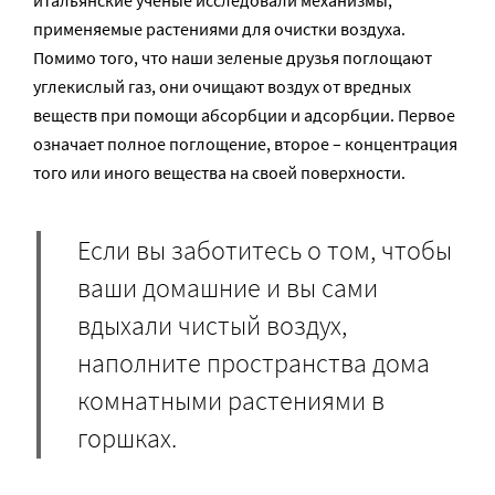
применяемые растениями для очистки воздуха.
Помимо того, что наши зеленые друзья поглощают
углекислый газ, они очищают воздух от вредных
веществ при помощи абсорбции и адсорбции. Первое
означает полное поглощение, второе – концентрация
того или иного вещества на своей поверхности.
Если вы заботитесь о том, чтобы
ваши домашние и вы сами
вдыхали чистый воздух,
наполните пространства дома
комнатными растениями в
горшках.