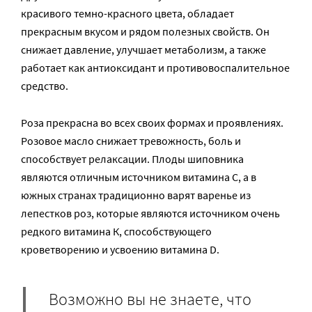
красивого темно-красного цвета, обладает
прекрасным вкусом и рядом полезных свойств. Он
снижает давление, улучшает метаболизм, а также
работает как антиоксидант и противовоспалительное
средство.
Роза прекрасна во всех своих формах и проявлениях.
Розовое масло снижает тревожность, боль и
способствует релаксации. Плоды шиповника
являются отличным источником витамина С, а в
южных странах традиционно варят варенье из
лепестков роз, которые являются источником очень
редкого витамина К, способствующего
кроветворению и усвоению витамина D.
Возможно вы не знаете, что