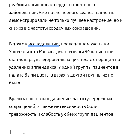
реабилитации после сердечно-легочных
заболеваний. Уже после первого сеанса пациенты
демонстрировали не только лучшее настроение, но и
снижение частоты сердечных сокращений.
В другом
исследовании
, проведенном учеными
Университета Канзаса, участвовали 90 пациентов
стационара, выздоравливающих после операции по
удалению аппендикса. У одной группы пациентов в
палате были цветы в вазах, у другой группы их не
было.
Врачи мониторили давление, частоту сердечных
сокращений, а также интенсивность боли,
тревожность и слабость у обеих групп пациентов.