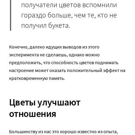
получатели цветов вспомнили
гораздо больше, чем те, кто не
получил букета.
Конечно, далеко идущих выводов из этого
эксперимента не сделаешь, однако можно
предположить, что способность цветов поднимать
настроение может оказать положительный эффект на
кратковременную память.
Цветы улучшают
отношения
Большинству из нас это хорошо известно из опыта,