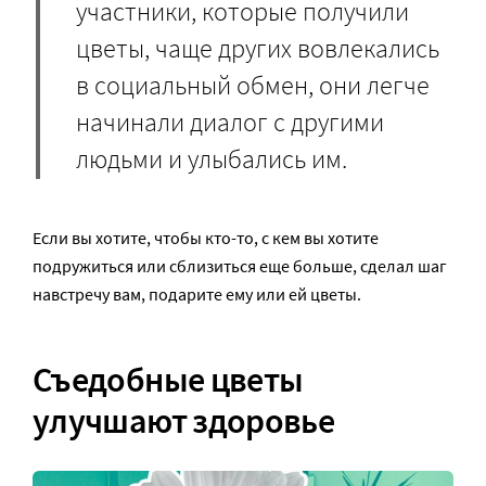
участники, которые получили
цветы, чаще других вовлекались
в социальный обмен, они легче
начинали диалог с другими
людьми и улыбались им.
Если вы хотите, чтобы кто-то, с кем вы хотите
подружиться или сблизиться еще больше, сделал шаг
навстречу вам, подарите ему или ей цветы.
Съедобные цветы
улучшают здоровье