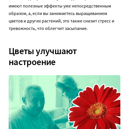
имеют полезные эффекты уже непосредственным
образом, а, если вы занимаетесь выращиванием
цветов и других растений, это также снизит стресс и
тревожность, что облегчит засыпание.
Цветы улучшают
настроение