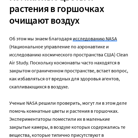
растения в горшочках
очищают воздух
Об этом мы знаем благодаря
исследованию NASA
(Национальное управление по аэронавтике и
исследованию космического пространства США) Clean
Air Study. Поскольку космонавты часто находятся в
закрытом ограниченном пространстве, встает вопрос,
как избавляться от вредных для здоровья агентов,
скапливающихся в воздухе.
Ученые NASA решили проверить, могут ли в этом деле
помочь комнатные цветы и растения в горшочках.
Экспериментаторы поместили их в маленькие
закрытые камеры, в воздухе которых содержались те
вещества, которые типично присутствуют в