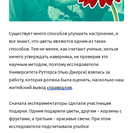
Существует много способов улучшить настроение, и
все знают, что цветы являются одним из таких
способов. Тем не менее, как считают ученые, нельзя
ничего утверждать наверняка, не проверив это
научным методом, поэтому исследователи
Университета Рутгерса (Нью-Джерси) взялись за
работу, которая должна была оценить, насколько наш
житейский вывод
справедлив
.
Сначала экспериментаторы сделали участницам
подарки. Одним подарили цветы, другим – корзины с
фруктами, а третьим – красивые свечи. При этом
исследователи подсчитывали улыбки