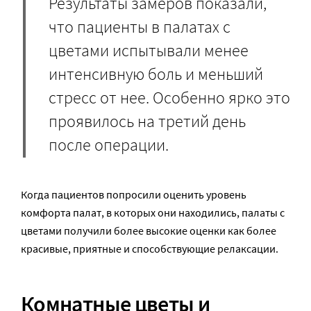
Результаты замеров показали,
что пациенты в палатах с
цветами испытывали менее
интенсивную боль и меньший
стресс от нее. Особенно ярко это
проявилось на третий день
после операции.
Когда пациентов попросили оценить уровень
комфорта палат, в которых они находились, палаты с
цветами получили более высокие оценки как более
красивые, приятные и способствующие релаксации.
Комнатные цветы и