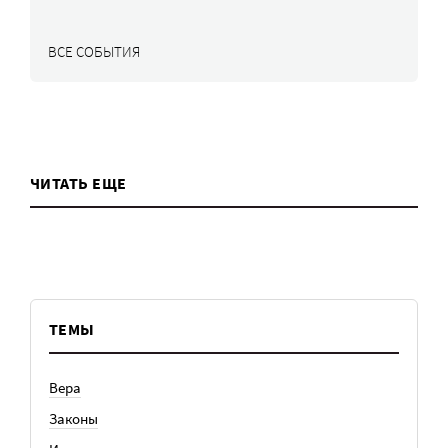
ВСЕ СОБЫТИЯ
ЧИТАТЬ ЕЩЕ
ТЕМЫ
Вера
Законы