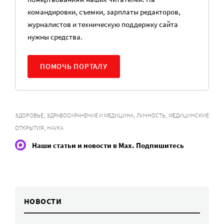
командировки, съемки, зарплаты редакторов,
журналистов и техническую поддержку сайта
нужны средства.
ПОМОЧЬ ПОРТАЛУ
,
,
,
ЗДОРОВЬЕ
ЗДРАВООХРАНЕНИЕ И МЕДИЦИНА
ЛИЧНОСТЬ
МЕДИЦИНСКИЕ
,
ОТКРЫТИЯ
НАУКА
Наши статьи и новости в Max. Подпишитесь
НОВОСТИ