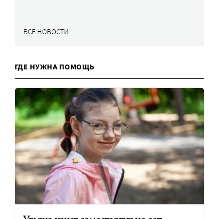
ВСЕ НОВОСТИ
ГДЕ НУЖНА ПОМОЩЬ