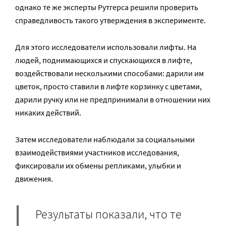
однако те же эксперты Рутгерса решили проверить
справедливость такого утверждения в эксперименте.
Для этого исследователи использовали лифты. На
людей, поднимающихся и спускающихся в лифте,
воздействовали несколькими способами: дарили им
цветок, просто ставили в лифте корзинку с цветами,
дарили ручку или не предпринимали в отношении них
никаких действий.
Затем исследователи наблюдали за социальными
взаимодействиями участников исследования,
фиксировали их обмены репликами, улыбки и
движения.
Результаты показали, что те