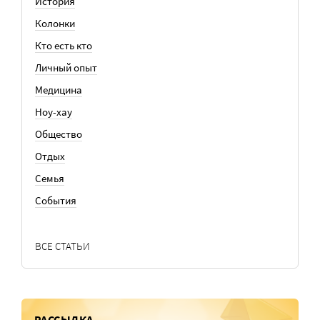
История
Колонки
Кто есть кто
Личный опыт
Медицина
Ноу-хау
Общество
Отдых
Семья
События
ВСЕ СТАТЬИ
РАССЫЛКА