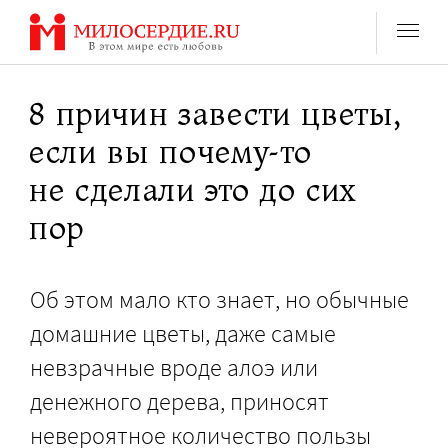
Перейти
к
содержанию
8 причин завести цветы,
если вы почему-то
не сделали это до сих
пор
Об этом мало кто знает, но обычные
домашние цветы, даже самые
невзрачные вроде алоэ или
денежного дерева, приносят
невероятное количество пользы