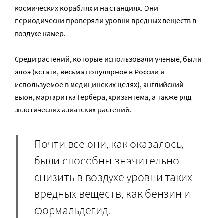
космических кораблях и на станциях. Они
периодически проверяли уровни вредных веществ в
воздухе камер.
Среди растений, которые использовали ученые, были
алоэ (кстати, весьма популярное в России и
используемое в медицинских целях), английский
вьюн, маргаритка Гербера, хризантема, а также ряд
экзотических азиатских растений.
Почти все они, как оказалось,
были способны значительно
снизить в воздухе уровни таких
вредных веществ, как бензин и
формальдегид.