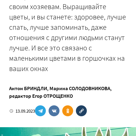
своим хозяевам. Выращивайте
цветы, и вы станете: здоровее, лучше
спать, лучше запоминать, даже
отношения с другими людьми станут
лучше. И все это связано с
маленькими цветами в горшочках на
ваших окнах
Антон БРИНДЛИ
,
Марина СОЛОДОВНИКОВА
,
редактор
Егор ОТРОЩЕНКО
13.09.2023