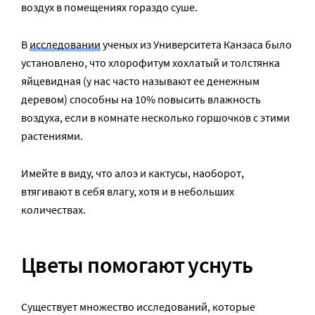
воздух в помещениях гораздо суше.
В
исследовании
ученых из Университета Канзаса было
установлено, что хлорофитум хохлатый и толстянка
яйцевидная (у нас часто называют ее денежным
деревом) способны на 10% повысить влажность
воздуха, если в комнате несколько горшочков с этими
растениями.
Имейте в виду, что алоэ и кактусы, наоборот,
втягивают в себя влагу, хотя и в небольших
количествах.
Цветы помогают уснуть
Существует множество исследований, которые