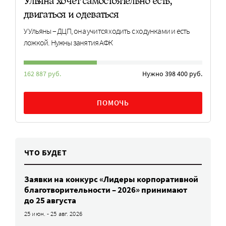
Ульяна хочет самостоятельно есть,
двигаться и одеваться
У Ульяны – ДЦП, она учится ходить с ходунками и есть
ложкой. Нужны занятия АФК
162 887 руб.
Нужно 398 400 руб.
ПОМОЧЬ
ЧТО БУДЕТ
Заявки на конкурс «Лидеры корпоративной
благотворительности – 2026» принимают
до 25 августа
25 июн. - 25 авг. 2026