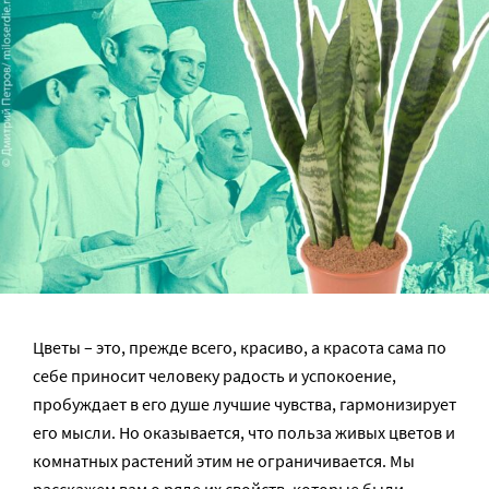
Цветы – это, прежде всего, красиво, а красота сама по
себе приносит человеку радость и успокоение,
пробуждает в его душе лучшие чувства, гармонизирует
его мысли. Но оказывается, что польза живых цветов и
комнатных растений этим не ограничивается. Мы