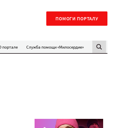
ПОМОГИ ПОРТАЛУ
О портале
Служба помощи «Милосердие»