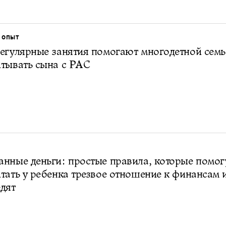
 ОПЫТ
егулярные занятия помогают многодетной семь
тывать сына с РАС
нные деньги: простые правила, которые помог
тать у ребенка трезвое отношение к финансам 
дят