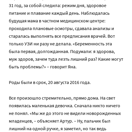
31 год, за собой следила: режим дня, здоровое
питание и плавание каждый день. Наблюдалась
будущая мама в частном медицинском центре:
проходила плановые осмотры, сдавала анализы и
старалась выполнять все предписания врачей. Вот
только УЗИ ни разу не делала. «Беременность эта
была первая, долгожданная. Подумали: я здорова,
муж здоров, зачем туда лезть лишний раз? Какие могут
быть проблемы?» – говорит Яна.
Роды были в срок, 20 августа 2016 года.
Все произошло стремительно, прямо дома. На свет
появилась маленькая девочка. Сначала никто ничего
не понял. «Мы же до этого не видели новорожденных
младенцев, – объясняет Артур. – Ну, пальчик был
лишний на одной ручке, я заметил, но так ведь