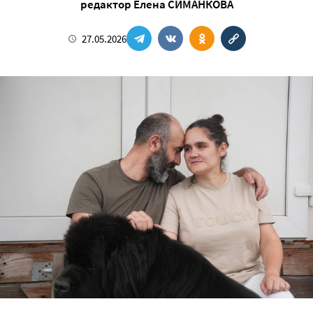
редактор
Елена СИМАНКОВА
27.05.2026