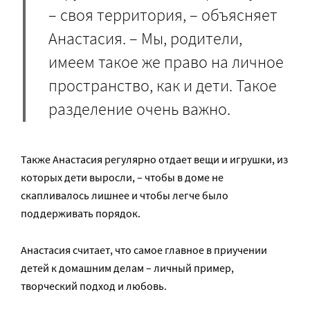
– своя территория, – объясняет
Анастасия. – Мы, родители,
имеем такое же право на личное
пространство, как и дети. Такое
разделение очень важно.
Также Анастасия регулярно отдает вещи и игрушки, из
которых дети выросли, – чтобы в доме не
скапливалось лишнее и чтобы легче было
поддерживать порядок.
Анастасия считает, что самое главное в приучении
детей к домашним делам – личный пример,
творческий подход и любовь.