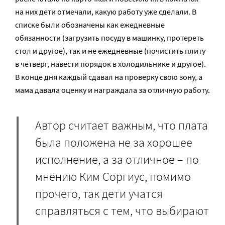
на них дети отмечали, какую работу уже сделали. В
списке были обозначены как ежедневные
обязанности (загрузить посуду в машинку, протереть
стол и другое), так и не ежедневные (почистить плиту
в четверг, навести порядок в холодильнике и другое).
В конце дня каждый сдавал на проверку свою зону, а
мама давала оценку и награждала за отличную работу.
Автор считает важным, что плата
была положена не за хорошее
исполнение, а за отличное – по
мнению Ким Соргиус, помимо
прочего, так дети учатся
справляться с тем, что выбирают