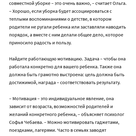
совместной уборке – это очень важно, – считает Ольга.
– Хорошо, если уборка будет ассоциироваться с
теплыми воспоминаниями о детстве, в котором
родители не ругали ребенка или заставляли наводить
порядок, а вместе с ним делали общее дело, которое
приносило радость и пользу.
Найдите работающую мотивацию. Задача – чтобы она
работала конкретно для вашего ребенка. Также она
должна быть грамотно выстроена: цель должна быть
достижимой, награда – соответствовать результату.
– Мотивация – это индивидуальное явление, она
зависит от возраста, возможностей родителей и
желаний конкретного ребенка, – объясняет психолог
Софья Чебаева. – Можно мотивировать гаджетами,
поездками, лагерями. Часто в семьях заводят