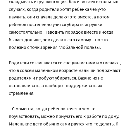
складывать игрушки в ящик. Как и во всех остальных
случаях, когда родители хотят ребенка чему-то
научить, они сначала делают это вместе, а потом
ребенок постепенно учится убирать игрушки
самостоятельно. Наводить порядок вместе иногда
бывает дольше, чем сделать это самому – но это
полезно с точки зрения глобальной пользы.
Родители соглашаются со специалистами и отмечают,
что в совсем маленьком возрасте малыши подражают
родителям и пробуют убираться. Важно их не
останавливать, а наоборот поддерживать их
стремления.
– С момента, когда ребенок хочет в чем-то
поучаствовать, можно приучать его к работе по дому.
Маленькие дети обычно сами рвутся что-то делать. Я