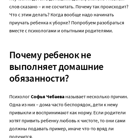
слов сказано – и не сосчитать. Почему так происходит?
Что с этим делать? Когда вообще надо начинать
приучать ребенка к уборке? Попробуем разобраться
вместе с психологами и опытными родителями.
Почему ребенок не
выполняет домашние
обязанности?
Психолог
Софья Чебаева
называет несколько причин.
Одна из них – дома часто беспорядок, дети к нему
привыкли и воспринимают как норму. Если родители
хотят привить ребенку любовь к чистоте, то они сами
должны подавать пример, иначе что-то вряд ли
получится.