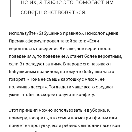
не их, а также это помогает им
совершенствоваться.
Используйте «бабушкино правило». Психолог Дэвид
Премак сформулировал такой закон: «Если
вероятность поведения В выше, чем вероятность
поведения А, то поведение А станет более вероятным,
если В последует за ним». В народе его называют
бабушкиным правилом, потому что бабушки часто
говорят: «Пока не съешь картошку с мясом, не
получишь десерт». Тогда дети чаще всего съедают
ужин, чтобы поскорее получить конфету.
Этот принцип можно использовать и в уборке. К
примеру, говорить, что семья посмотрит фильм или
пойдет на прогулку, если ребенок выполнит все свои