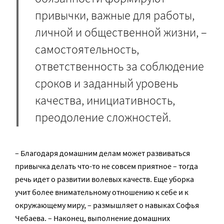
привычки, важные для работы,
личной и общественной жизни, –
самостоятельность,
ответственность за соблюдение
сроков и заданный уровень
качества, инициативность,
преодоление сложностей.
– Благодаря домашним делам может развиваться
привычка делать что-то не совсем приятное – тогда
речь идет о развитии волевых качеств. Еще уборка
учит более внимательному отношению к себе и к
окружающему миру, – размышляет о навыках Софья
Чебаева. – Наконец, выполнение домашних