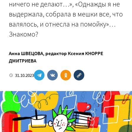
ничего не делают…», «Однажды я не
выдержала, собрала в мешки все, что
валялось, и отнесла на помойку»…
Знакомо?
Анна ШВЕЦОВА
, редактор
Ксения КНОРРЕ
ДМИТРИЕВА
31.10.2023