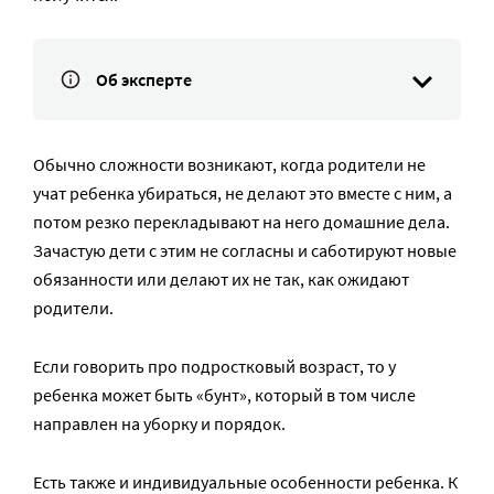
Об эксперте
Обычно сложности возникают, когда родители не
учат ребенка убираться, не делают это вместе с ним, а
потом резко перекладывают на него домашние дела.
Зачастую дети с этим не согласны и саботируют новые
обязанности или делают их не так, как ожидают
родители.
Если говорить про подростковый возраст, то у
ребенка может быть «бунт», который в том числе
направлен на уборку и порядок.
Есть также и индивидуальные особенности ребенка. К