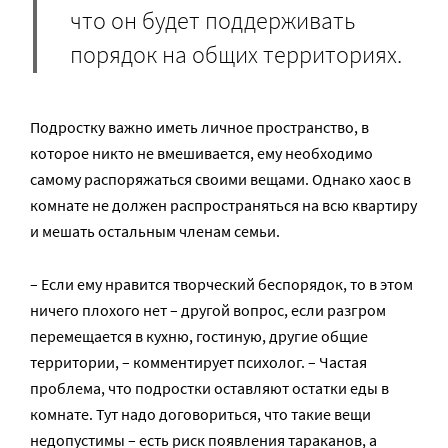
что он будет поддерживать
порядок на общих территориях.
Подростку важно иметь личное пространство, в
которое никто не вмешивается, ему необходимо
самому распоряжаться своими вещами. Однако хаос в
комнате не должен распространяться на всю квартиру
и мешать остальным членам семьи.
– Если ему нравится творческий беспорядок, то в этом
ничего плохого нет – другой вопрос, если разгром
перемещается в кухню, гостиную, другие общие
территории, – комментирует психолог. – Частая
проблема, что подростки оставляют остатки еды в
комнате. Тут надо договориться, что такие вещи
недопустимы – есть риск появления тараканов, а