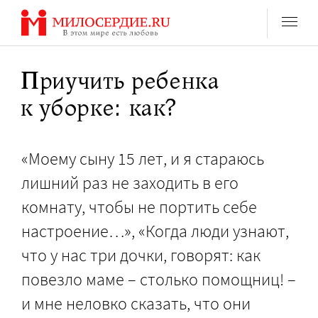
Перейти
к
содержанию
Приучить ребенка
к уборке: как?
«Моему сыну 15 лет, и я стараюсь
лишний раз не заходить в его
комнату, чтобы не портить себе
настроение…», «Когда люди узнают,
что у нас три дочки, говорят: как
повезло маме – столько помощниц! –
и мне неловко сказать, что они