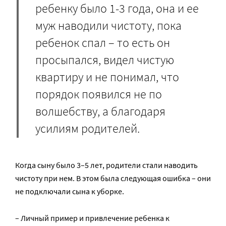
ребенку было 1-3 года, она и ее
муж наводили чистоту, пока
ребенок спал – то есть он
просыпался, видел чистую
квартиру и не понимал, что
порядок появился не по
волшебству, а благодаря
усилиям родителей.
Когда сыну было 3–5 лет, родители стали наводить
чистоту при нем. В этом была следующая ошибка – они
не подключали сына к уборке.
– Личный пример и привлечение ребенка к