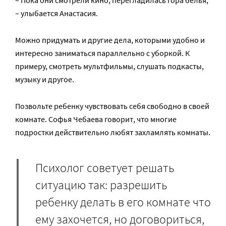
– улыбается Анастасия.
Можно придумать и другие дела, которыми удобно и
интересно заниматься параллельно с уборкой. К
примеру, смотреть мультфильмы, слушать подкасты,
музыку и другое.
Позвольте ребенку чувствовать себя свободно в своей
комнате. Софья Чебаева говорит, что многие
подростки действительно любят захламлять комнаты.
Психолог советует решать
ситуацию так: разрешить
ребенку делать в его комнате что
ему захочется, но договориться,