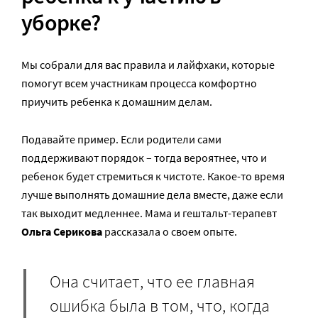
уборке?
Мы собрали для вас правила и лайфхаки, которые
помогут всем участникам процесса комфортно
приучить ребенка к домашним делам.
Подавайте пример. Если родители сами
поддерживают порядок – тогда вероятнее, что и
ребенок будет стремиться к чистоте. Какое-то время
лучше выполнять домашние дела вместе, даже если
так выходит медленнее. Мама и гештальт-терапевт
Ольга Серикова
рассказала о своем опыте.
Она считает, что ее главная
ошибка была в том, что, когда