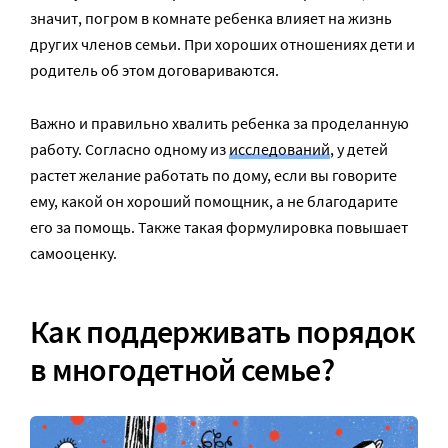
значит, погром в комнате ребенка влияет на жизнь
других членов семьи. При хороших отношениях дети и
родитель об этом договариваются.
Важно и правильно хвалить ребенка за проделанную
работу. Согласно одному из
исследований
, у детей
растет желание работать по дому, если вы говорите
ему, какой он хороший помощник, а не благодарите
его за помощь. Также такая формулировка повышает
самооценку.
Как поддерживать порядок
в многодетной семье?