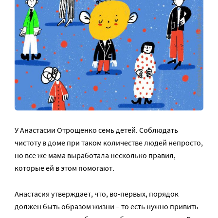
У Анастасии Отрощенко семь детей. Соблюдать
чистоту в доме при таком количестве людей непросто,
но все же мама выработала несколько правил,
которые ей в этом помогают.
Анастасия утверждает, что, во-первых, порядок
должен быть образом жизни – то есть нужно привить