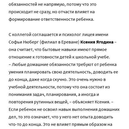
обязанностей не напрямую, потому что это
происходит не сразу, но отчасти влияет на
формирование ответственности ребенка.
С коллегой соглашается и психолог лицея имени
Софьи Нюберг (филиал в Ереване)
Ксения Ягодина
–
она считает, что бытовые навыки имеют прямое
отношение к готовности детей к школьной учебе.
– Любые домашние обязанности требуют от ребенка
умения планировать свою деятельность, доводить ее
до конца, даже когда скучно. Это очень нужно в
учебной деятельности, потому что она состоит из
понимания задач, планирования, а иногда и
повторения рутинных вещей, – объясняет Ксения. –
Если ребенок не освоил навык выполнения домашних
дел, то это означает, что у него нет опыта доводить
что-то до конца. Это не влияет прямым образом на