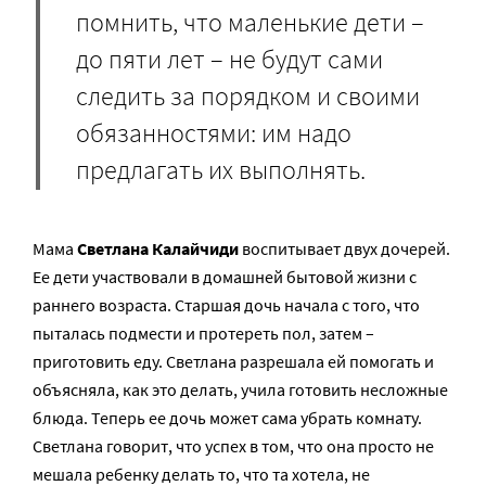
помнить, что маленькие дети –
до пяти лет – не будут сами
следить за порядком и своими
обязанностями: им надо
предлагать их выполнять.
Мама
Светлана Калайчиди
воспитывает двух дочерей.
Ее дети участвовали в домашней бытовой жизни с
раннего возраста. Старшая дочь начала с того, что
пыталась подмести и протереть пол, затем –
приготовить еду. Светлана разрешала ей помогать и
объясняла, как это делать, учила готовить несложные
блюда. Теперь ее дочь может сама убрать комнату.
Светлана говорит, что успех в том, что она просто не
мешала ребенку делать то, что та хотела, не