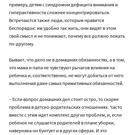
примеру, детям с синдромом дефицита внимания и
гиперактивности сложнее концентрироваться.
Встречаются также люди, которым нравится
беспорядок: им удобно так жить, они видят в этом
свой смысл и не понимают, почему все должно лежать
по-другому.
Бывает, что дело не в домашних обязанностях, а в том,
что мама и папа не чувствуют рычагов влияния на
ребенка и, соответственно, не могут добиться от него
выполнения даже самых примитивных обязанностей.
– Если вопрос домашних дел стоит остро, то скорее
проблема в детско-родительских отношениях. Часто
вместе с этим идет комплекс других проблем, и, если
ребенок не слушается родителей в плане уборки,
наверняка он бунтует и в других сферах. И это