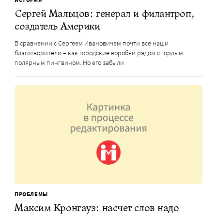
Сергей Мальцов: генерал и филантроп,
создатель Америки
В сравнении с Сергеем Ивановичем почти все наши
благотворители – как городские воробьи рядом с гордым
полярным пингвином. Но его забыли
ПРОБЛЕМЫ
Максим Кронгауз: насчет слов надо