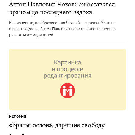
Антон Павлович Чехов: он оставался
врачом до последнего вздоха
Как известно, по образованию Чехов был врачом. Меньше
известно другое, Антон Павлович так и не смог полностью
расстаться с медициной
ИСТОРИЯ
«Братья ослов», дарящие свободу