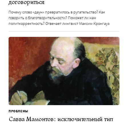
договориться
Почему слово «даун» превратилось в ругательство? Как
говорить о благотворительности? Поможет ли нам
политкорректность? Отвечает лингвист Максим Кронгауз
ПРОБЛЕМЫ
Савва Мамонтов: исключительный тип