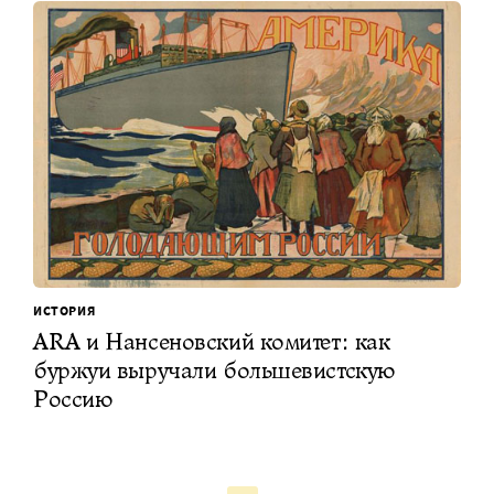
ИСТОРИЯ
ARA и Нансеновский комитет: как
буржуи выручали большевистскую
Россию