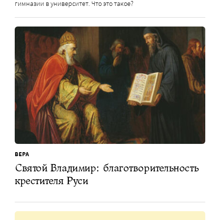
гимназии в университет. Что это такое?
ВЕРА
Святой Владимир: благотворительность
крестителя Руси