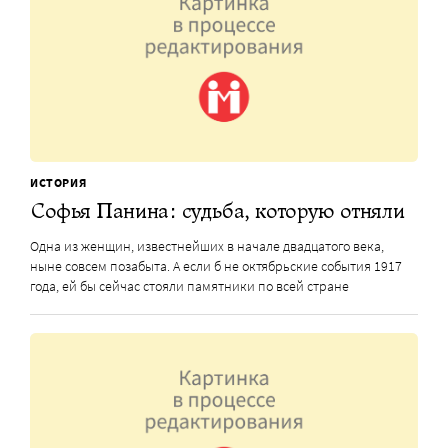
ИСТОРИЯ
Софья Панина: судьба, которую отняли
Одна из женщин, известнейших в начале двадцатого века,
ныне совсем позабыта. А если б не октябрьские события 1917
года, ей бы сейчас стояли памятники по всей стране