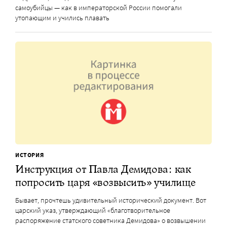
самоубийцы — как в императорской России помогали
утопающим и учились плавать
ИСТОРИЯ
Инструкция от Павла Демидова: как
попросить царя «возвысить» училище
Бывает, прочтешь удивительный исторический документ. Вот
царский указ, утверждающий «благотворительное
распоряжение статского советника Демидова» о возвышении