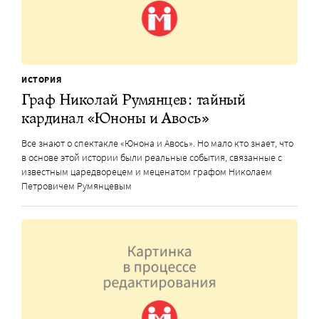
ИСТОРИЯ
Граф Николай Румянцев: тайный
кардинал «Юноны и Авось»
Все знают о спектакле «Юнона и Авось». Но мало кто знает, что
в основе этой истории были реальные события, связанные с
известным царедворецем и меценатом графом Николаем
Петровичем Румянцевым