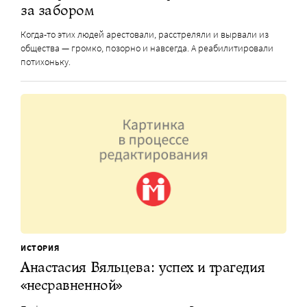
за забором
Когда-то этих людей арестовали, расстреляли и вырвали из
общества — громко, позорно и навсегда. А реабилитировали
потихоньку.
ИСТОРИЯ
Анастасия Вяльцева: успех и трагедия
«несравненной»