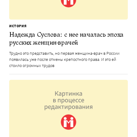
ИСТОРИЯ
Надежда Суслова: с нее началась эпоха
русских женщин-врачей
Трудно это представить, но первая женщина-врач в России
появилась уже после отмены крепостного права. И это ей
стоило огромных трудов