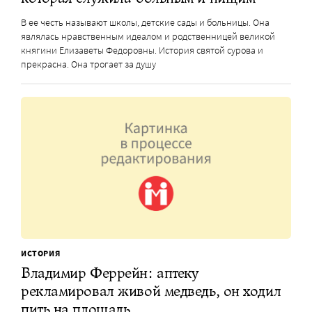
В ее честь называют школы, детские сады и больницы. Она
являлась нравственным идеалом и родственницей великой
княгини Елизаветы Федоровны. История святой сурова и
прекрасна. Она трогает за душу
ИСТОРИЯ
Владимир Феррейн: аптеку
рекламировал живой медведь, он ходил
пить на площадь