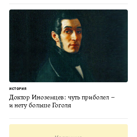
ИСТОРИЯ
Доктор Иноземцев: чуть приболел –
и нету больше Гоголя