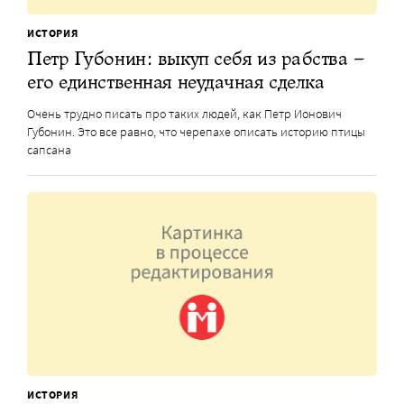
ИСТОРИЯ
Петр Губонин: выкуп себя из рабства –
его единственная неудачная сделка
Очень трудно писать про таких людей, как Петр Ионович
Губонин. Это все равно, что черепахе описать историю птицы
сапсана
ИСТОРИЯ