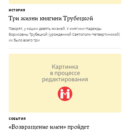
ИСТОРИЯ
Три жизни княгини Трубецкой
Говорят, у кошки девять жизней. У княгини Надежды
Борисовны Трубецкой (урожденной Святополк-Четвертинской)
их было всего три
СОБЫТИЯ
«Возвращение имен» пройдет