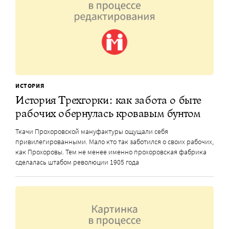
ИСТОРИЯ
История Трехгорки: как забота о быте
рабочих обернулась кровавым бунтом
Ткачи Прохоровской мануфактуры ощущали себя
привилегированными. Мало кто так заботился о своих рабочих,
как Прохоровы. Тем не менее именно прохоровская фабрика
сделалась штабом революции 1905 года