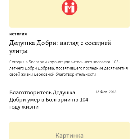
ИСТОРИЯ
Дедушка Добри: взгляд с соседней
улицы
Сегодня в Болгарии хоронят удивительного человека. 103-
летнего Добри Добрева, посвятившего последние десятилетия
своей жизни церковной благотворительности
Благотворитель Дедушка
13 Фев. 2018
Добри умер в Болгарии на 104
году жизни