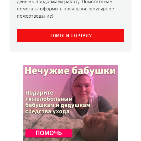
день мы продолжаем работу. Помогите нам
помогать: оформите посильное регулярное
пожертвование!
ПОМОГИ ПОРТАЛУ