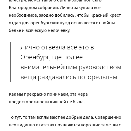
Благородном собрании. Лично закупила все
необходимое, заодно добилась, чтобы Красный крест
отдал для оренбургских нужд оставшееся от войны
белье и всяческую мелочевку.
Лично отвезла все это в
Оренбург, где под ее
внимательнейшим руководством
вещи раздавались погорельцам.
Как мы прекрасно понимаем, эта мера
предосторожности лишней не была.
То тут, то там всплывают ее добрые дела. Совершенно
неожиданно в газетах появляются короткие заметки с