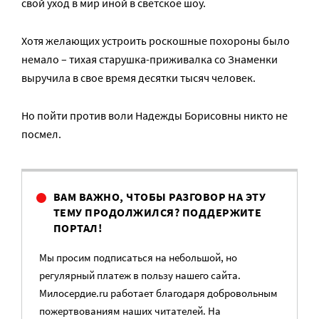
свой уход в мир иной в светское шоу.
Хотя желающих устроить роскошные похороны было
немало – тихая старушка-приживалка со Знаменки
выручила в свое время десятки тысяч человек.
Но пойти против воли Надежды Борисовны никто не
посмел.
ВАМ ВАЖНО, ЧТОБЫ РАЗГОВОР НА ЭТУ
ТЕМУ ПРОДОЛЖИЛСЯ? ПОДДЕРЖИТЕ
ПОРТАЛ!
Мы просим подписаться на небольшой, но
регулярный платеж в пользу нашего сайта.
Милосердие.ru работает благодаря добровольным
пожертвованиям наших читателей. На