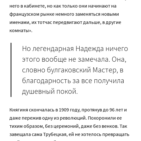
него в кабинете, но как только они начинают на
французском рынке немного заменяться новыми
именами, их тотчас передвигают дальше, в другие
комнаты».
Но легендарная Надежда ничего
этого вообще не замечала. Она,
словно булгаковский Мастер, в
благодарность за все получила
душевный покой.
Княгиня скончалась в 1909 году, протянув до 96 лет и
даже пережив одну из революций. Похоронили ее
тихим образом, без церемоний, даже без венков. Так
завещала сама Трубецкая, ей не хотелось превращать