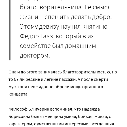
благотворительница. Ее смысл
жизни – спешить делать добро.
Этому девизу научил княгиню
Федор Гааз, который в их
семействе был домашним
доктором.
Она и до этого занималась благотворительностью, но
то были редкие и легкие пассажи. А после смерти
мужа они неожиданно обрели мощь органного
концерта.
Философ Б.Чичерин вспоминал, что Надежда
Борисовна была «женщина умная, бойкая, живая, с
характером, с умственными интересами, всегдашняя