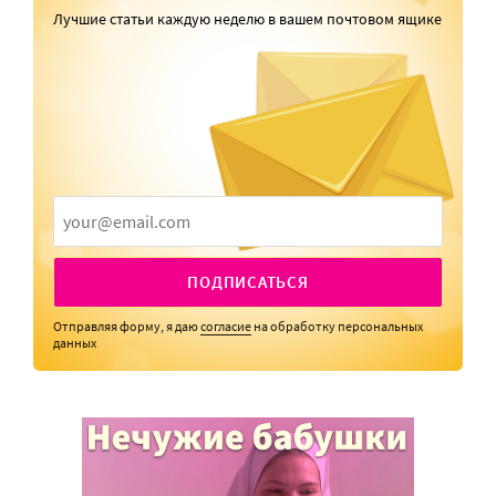
Лучшие статьи каждую неделю в вашем почтовом ящике
ПОДПИСАТЬСЯ
Отправляя форму, я даю
согласие
на обработку персональных
данных