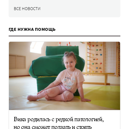
ВСЕ НОВОСТИ
ГДЕ НУЖНА ПОМОЩЬ
Вика родилась с редкой патологией,
но она сможет ползать и стоять