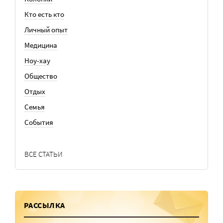
Кто есть кто
Личный опыт
Медицина
Ноу-хау
Общество
Отдых
Семья
События
ВСЕ СТАТЬИ
РАССЫЛКА