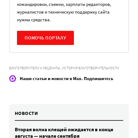
командировки, съемки, зарплаты редакторов,
журналистов и техническую поддержку сайта
нужны средства.
ПОМОЧЬ ПОРТАЛУ
,
БЛАГОТВОРИТЕЛИ И МЕЦЕНАТЫ
ИСТОРИЯ БЛАГОТВОРИТЕЛЬНОСТИ
Наши статьи и новости в Max. Подпишитесь
НОВОСТИ
Вторая волна клещей ожидается в конце
августа — начале сентября