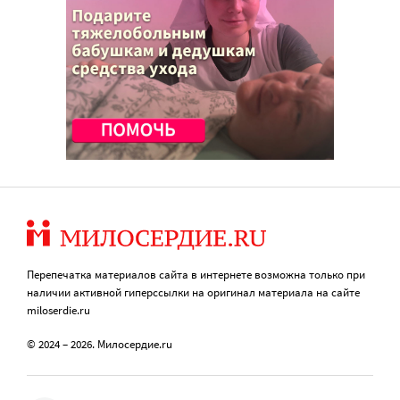
Перепечатка материалов сайта в интернете возможна только при
наличии активной гиперссылки на оригинал материала на сайте
miloserdie.ru
© 2024 – 2026. Милосердие.ru