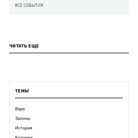
ВСЕ СОБЫТИЯ
ЧИТАТЬ ЕЩЕ
ТЕМЫ
Вера
Законы
История
Колонки