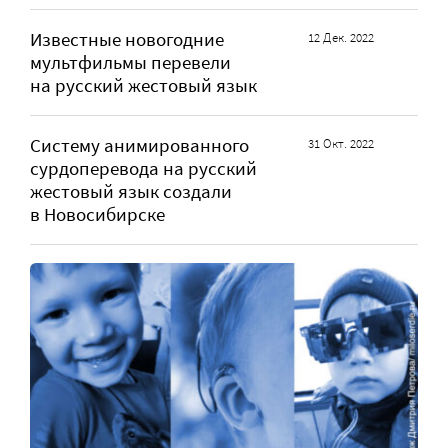
Известные новогодние
12 Дек. 2022
мультфильмы перевели
на русский жестовый язык
Систему анимированного
31 Окт. 2022
сурдоперевода на русский
жестовый язык создали
в Новосибирске