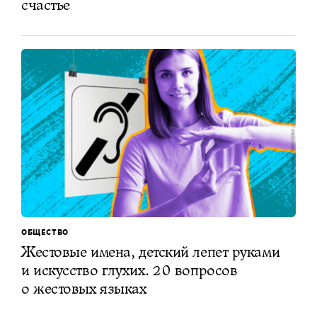
счастье
ОБЩЕСТВО
Жестовые имена, детский лепет руками
и искусство глухих. 20 вопросов
о жестовых языках