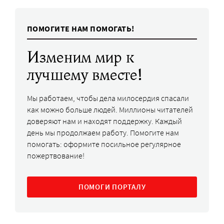
ПОМОГИТЕ НАМ ПОМОГАТЬ!
Изменим мир к
лучшему вместе!
Мы работаем, чтобы дела милосердия спасали
как можно больше людей. Миллионы читателей
доверяют нам и находят поддержку. Каждый
день мы продолжаем работу. Помогите нам
помогать: оформите посильное регулярное
пожертвование!
ПОМОГИ ПОРТАЛУ