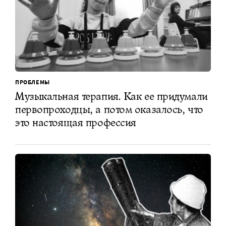
ПРОБЛЕМЫ
Музыкальная терапия. Как ее придумали
первопроходцы, а потом оказалось, что
это настоящая профессия