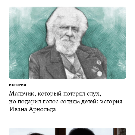
ИСТОРИЯ
Мальчик, который потерял слух,
но подарил голос сотням детей: история
Ивана Арнольда