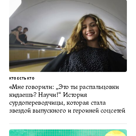
КТО ЕСТЬ КТО
«Мне говорили: „Это ты распальцовки
кидаешь? Научи!“ История
сурдопереводчицы, которая стала
звездой выпускного и героиней соцсетей