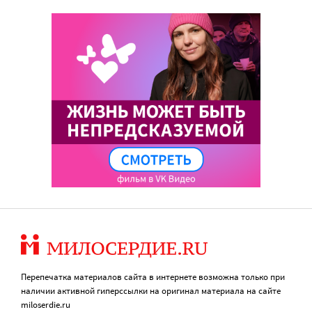
Перепечатка материалов сайта в интернете возможна только при
наличии активной гиперссылки на оригинал материала на сайте
miloserdie.ru