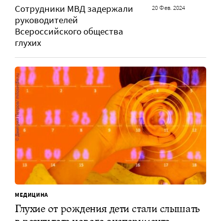
Сотрудники МВД задержали
20 Фев. 2024
руководителей
Всероссийского общества
глухих
МЕДИЦИНА
Глухие от рождения дети стали слышать