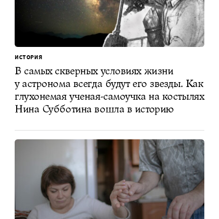
ИСТОРИЯ
В самых скверных условиях жизни
у астронома всегда будут его звезды. Как
глухонемая ученая-самоучка на костылях
Нина Субботина вошла в историю