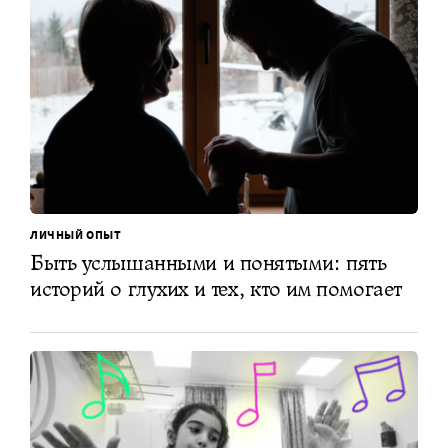
ЛИЧНЫЙ ОПЫТ
Быть услышанными и понятыми: пять
историй о глухих и тех, кто им помогает