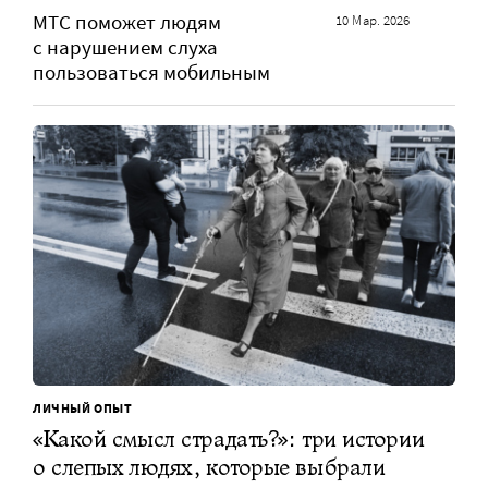
МТС поможет людям
10 Мар. 2026
с нарушением слуха
пользоваться мобильным
ЛИЧНЫЙ ОПЫТ
«Какой смысл страдать?»: три истории
о слепых людях, которые выбрали