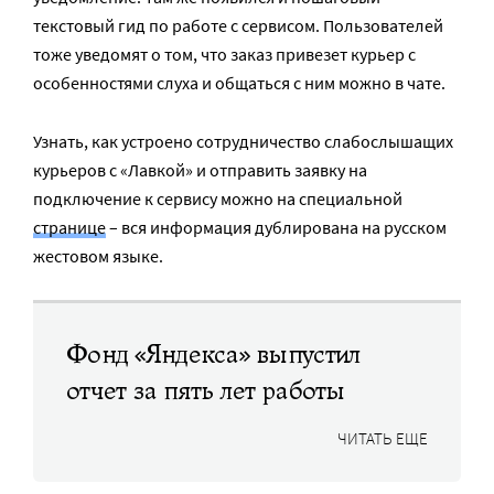
текстовый гид по работе с сервисом. Пользователей
тоже уведомят о том, что заказ привезет курьер с
особенностями слуха и общаться с ним можно в чате.
Узнать, как устроено сотрудничество слабослышащих
курьеров с «Лавкой» и отправить заявку на
подключение к сервису можно на специальной
странице
– вся информация дублирована на русском
жестовом языке.
Фонд «Яндекса» выпустил
отчет за пять лет работы
ЧИТАТЬ ЕЩЕ