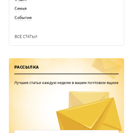
Семья
События
ВСЕ СТАТЬИ
РАССЫЛКА
Лучшие статьи каждую неделю в вашем почтовом ящике