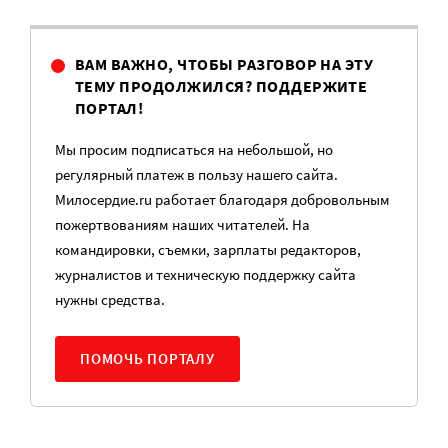
ВАМ ВАЖНО, ЧТОБЫ РАЗГОВОР НА ЭТУ
ТЕМУ ПРОДОЛЖИЛСЯ? ПОДДЕРЖИТЕ
ПОРТАЛ!
Мы просим подписаться на небольшой, но
регулярный платеж в пользу нашего сайта.
Милосердие.ru работает благодаря добровольным
пожертвованиям наших читателей. На
командировки, съемки, зарплаты редакторов,
журналистов и техническую поддержку сайта
нужны средства.
ПОМОЧЬ ПОРТАЛУ