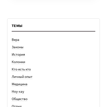
ТЕМЫ
Вера
Законы
История
Колонки
Кто есть кто
Личный опыт
Медицина
Ноу-хау
Общество
Отдых