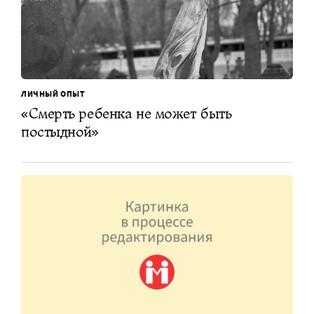
ЛИЧНЫЙ ОПЫТ
«Смерть ребенка не может быть
постыдной»