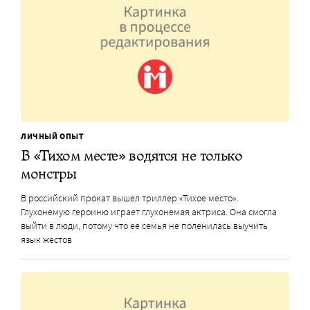
ЛИЧНЫЙ ОПЫТ
В «Тихом месте» водятся не только
монстры
В российский прокат вышел триллер «Тихое место».
Глухонемую героиню играет глухонемая актриса. Она смогла
выйти в люди, потому что ее семья не поленилась выучить
язык жестов