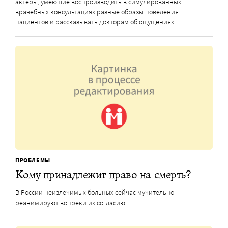
актеры, умеющие воспроизводить в симулированных
врачебных консультациях разные образы поведения
пациентов и рассказывать докторам об ощущениях
ПРОБЛЕМЫ
Кому принадлежит право на смерть?
В России неизлечимых больных сейчас мучительно
реанимируют вопреки их согласию