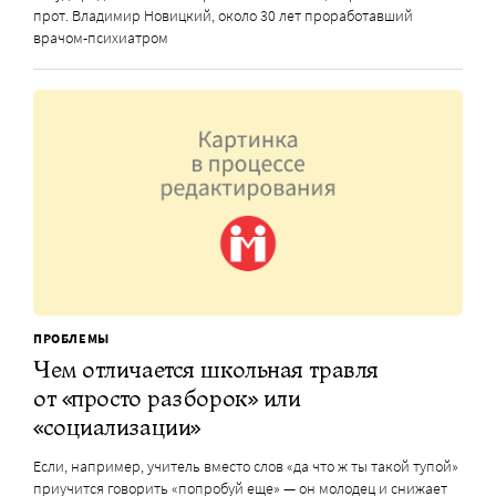
прот. Владимир Новицкий, около 30 лет проработавший
врачом-психиатром
ПРОБЛЕМЫ
Чем отличается школьная травля
от «просто разборок» или
«социализации»
Если, например, учитель вместо слов «да что ж ты такой тупой»
приучится говорить «попробуй еще» — он молодец и снижает