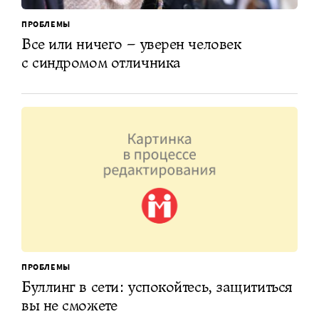
ПРОБЛЕМЫ
Все или ничего – уверен человек
с синдромом отличника
ПРОБЛЕМЫ
Буллинг в сети: успокойтесь, защититься
вы не сможете