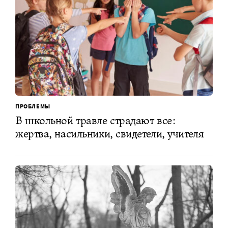
ПРОБЛЕМЫ
В школьной травле страдают все:
жертва, насильники, свидетели, учителя