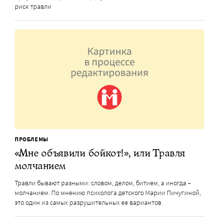
риск травли
ПРОБЛЕМЫ
«Мне объявили бойкот!», или Травля
молчанием
Травли бывают разными: словом, делом, битием, а иногда –
молчанием. По мнению психолога детского Марии Пичугиной,
это один из самых разрушительных ее вариантов