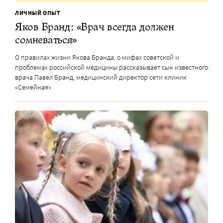
ЛИЧНЫЙ ОПЫТ
Яков Бранд: «Врач всегда должен
сомневаться»
О правилах жизни Якова Бранда, о мифах советской и
проблемах российской медицины рассказывает сын известного
врача Павел Бранд, медицинский директор сети клиник
«Семейная»