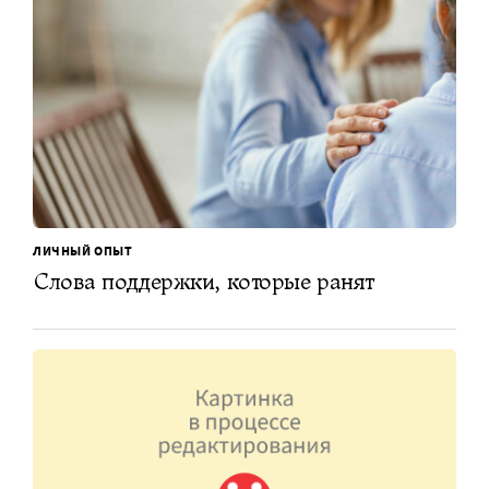
ЛИЧНЫЙ ОПЫТ
Слова поддержки, которые ранят