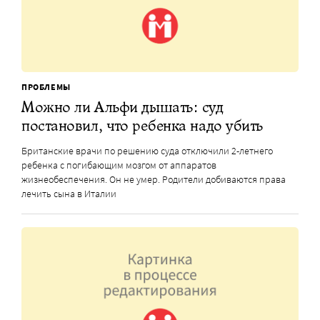
ПРОБЛЕМЫ
Можно ли Альфи дышать: суд
постановил, что ребенка надо убить
Британские врачи по решению суда отключили 2-летнего
ребенка с погибающим мозгом от аппаратов
жизнеобеспечения. Он не умер. Родители добиваются права
лечить сына в Италии