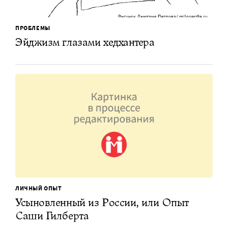
ПРОБЛЕМЫ
Эйджизм глазами хедхантера
ЛИЧНЫЙ ОПЫТ
Усыновленный из России, или Опыт
Саши Гилберта