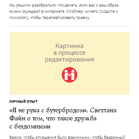
Мы решили разобраться, что делать, если вас и ваш образ
жизни осуждают в интернете. Спойлер: ничего. Сходите к
психологу, чтобы терапевтировать травму
ЛИЧНЫЙ ОПЫТ
«Я не рука с бутербродом». Светлана
Файн о том, что такое дружба
с бездомными
Важно, чтобы отношения были взаимными, чтобы бездомный