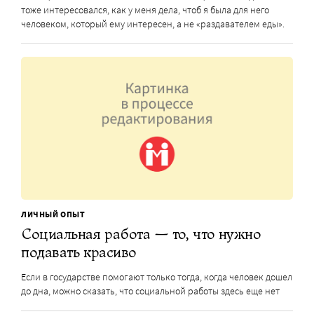
тоже интересовался, как у меня дела, чтоб я была для него
человеком, который ему интересен, а не «раздавателем еды».
ЛИЧНЫЙ ОПЫТ
Социальная работа — то, что нужно
подавать красиво
Если в государстве помогают только тогда, когда человек дошел
до дна, можно сказать, что социальной работы здесь еще нет