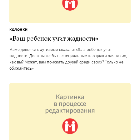
КОЛОНКИ
«Ваш ребенок учит жадности»
Маме девочки с аутизмом сказали: «Ваш ребенок учит
жадности. Должны же быть специальные площадки для таких,
как вы? Может, вам поискать друзей среди своих? Только не
обижайтесь»