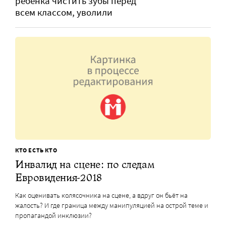
ребенка чистить зубы перед
всем классом, уволили
КТО ЕСТЬ КТО
Инвалид на сцене: по следам
Евровидения-2018
Как оценивать колясочника на сцене, а вдруг он бьёт на
жалость? И где граница между манипуляцией на острой теме и
пропагандой инклюзии?