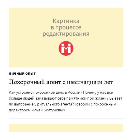
ЛИЧНЫЙ ОПЫТ
Похоронный агент с шестнадцати лет
Как устроено похоронное дело в России? Почему у нас все
больше людей заказывают себе памятники при жизни? Бывает
ли выгорание у ритуального агента? Говорим с похоронным
директором Ильей Болтуновым