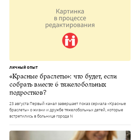
ЛИЧНЫЙ ОПЫТ
«Красные браслеты»: что будет, если
собрать вместе 6 тяжелобольных
подростков?
23 августа Первый канал завершает показ сериала «Красные
браслеты» о жизни и дружбе тяжелобольных детей, которые
встретились в больнице города N