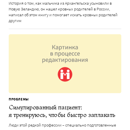
История о том, как мальчика из Архангельска усыновили в
Новую Зеландию, он нашел кровных родителей в России,
написал об этом книгу и помогает искать кровных родителей
другим
ПРОБЛЕМЫ
Симулированный пациент:
я тренируюсь, чтобы быстро заплакать
Люди этой редкой профессии – специально подготовленные