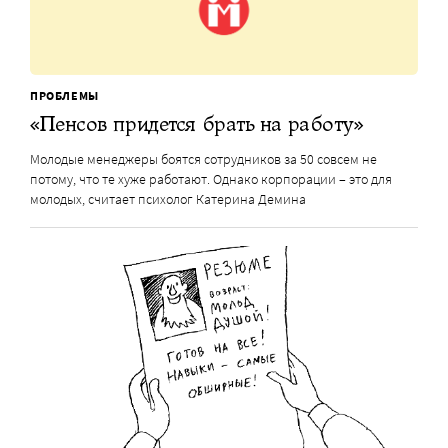
ПРОБЛЕМЫ
«Пенсов придется брать на работу»
Молодые менеджеры боятся сотрудников за 50 совсем не
потому, что те хуже работают. Однако корпорации – это для
молодых, считает психолог Катерина Демина