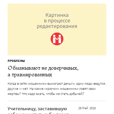
ПРОБЛЕМЫ
Обманывают не доверчивых,
а травмированных
Когда в сетях мошенники вымогают деньги, одни люди ведутся,
другие — нет. На какие «крючки» мошенники ловят свои
жертвы? Что надо знать, чтобы не стать добычей?
Учительницу, заставившую
29 Май. 2018