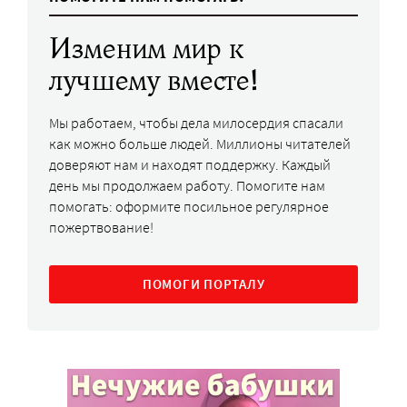
Изменим мир к
лучшему вместе!
Мы работаем, чтобы дела милосердия спасали
как можно больше людей. Миллионы читателей
доверяют нам и находят поддержку. Каждый
день мы продолжаем работу. Помогите нам
помогать: оформите посильное регулярное
пожертвование!
ПОМОГИ ПОРТАЛУ