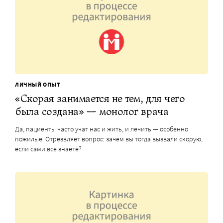
ЛИЧНЫЙ ОПЫТ
«Скорая занимается не тем, для чего
была создана» — монолог врача
Да, пациенты часто учат нас и жить, и лечить — особенно
пожилые. Отрезвляет вопрос: зачем вы тогда вызвали скорую,
если сами все знаете?