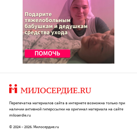
Перепечатка материалов сайта в интернете возможна только при
наличии активной гиперссылки на оригинал материала на сайте
miloserdie.ru
© 2024 – 2026. Милосердие.ru