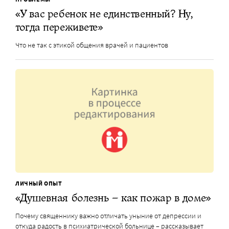
«У вас ребенок не единственный? Ну,
тогда переживете»
Что не так с этикой общения врачей и пациентов
ЛИЧНЫЙ ОПЫТ
«Душевная болезнь – как пожар в доме»
Почему священнику важно отличать уныние от депрессии и
откуда радость в психиатрической больнице – рассказывает