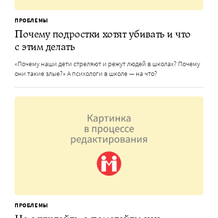
ПРОБЛЕМЫ
Почему подростки хотят убивать и что
с этим делать
«Почему наши дети стреляют и режут людей в школах? Почему
они такие злые?» А психологи в школе — на что?
ПРОБЛЕМЫ