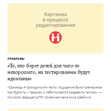
ПРОБЛЕМЫ
«Те, кто берет детей для чего-то
нехорошего, на тестировании будут
идеальны»
«Однажды я проходила эти тесты. Ощущение было премерзкое.
Как будто ты – таракан, и тебя пытаются раздавить тапком», —
психолог, ведущая ШПР, приёмная мама Анна Швейник