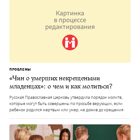
ПРОБЛЕМЫ
«Чин о умерших некрещеными
младенцах»: о чем и как молиться?
Русская Православная Церковь утвердила порядок молитв,
которые могут быть совершены по просьбе верующих, если
ребенок родился мертвым или умер, не дожив до крещения