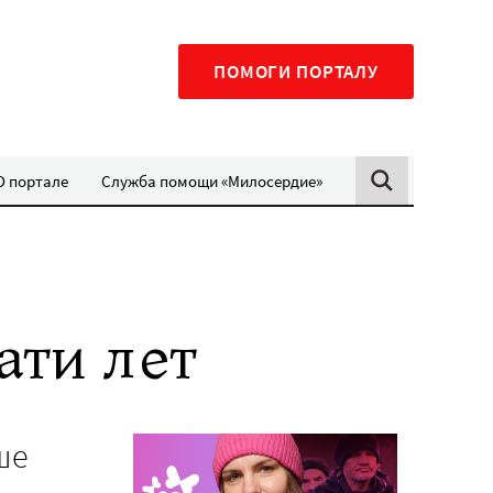
ПОМОГИ ПОРТАЛУ
О портале
Служба помощи «Милосердие»
ати лет
ше