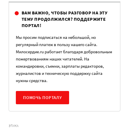
ВАМ ВАЖНО, ЧТОБЫ РАЗГОВОР НА ЭТУ
ТЕМУ ПРОДОЛЖИЛСЯ? ПОДДЕРЖИТЕ
ПОРТАЛ!
Мы просим подписаться на небольшой, но
регулярный платеж в пользу нашего сайта.
Милосердие.ru работает благодаря добровольным
пожертвованиям наших читателей. На
командировки, съемки, зарплаты редакторов,
журналистов и техническую поддержку сайта
нужны средства.
ПОМОЧЬ ПОРТАЛУ
ЭТИКА