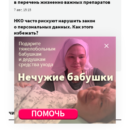
в перечень жизненно важных препаратов
7 авг, 15:15
НКО часто рискуют нарушить закон
о персональных данных. Как этого
избежать?
7 авг, 13:13
ВСЕ НОВОСТИ
ЧИТАТЬ ЕЩЕ