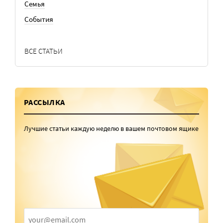
Семья
События
ВСЕ СТАТЬИ
РАССЫЛКА
Лучшие статьи каждую неделю в вашем почтовом ящике