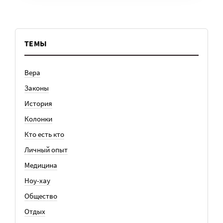
ТЕМЫ
Вера
Законы
История
Колонки
Кто есть кто
Личный опыт
Медицина
Ноу-хау
Общество
Отдых