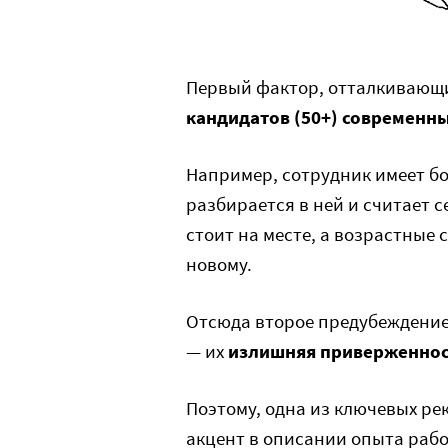
Первый фактор, отталкивающ
кандидатов (50+) современны
Например, сотрудник имеет бо
разбирается в ней и считает с
стоит на месте, а возрастные 
новому.
Отсюда второе предубеждение
— их
излишняя приверженнос
Поэтому, одна из ключевых ре
акцент в описании опыта рабо