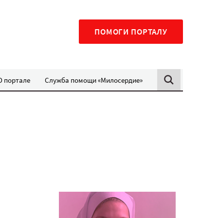
ПОМОГИ ПОРТАЛУ
О портале
Служба помощи «Милосердие»