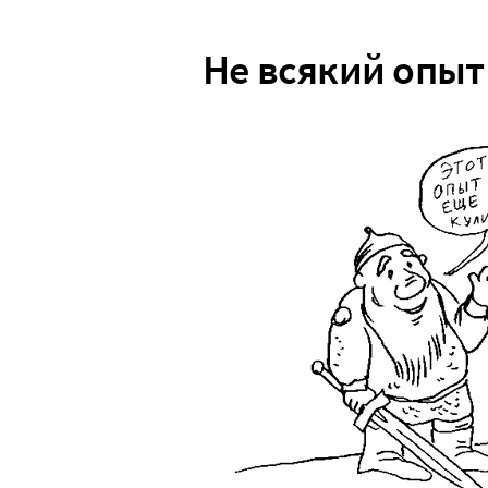
Не всякий опыт