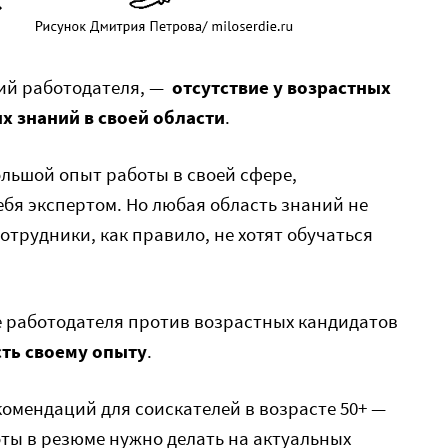
ий работодателя, —
отсутствие у возрастных
х знаний в своей области
.
льшой опыт работы в своей сфере,
ебя экспертом. Но любая область знаний не
сотрудники, как правило, не хотят обучаться
 работодателя против возрастных кандидатов
ть своему опыту
.
комендаций для соискателей в возрасте 50+ —
ты в резюме нужно делать на актуальных