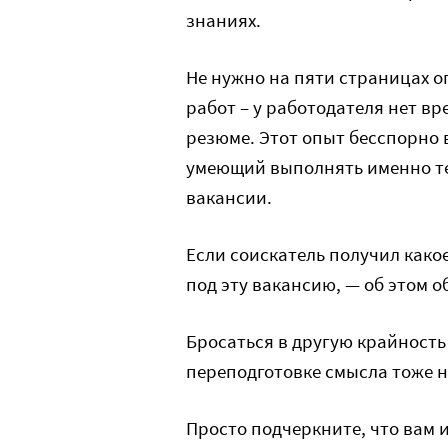
знаниях.
Не нужно на пяти страницах 
работ – у работодателя нет в
резюме. Этот опыт бесспорно 
умеющий выполнять именно те 
вакансии.
Если соискатель получил како
под эту вакансию, — об этом о
Бросаться в другую крайность
переподготовке смысла тоже н
Просто подчеркните, что вам 