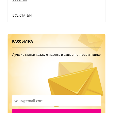
ВСЕ СТАТЬИ
РАССЫЛКА
Лучшие статьи каждую неделю в вашем почтовом ящике