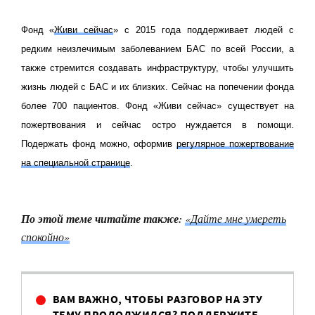
Фонд «
Живи сейчас
» с 2015 года поддерживает людей с
редким неизлечимым заболеванием БАС по всей России, а
также стремится создавать инфраструктуру, чтобы улучшить
жизнь людей с БАС и их близких. Сейчас на попечении фонда
более 700 пациентов. Фонд «Живи сейчас» существует на
пожертвования и сейчас остро нуждается в помощи.
Подержать фонд можно, оформив
регулярное пожертвование
на специальной странице
.
По этой теме читайте также:
«Дайте мне умереть
спокойно»
ВАМ ВАЖНО, ЧТОБЫ РАЗГОВОР НА ЭТУ
ТЕМУ ПРОДОЛЖИЛСЯ? ПОДДЕРЖИТЕ