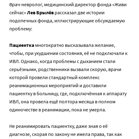
Врач-невролог, медицинский директор фонда «Живи
сейчас»
Лев Брылёв
рассказал две истории
подопечных фонда, иллюстрирующие обсуждаемую
проблему:
Пациентка
многократно высказывала желание,
чтобы, при ухудшении состояния, её не подключали к
ИВЛ. Однако, когда проблемы с дыханием стали
серьёзными, родственники вызвали скорую, врачи
которой провели стандартный комплекс
реанимационных мероприятий и доставили
пациентку в больницу, где, подключённая к аппарату
ИВЛ, она провела ещё полтора месяца в полном
одиночестве в реанимации, пока не умерла.
Не реанимировать пациентку, даже зная о её
диагнозе, скорая по закону не имела права, так как