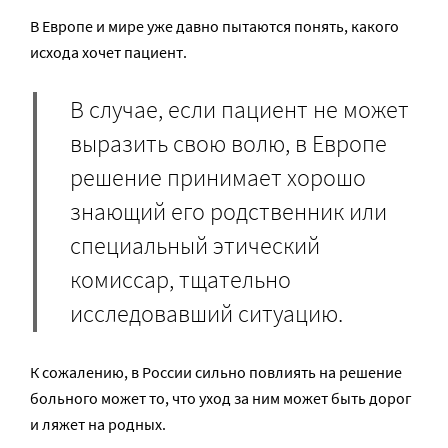
В Европе и мире уже давно пытаются понять, какого
исхода хочет пациент.
В случае, если пациент не может
выразить свою волю, в Европе
решение принимает хорошо
знающий его родственник или
специальный этический
комиссар, тщательно
исследовавший ситуацию.
К сожалению, в России сильно повлиять на решение
больного может то, что уход за ним может быть дорог
и ляжет на родных.