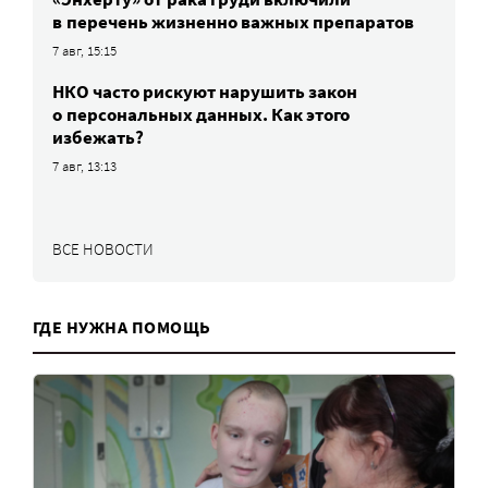
в перечень жизненно важных препаратов
7 авг, 15:15
НКО часто рискуют нарушить закон
о персональных данных. Как этого
избежать?
7 авг, 13:13
ВСЕ НОВОСТИ
ГДЕ НУЖНА ПОМОЩЬ