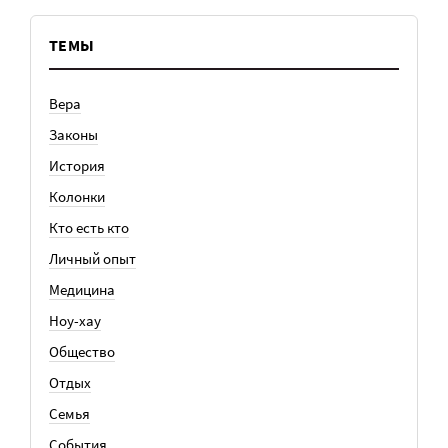
ТЕМЫ
Вера
Законы
История
Колонки
Кто есть кто
Личный опыт
Медицина
Ноу-хау
Общество
Отдых
Семья
События