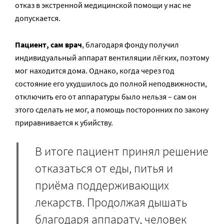
отказ в экстренной медицинской помощи у нас не
допускается.
Пациент, сам врач
, благодаря фонду получил
индивидуальный аппарат вентиляции лёгких, поэтому
мог находится дома. Однако, когда через год
состояние его ухудшилось до полной неподвижности,
отключить его от аппаратуры было нельзя – сам он
этого сделать не мог, а помощь посторонних по закону
приравнивается к убийству.
В итоге пациент принял решение
отказаться от еды, питья и
приёма поддерживающих
лекарств. Продолжая дышать
благодаря аппарату, человек