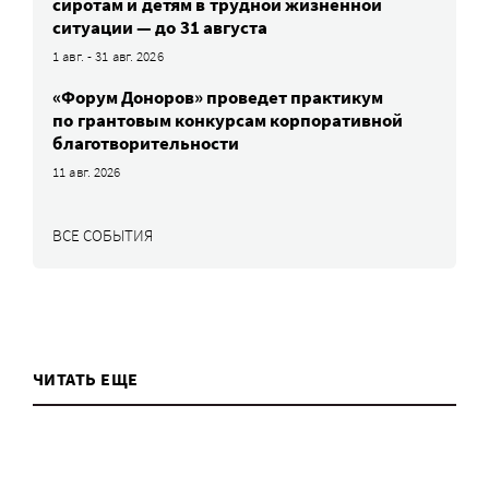
сиротам и детям в трудной жизненной
ситуации — до 31 августа
1 авг. - 31 авг. 2026
«Форум Доноров» проведет практикум
по грантовым конкурсам корпоративной
благотворительности
11 авг. 2026
ВСЕ СОБЫТИЯ
ЧИТАТЬ ЕЩЕ