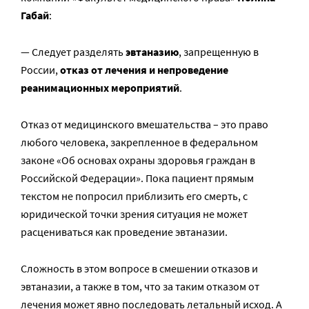
Габай
:
— Следует разделять
эвтаназию
, запрещенную в
России,
отказ от лечения и непроведение
реанимационных мероприятий
.
Отказ от медицинского вмешательства – это право
любого человека, закрепленное в федеральном
законе «Об основах охраны здоровья граждан в
Российской Федерации». Пока пациент прямым
текстом не попросил приблизить его смерть, с
юридической точки зрения ситуация не может
расцениваться как проведение эвтаназии.
Сложность в этом вопросе в смешении отказов и
эвтаназии, а также в том, что за таким отказом от
лечения может явно последовать летальный исход. А