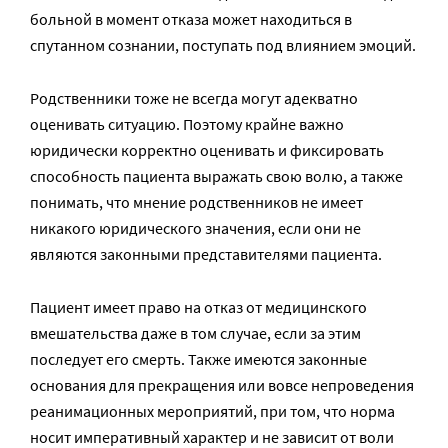
больной в момент отказа может находиться в
спутанном сознании, поступать под влиянием эмоций.
Родственники тоже не всегда могут адекватно
оценивать ситуацию. Поэтому крайне важно
юридически корректно оценивать и фиксировать
способность пациента выражать свою волю, а также
понимать, что мнение родственников не имеет
никакого юридического значения, если они не
являются законными представителями пациента.
Пациент имеет право на отказ от медицинского
вмешательства даже в том случае, если за этим
последует его смерть. Также имеются законные
основания для прекращения или вовсе непроведения
реанимационных мероприятий, при том, что норма
носит императивный характер и не зависит от воли