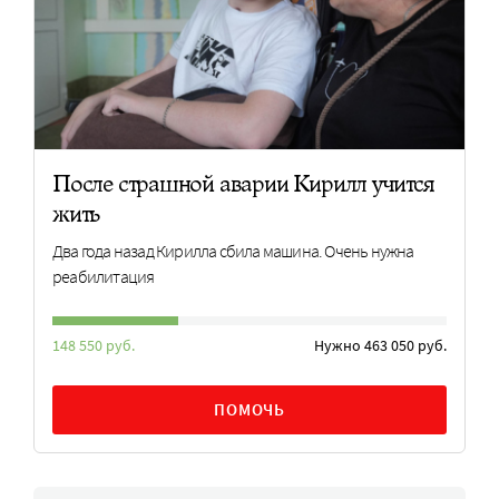
После страшной аварии Кирилл учится
жить
Два года назад Кирилла сбила машина. Очень нужна
реабилитация
148 550 руб.
Нужно 463 050 руб.
ПОМОЧЬ