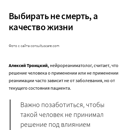
Выбирать не смерть, а
качество жизни
Фото с сайта consultuscare.com
Алексей Троицкий,
нейрореаниматолог, считает, что
решение человека о применении или не применении
реанимации часто зависит не от заболевания, но от
текущего состояния пациента.
Важно позаботиться, чтобы
такой человек не принимал
решение под влиянием