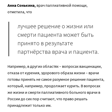
Анна Сонькина,
врач паллиативной помощи,
отметила, что
лучшее решение о жизни или
смерти пациента может быть
принято в результате
партнёрства врача и пациента.
Например, в других областях – вопросах вакцинации,
отказа от курения, здорового образа жизни – врачи
готовы принять не самое разумное решение пациента,
который, например, продолжает курить. В вопросах
же жизни и смерти паллиативного больного врачи в
России до сих пор считают, что право решать
принадлежит только им.