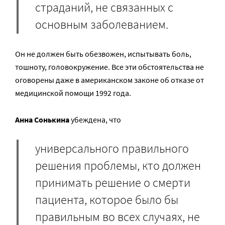
страданий, не связанных с
основным заболеванием.
Он не должен быть обезвожен, испытывать боль,
тошноту, головокружение. Все эти обстоятельства не
оговорены даже в американском законе об отказе от
медицинской помощи 1992 года.
Анна Сонькина
убеждена, что
универсального правильного
решения проблемы, кто должен
принимать решение о смерти
пациента, которое было бы
правильным во всех случаях, не