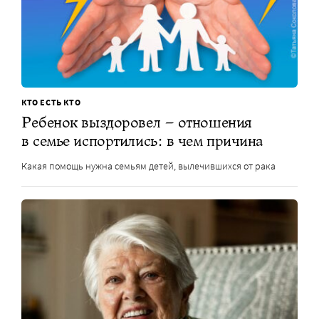
КТО ЕСТЬ КТО
Ребенок выздоровел – отношения
в семье испортились: в чем причина
Какая помощь нужна семьям детей, вылечившихся от рака