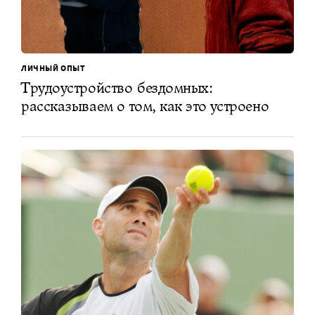
ЛИЧНЫЙ ОПЫТ
Трудоустройство бездомных:
рассказываем о том, как это устроено