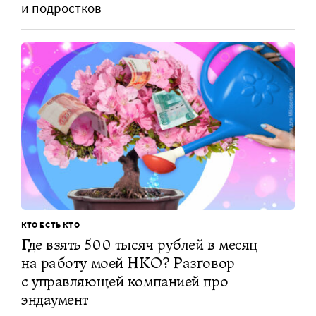
и подростков
КТО ЕСТЬ КТО
Где взять 500 тысяч рублей в месяц
на работу моей НКО? Разговор
с управляющей компанией про
эндаумент