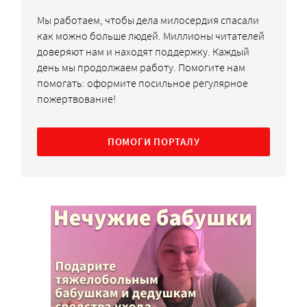
Мы работаем, чтобы дела милосердия спасали
как можно больше людей. Миллионы читателей
доверяют нам и находят поддержку. Каждый
день мы продолжаем работу. Помогите нам
помогать: оформите посильное регулярное
пожертвование!
ПОМОГИ ПОРТАЛУ