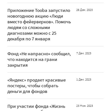
Приложение Tooba запустило
26 Дек. 2023
новогоднюю акцию «Люди
вместо фейерверков». Помочь
людям со сложными
диагнозами можно с 25
декабря по 7 января
Фонд «Не напрасно» сообщил,
7 Дек. 2023
что находится на грани
закрытия
«Яндекс» продает красивые
1 Дек. 2023
постеры, чтобы собрать
деньги для фондов
При участии фонда «Жизнь
23 Ноя. 2023