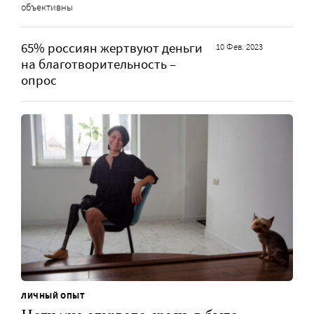
объективны
65% россиян жертвуют деньги
10 Фев. 2023
на благотворительность –
опрос
ЛИЧНЫЙ ОПЫТ