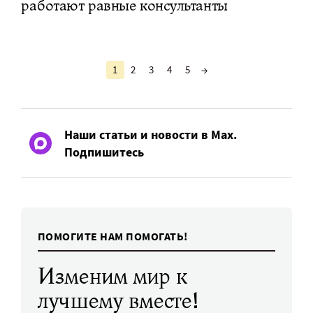
работают равные консультанты
1
2
3
4
5
→
Наши статьи и новости в Max.
Подпишитесь
ПОМОГИТЕ НАМ ПОМОГАТЬ!
Изменим мир к
лучшему вместе!