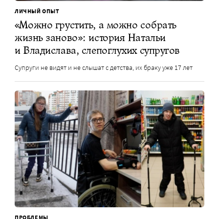
ЛИЧНЫЙ ОПЫТ
«Можно грустить, а можно собрать
жизнь заново»: история Натальи
и Владислава, слепоглухих супругов
Супруги не видят и не слышат с детства, их браку уже 17 лет
ПРОБЛЕМЫ