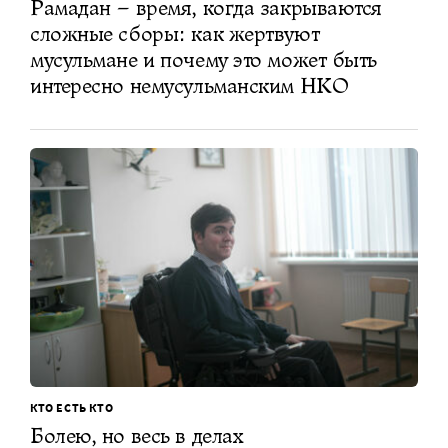
Рамадан – время, когда закрываются
сложные сборы: как жертвуют
мусульмане и почему это может быть
интересно немусульманским НКО
КТО ЕСТЬ КТО
Болею, но весь в делах