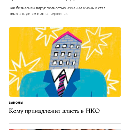
Как бизнесмен вдруг полностью изменил жизнь и стал
помогать детям с инвалидностью
ЗАКОНЫ
Кому принадлежит власть в НКО