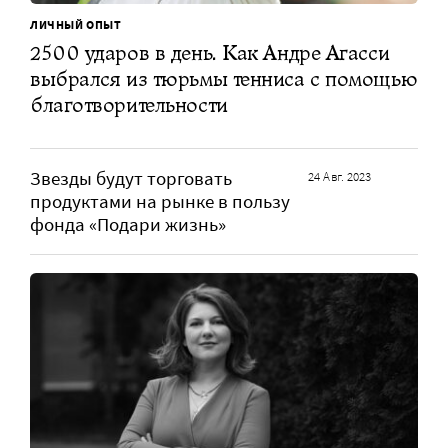
ЛИЧНЫЙ ОПЫТ
2500 ударов в день. Как Андре Агасси
выбрался из тюрьмы тенниса с помощью
благотворительности
Звезды будут торговать
24 Авг. 2023
продуктами на рынке в пользу
фонда «Подари жизнь»