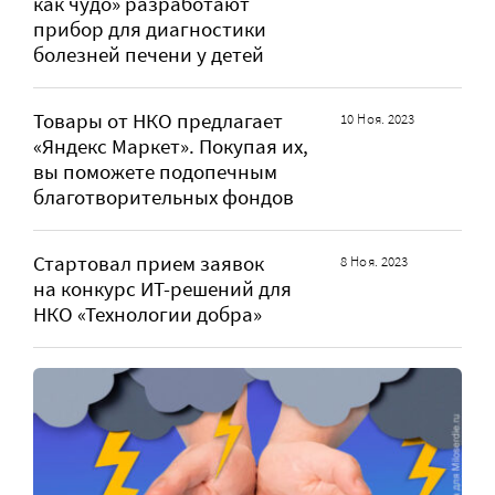
как чудо» разработают
прибор для диагностики
болезней печени у детей
Товары от НКО предлагает
10 Ноя. 2023
«Яндекс Маркет». Покупая их,
вы поможете подопечным
благотворительных фондов
Стартовал прием заявок
8 Ноя. 2023
на конкурс ИТ-решений для
НКО «Технологии добра»