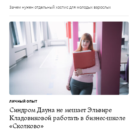
Зачем нужен отдельный хоспис для молодых взрослых
ЛИЧНЫЙ ОПЫТ
Синдром Дауна не мешает Эльвире
Кладовиковой работать в бизнес-школе
«Сколково»