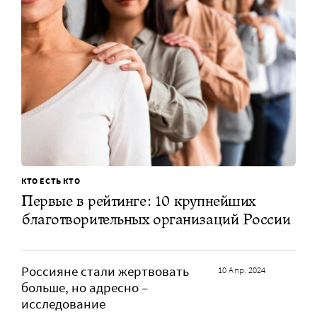
КТО ЕСТЬ КТО
Первые в рейтинге: 10 крупнейших
благотворительных организаций России
Россияне стали жертвовать
10 Апр. 2024
больше, но адресно –
исследование