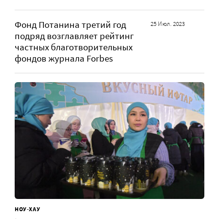
Фонд Потанина третий год
25 Июл. 2023
подряд возглавляет рейтинг
частных благотворительных
фондов журнала Forbes
НОУ-ХАУ