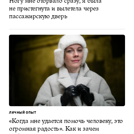
Ногу мне оторвало сразу, я была
не пристегнута и вылетела через
пассажирскую дверь
ЛИЧНЫЙ ОПЫТ
«Когда мне удается помочь человеку, это
огромная радость». Как и зачем