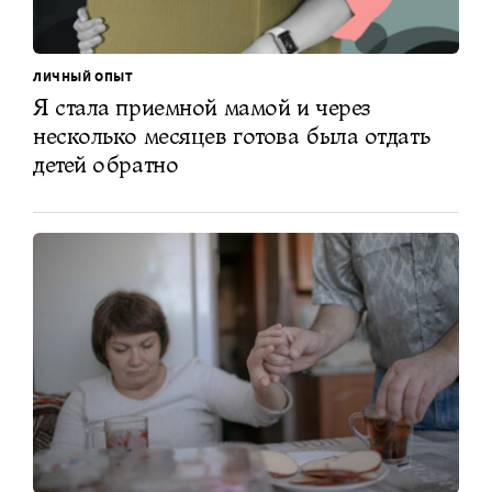
ЛИЧНЫЙ ОПЫТ
Я стала приемной мамой и через
несколько месяцев готова была отдать
детей обратно