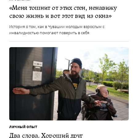
«Меня тошнит от этих стен, ненавижу
свою жизнь и вот этот вид из окна»
История о том, как в Чувашии молодым взрослым с
инвалидностью помогают поверить в себя
ЛИЧНЫЙ ОПЫТ
Два слова. Хороший друг