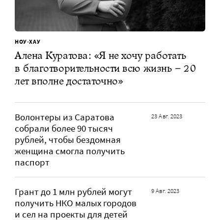
НОУ-ХАУ
Алена Куратова: «Я не хочу работать
в благотворительности всю жизнь – 20
лет вполне достаточно»
Волонтеры из Саратова
23 Авг. 2023
собрали более 90 тысяч
рублей, чтобы бездомная
женщина смогла получить
паспорт
Грант до 1 млн рублей могут
9 Авг. 2023
получить НКО малых городов
и сел на проекты для детей