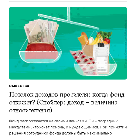
ОБЩЕСТВО
Потолок доходов просителя: когда фонд
откажет? (Спойлер: доход – величина
относительная)
Фонд распоряжается не своими деньгами. Он – посредник
между теми, кто хочет помочь, и нуждающимися. При принятии
решения сотрудники фонда должны быть максимально