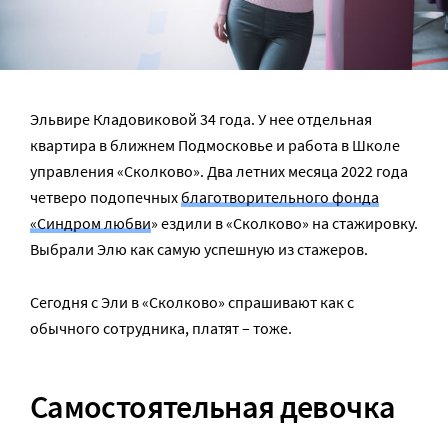
Эльвире Кладовиковой 34 года. У нее отдельная
квартира в ближнем Подмосковье и работа в Школе
управления «Сколково». Два летних месяца 2022 года
четверо подопечных
благотворительного фонда
«Синдром любви
» ездили в «Сколково» на стажировку.
Выбрали Элю как самую успешную из стажеров.
Сегодня с Эли в «Сколково» спрашивают как с
обычного сотрудника, платят – тоже.
Самостоятельная девочка