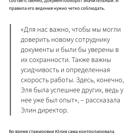
соответственно, документооборот значительный. И
правила его ведения нужно четко соблюдать.
«Для нас важно, чтобы мы могли
доверить новому сотруднику
документы и были бы уверены в
их сохранности. Также важны
усидчивость и определенная
скорость работы. Здесь, конечно,
Эля была успешнее других, ведь у
нее уже был опыт», – рассказала
Элин директор.
Во время стажировки Юлия сама контролировала