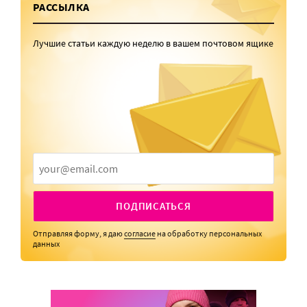
РАССЫЛКА
Лучшие статьи каждую неделю в вашем почтовом ящике
ПОДПИСАТЬСЯ
Отправляя форму, я даю
согласие
на обработку персональных
данных