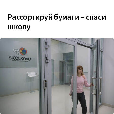
Рассортируй бумаги – спаси
школу