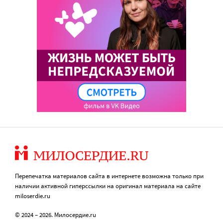
Перепечатка материалов сайта в интернете возможна только при
наличии активной гиперссылки на оригинал материала на сайте
miloserdie.ru
© 2024 – 2026. Милосердие.ru