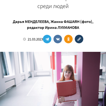
среди людей
Дарья МЕНДЕЛЕЕВА
,
Жанна ФАШАЯН (фото)
,
редактор
Ирина ЛУХМАНОВА
21.03.2023