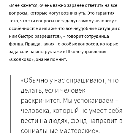
«Мне кажется, очень важно заранее ответить на все
вопросы, которые могут возникнуть. Это гарантия
того, что эти вопросы не зададут самому человеку с
особенностями или же что все неудобные ситуации с
ним быстро разрешатся», – говорит сотрудница
фонда. Правда, каких-то особых вопросов, которые
задавали на инструктаже в Школе управления
«Сколково», она не помнит.
«Обычно у нас спрашивают, что
делать, если человек
раскричится. Мы успокаиваем –
человека, который не умеет себя
вести на людях, фонд направит в
социальные мастерские», –