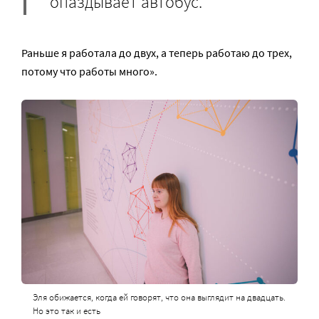
опаздывает автобус.
Раньше я работала до двух, а теперь работаю до трех,
потому что работы много».
Эля обижается, когда ей говорят, что она выглядит на двадцать.
Но это так и есть