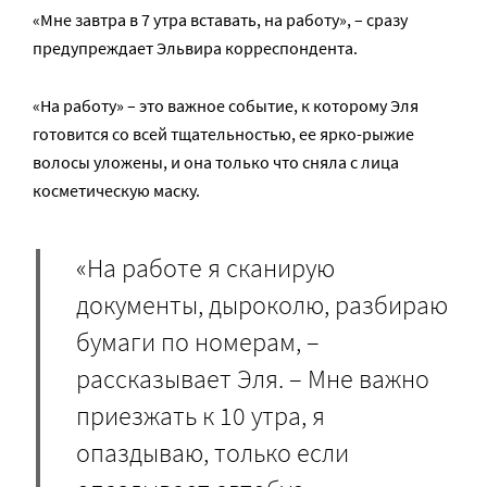
«Мне завтра в 7 утра вставать, на работу», – сразу
предупреждает Эльвира корреспондента.
«На работу» – это важное событие, к которому Эля
готовится со всей тщательностью, ее ярко-рыжие
волосы уложены, и она только что сняла с лица
косметическую маску.
«На работе я сканирую
документы, дыроколю, разбираю
бумаги по номерам, –
рассказывает Эля. – Мне важно
приезжать к 10 утра, я
опаздываю, только если