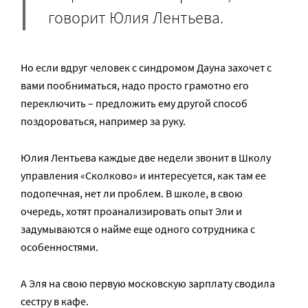
говорит Юлия Лентьева.
Но если вдруг человек с синдромом Дауна захочет с
вами пообниматься, надо просто грамотно его
переключить – предложить ему другой способ
поздороваться, например за руку.
Юлия Лентьева каждые две недели звонит в Школу
управления «Сколково» и интересуется, как там ее
подопечная, нет ли проблем. В школе, в свою
очередь, хотят проанализировать опыт Эли и
задумываются о найме еще одного сотрудника с
особенностями.
А Эля на свою первую московскую зарплату сводила
сестру в кафе.