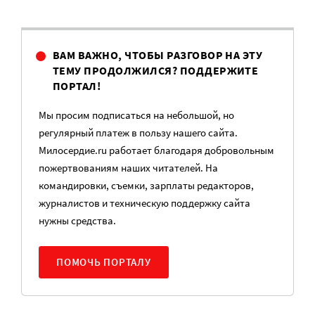
ВАМ ВАЖНО, ЧТОБЫ РАЗГОВОР НА ЭТУ
ТЕМУ ПРОДОЛЖИЛСЯ? ПОДДЕРЖИТЕ
ПОРТАЛ!
Мы просим подписаться на небольшой, но
регулярный платеж в пользу нашего сайта.
Милосердие.ru работает благодаря добровольным
пожертвованиям наших читателей. На
командировки, съемки, зарплаты редакторов,
журналистов и техническую поддержку сайта
нужны средства.
ПОМОЧЬ ПОРТАЛУ