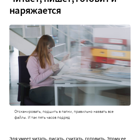
наряжается
Отсканировать, подшить в папки, правильно назвать все
файлы. И так пять часов подряд
Эля умеет читать, писать, считать, готовить. Этому ее