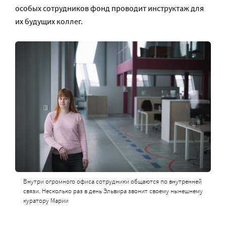
особых сотрудников фонд проводит инструктаж для
их будущих коллег.
Внутри огромного офиса сотрудники общаются по внутренней
связи. Несколько раз в день Эльвира звонит своему нынешнему
куратору Марии