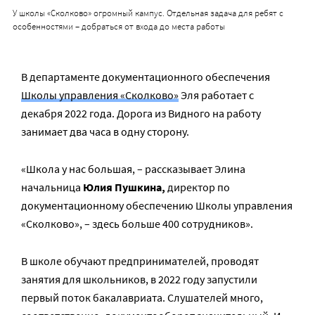
У школы «Сколково» огромный кампус. Отдельная задача для ребят с
особенностями – добраться от входа до места работы
В департаменте документационного обеспечения
Школы управления «Сколково»
Эля работает с
декабря 2022 года. Дорога из Видного на работу
занимает два часа в одну сторону.
«Школа у нас большая, – рассказывает Элина
начальница
Юлия Пушкина,
директор по
документационному обеспечению Школы управления
«Сколково», – здесь больше 400 сотрудников».
В школе обучают предпринимателей, проводят
занятия для школьников, в 2022 году запустили
первый поток бакалавриата. Слушателей много,