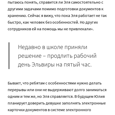
пытаюсь понять, справится ли Эля самостоятельно с
другими задачами помимо подготовки документов к
хранению. Сейчас я вижу, что пока Эля работает не так
быстро, как человек без особенностей. Но других
сотрудников ей на помощь мы не привлекали».
Недавно в школе приняли
решение – продлить рабочий
день Эльвиры на пятый час.
Бывает, что ребятам с особенностями нужно делать
перерывы или они не выдерживают долго заниматься
одним и тем же, но Эля справляется. В будущем Юлия
планирует доверить девушке заполнять электронные
карточки документов в системе электронного