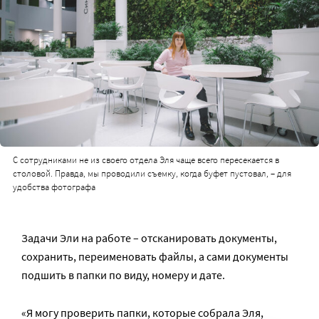
С сотрудниками не из своего отдела Эля чаще всего пересекается в
столовой. Правда, мы проводили съемку, когда буфет пустовал, – для
удобства фотографа
Задачи Эли на работе – отсканировать документы,
сохранить, переименовать файлы, а сами документы
подшить в папки по виду, номеру и дате.
«Я могу проверить папки, которые собрала Эля,