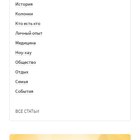
История
Колонки
Кто есть кто
Личный опыт
Медицина
Ноу-хау
Общество
Отдых
Семья
События
ВСЕ СТАТЬИ