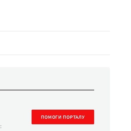
ПОМОГИ ПОРТАЛУ
: