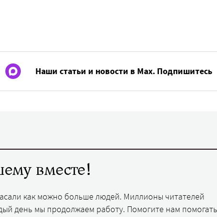
Наши статьи и новости в Max. Подпишитесь
ему вместе!
пасали как можно больше людей. Миллионы читателей
дый день мы продолжаем работу. Помогите нам помогать