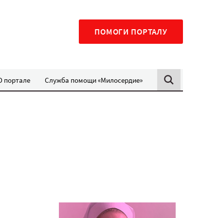
ПОМОГИ ПОРТАЛУ
О портале
Служба помощи «Милосердие»