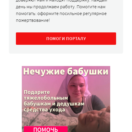
день мы продолжаем работу. Помогите нам
помогать: оформите посильное регулярное
пожертвование!
ПОМОГИ ПОРТАЛУ