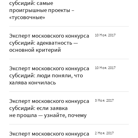
субсидий: самые
проигрышные проекты –
«тусовочные»
Эксперт московского конкурса
10 Ноя. 2017
субсидий: адекватность —
основной критерий
Эксперт московского конкурса
10 Ноя. 2017
субсидий: люди поняли, что
халява кончилась
Эксперт московского конкурса
3 Ноя. 2017
субсидий: если заявка
не прошла — узнайте, почему
Эксперт московского конкурса
2 Ноя. 2017