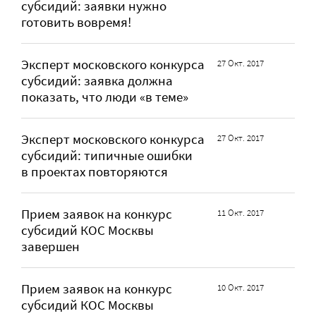
субсидий: заявки нужно
готовить вовремя!
Эксперт московского конкурса
27 Окт. 2017
субсидий: заявка должна
показать, что люди «в теме»
Эксперт московского конкурса
27 Окт. 2017
субсидий: типичные ошибки
в проектах повторяются
Прием заявок на конкурс
11 Окт. 2017
субсидий КОС Москвы
завершен
Прием заявок на конкурс
10 Окт. 2017
субсидий КОС Москвы