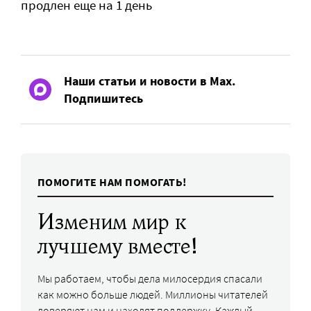
продлен еще на 1 день
Наши статьи и новости в Max.
Подпишитесь
ПОМОГИТЕ НАМ ПОМОГАТЬ!
Изменим мир к
лучшему вместе!
Мы работаем, чтобы дела милосердия спасали
как можно больше людей. Миллионы читателей
доверяют нам и находят поддержку. Каждый