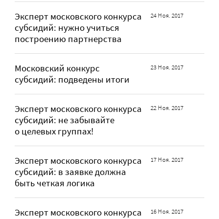
Эксперт московского конкурса
24 Ноя. 2017
субсидий: нужно учиться
построению партнерства
Московский конкурс
23 Ноя. 2017
субсидий: подведены итоги
Эксперт московского конкурса
22 Ноя. 2017
субсидий: не забывайте
о целевых группах!
Эксперт московского конкурса
17 Ноя. 2017
субсидий: в заявке должна
быть четкая логика
Эксперт московского конкурса
16 Ноя. 2017