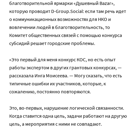
благотворительной ярмарки «Душевный Bazar»,
которую проводит D-Group.Social: если там речь идет
о коммуникационных возможностях для НКО и
вовлечении людей в благотворительность, то
Комитет общественных связей с помощью конкурса
субсидий решает городские проблемы.
«Это первый для меня конкурс КОС, но есть опыт
работы экспертом в других грантовых конкурсах, —
рассказала Инга Моисеева. — Могу сказать, что есть
типичные ошибки их участников, которые, к
сожалению, постоянно повторяются.
Это, во-первых, нарушение логической связанности.
Когда ставится одна цель, задачи работают на другую
цель, а мероприятия с ними не совпадают.