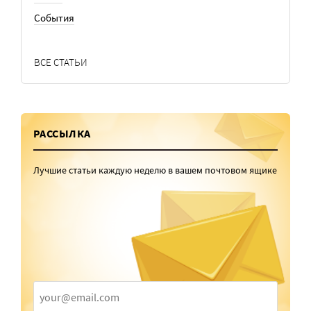
События
ВСЕ СТАТЬИ
РАССЫЛКА
Лучшие статьи каждую неделю в вашем почтовом ящике