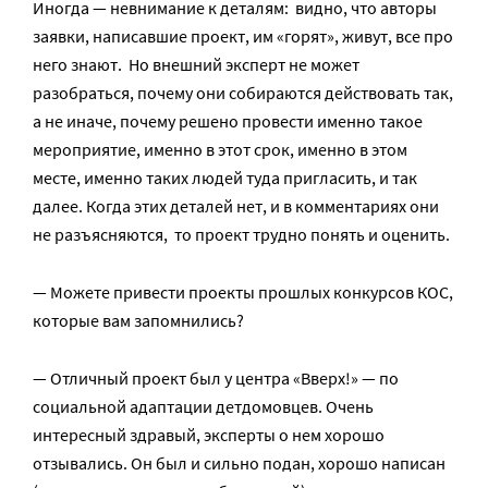
Иногда — невнимание к деталям: видно, что авторы
заявки, написавшие проект, им «горят», живут, все про
него знают. Но внешний эксперт не может
разобраться, почему они собираются действовать так,
а не иначе, почему решено провести именно такое
мероприятие, именно в этот срок, именно в этом
месте, именно таких людей туда пригласить, и так
далее. Когда этих деталей нет, и в комментариях они
не разъясняются, то проект трудно понять и оценить.
— Можете привести проекты прошлых конкурсов КОС,
которые вам запомнились?
— Отличный проект был у центра «Вверх!» — по
социальной адаптации детдомовцев. Очень
интересный здравый, эксперты о нем хорошо
отзывались. Он был и сильно подан, хорошо написан