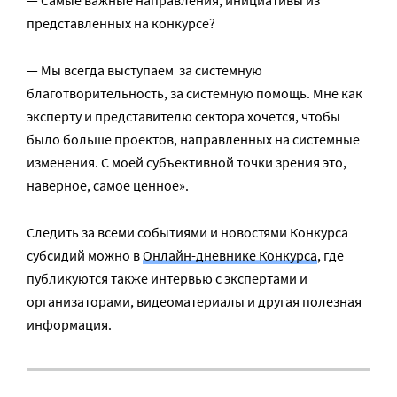
— Самые важные направления, инициативы из
представленных на конкурсе?
— Мы всегда выступаем за системную
благотворительность, за системную помощь. Мне как
эксперту и представителю сектора хочется, чтобы
было больше проектов, направленных на системные
изменения. С моей субъективной точки зрения это,
наверное, самое ценное».
Следить за всеми событиями и новостями Конкурса
субсидий можно в
Онлайн-дневнике Конкурса
, где
публикуются также интервью с экспертами и
организаторами, видеоматериалы и другая полезная
информация.