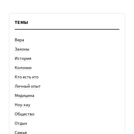
ТЕМЫ
Вера
Законы
История
Колонки
Кто есть кто
Личный опыт
Медицина
Ноу-хау
Общество
Отдых
Семья