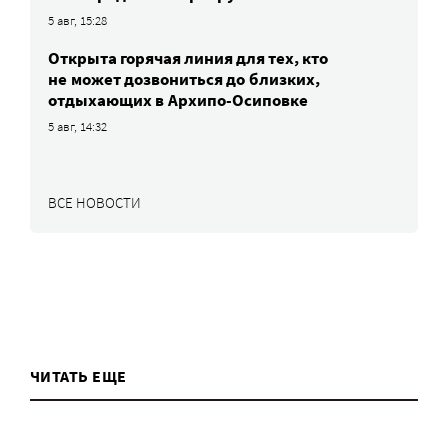
5 авг, 15:28
Открыта горячая линия для тех, кто
не может дозвониться до близких,
отдыхающих в Архипо-Осиповке
5 авг, 14:32
ВСЕ НОВОСТИ
ЧИТАТЬ ЕЩЕ