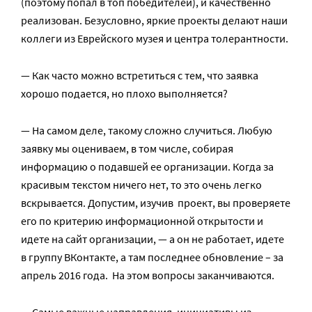
(поэтому попал в топ победителей), и качественно
реализован. Безусловно, яркие проекты делают наши
коллеги из Еврейского музея и центра толерантности.
— Как часто можно встретиться с тем, что заявка
хорошо подается, но плохо выполняется?
— На самом деле, такому сложно случиться. Любую
заявку мы оцениваем, в том числе, собирая
информацию о подавшей ее организации. Когда за
красивым текстом ничего нет, то это очень легко
вскрывается. Допустим, изучив проект, вы проверяете
его по критерию информационной открытости и
идете на сайт организации, — а он не работает, идете
в группу ВКонтакте, а там последнее обновление – за
апрель 2016 года. На этом вопросы заканчиваются.