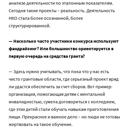
анализе деятельности по эталонным показателям.
Сегодня такие проекты – реальность. Деятельность
НКО стала более осознанной, более
структурированной.
— Насколько часто участники конкурса используют
фандрайзинг? Или большинство ориентируется в
первую очередь на средства гранта?
— Здесь нужно учитывать, что пока что у нас есть
чисто грантовые области, где серьезный проект вряд
ли удастся обеспечить за счет сборов. Вот пример:
организация, помогающая детям с ментальной
инвалидностью, сумела договориться с колледжем,
где этих детей стали обучать навыкам приготовления
пищи. Прекрасное и важное дело – но люди не готовы
жертвовать на такое обучение.