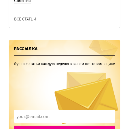
События
ВСЕ СТАТЬИ
РАССЫЛКА
Лучшие статьи каждую неделю в вашем почтовом ящике