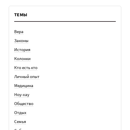
ТЕМЫ
Вера
Законы
История
Колонки
Кто есть кто
Личный опыт
Медицина
Ноу-хау
Общество
Отдых
Семья