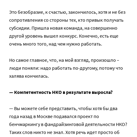
Это безобразие, к счастью, закончилось, хотя и не без
сопротивления со стороны тех, кто привык получать
субсидии. Пришла новая команда, на совершенно
другой уровень вышел конкурс. Конечно, есть еще
очень много того, над чем нужно работать.
Но самое главное, что, на мой взгляд, произошло –
люди поняли: надо работать по-другому, потому что
халява кончилась.
— Компетентность НКО в результате выросла?
— Вы можете себе представить, чтобы хотя бы два
года назад в Москве подавался проект по
бенчмаркингу в фандрайзинговой деятельности НКО?
Таких слов никто не знал. Хотя речь идет просто об