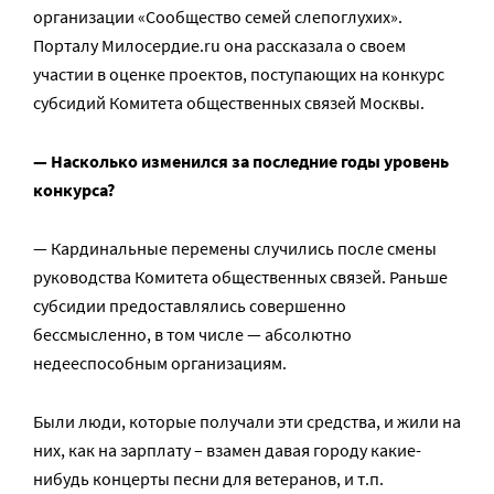
организации «Сообщество семей слепоглухих».
Порталу Милосердие.ru она рассказала о своем
участии в оценке проектов, поступающих на конкурс
субсидий Комитета общественных связей Москвы.
— Насколько изменился за последние годы уровень
конкурса?
— Кардинальные перемены случились после смены
руководства Комитета общественных связей. Раньше
субсидии предоставлялись совершенно
бессмысленно, в том числе — абсолютно
недееспособным организациям.
Были люди, которые получали эти средства, и жили на
них, как на зарплату – взамен давая городу какие-
нибудь концерты песни для ветеранов, и т.п.