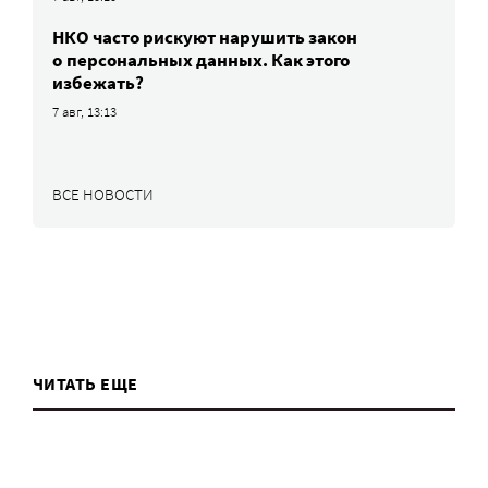
НКО часто рискуют нарушить закон
о персональных данных. Как этого
избежать?
7 авг, 13:13
ВСЕ НОВОСТИ
ЧИТАТЬ ЕЩЕ