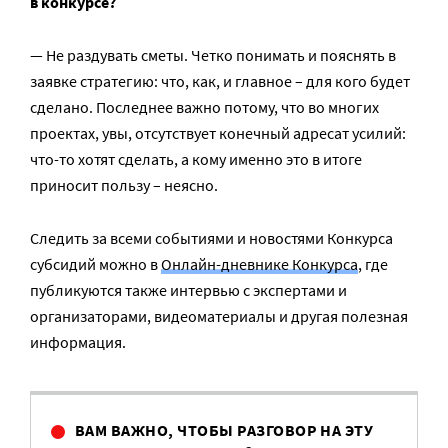
в конкурсе?
— Не раздувать сметы. Четко понимать и пояснять в
заявке стратегию: что, как, и главное – для кого будет
сделано. Последнее важно потому, что во многих
проектах, увы, отсутствует конечный адресат усилий:
что-то хотят сделать, а кому именно это в итоге
приносит пользу – неясно.
Следить за всеми событиями и новостями Конкурса
субсидий можно в
Онлайн-дневнике Конкурса
, где
публикуются также интервью с экспертами и
организаторами, видеоматериалы и другая полезная
информация.
ВАМ ВАЖНО, ЧТОБЫ РАЗГОВОР НА ЭТУ