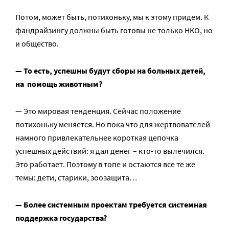
Потом, может быть, потихоньку, мы к этому придем. К
фандрайзингу должны быть готовы не только НКО, но
и общество.
— То есть, успешны будут сборы на больных детей,
на помощь животным?
— Это мировая тенденция. Сейчас положение
потихоньку меняется. Но пока что для жертвователей
намного привлекательнее короткая цепочка
успешных действий: я дал денег – кто-то вылечился.
Это работает. Поэтому в топе и остаются все те же
темы: дети, старики, зоозащита…
— Более системным проектам требуется системная
поддержка государства?