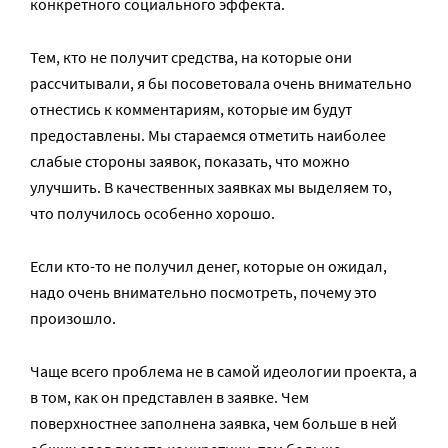
конкретного социального эффекта.
Тем, кто не получит средства, на которые они
рассчитывали, я бы посоветовала очень внимательно
отнестись к комментариям, которые им будут
предоставлены. Мы стараемся отметить наиболее
слабые стороны заявок, показать, что можно
улучшить. В качественных заявках мы выделяем то,
что получилось особенно хорошо.
Если кто-то не получил денег, которые он ожидал,
надо очень внимательно посмотреть, почему это
произошло.
Чаще всего проблема не в самой идеологии проекта, а
в том, как он представлен в заявке. Чем
поверхностнее заполнена заявка, чем больше в ней