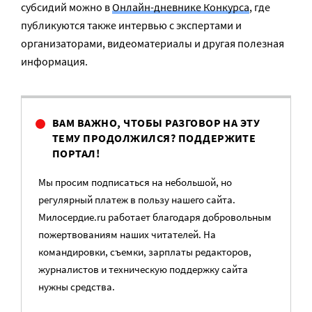
субсидий можно в
Онлайн-дневнике Конкурса
, где
публикуются также интервью с экспертами и
организаторами, видеоматериалы и другая полезная
информация.
ВАМ ВАЖНО, ЧТОБЫ РАЗГОВОР НА ЭТУ
ТЕМУ ПРОДОЛЖИЛСЯ? ПОДДЕРЖИТЕ
ПОРТАЛ!
Мы просим подписаться на небольшой, но
регулярный платеж в пользу нашего сайта.
Милосердие.ru работает благодаря добровольным
пожертвованиям наших читателей. На
командировки, съемки, зарплаты редакторов,
журналистов и техническую поддержку сайта
нужны средства.