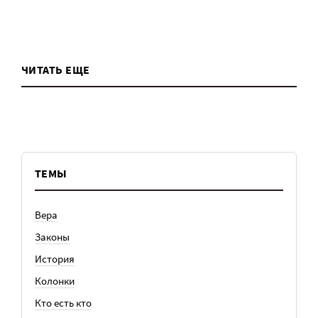
ЧИТАТЬ ЕЩЕ
ТЕМЫ
Вера
Законы
История
Колонки
Кто есть кто