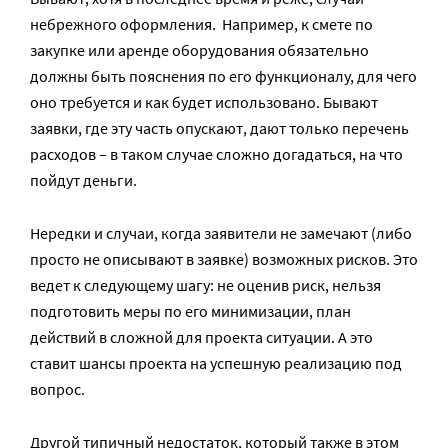
небрежного оформления. Например, к смете по
закупке или аренде оборудования обязательно
должны быть пояснения по его функционалу, для чего
оно требуется и как будет использовано. Бывают
заявки, где эту часть опускают, дают только перечень
расходов – в таком случае сложно догадаться, на что
пойдут деньги.
Нередки и случаи, когда заявители не замечают (либо
просто не описывают в заявке) возможных рисков. Это
ведет к следующему шагу: не оценив риск, нельзя
подготовить меры по его минимизации, план
действий в сложной для проекта ситуации. А это
ставит шансы проекта на успешную реализацию под
вопрос.
Другой типичный недостаток, который также в этом