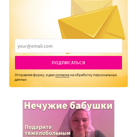
ПОДПИСАТЬСЯ
Отправляя форму, я даю
согласие
на обработку персональных
данных