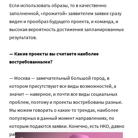
Если использовать образы, то в качественно
заполненной, «прожитой» заявителем заявке сразу
виден и прообраз будущего проекта, и команда, и
высокая вероятность достижения запланированных
результатов.
— Какие проекты вы считаете наиболее
востребованными?
— Москва — замечательный большой город, в
котором присутствуют все виды возможностей, а
значит — наверное, и почти все виды социальных
проблем, поэтому и проекты востребованы разные.
Мы можем говорить о каких-то трендах, наиболее
популярных в данный момент направлениях, по
которым подаются заявки. Конечно, есть НКО, давно
работающие по какому-то конкретному профилю, и