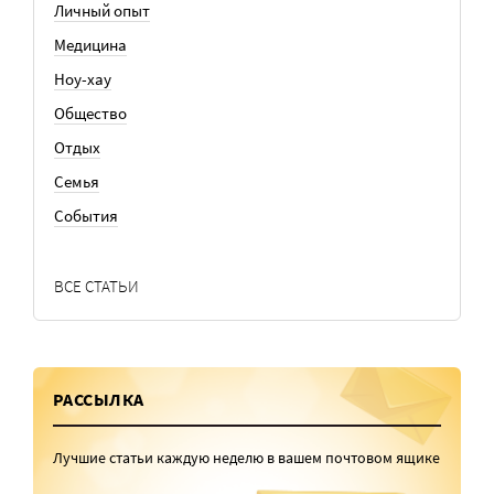
Личный опыт
Медицина
Ноу-хау
Общество
Отдых
Семья
События
ВСЕ СТАТЬИ
РАССЫЛКА
Лучшие статьи каждую неделю в вашем почтовом ящике