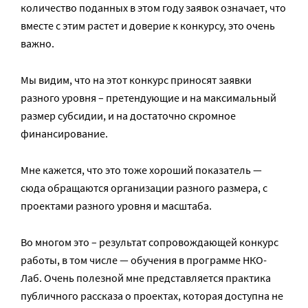
количество поданных в этом году заявок означает, что
вместе с этим растет и доверие к конкурсу, это очень
важно.
Мы видим, что на этот конкурс приносят заявки
разного уровня – претендующие и на максимальный
размер субсидии, и на достаточно скромное
финансирование.
Мне кажется, что это тоже хороший показатель —
сюда обращаются организации разного размера, с
проектами разного уровня и масштаба.
Во многом это – результат сопровождающей конкурс
работы, в том числе — обучения в программе НКО-
Лаб. Очень полезной мне представляется практика
публичного рассказа о проектах, которая доступна не