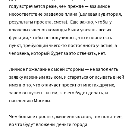
году встречается реже, чем прежде — взаимное
несоответствие разделов плана (целевая аудитория,
результаты проекта, смета). Еще важно, чтобы у
ключевых членов команды были указаны все их
функции, чтобы не получилось, что в плане есть
пункт, требующий чьего-то постоянного участия, а
человека, который будет за это отвечать, нет.
Личное пожелание с моей стороны — не заполнять
заявку казенным языком, и стараться описывать в ней
именно то, что отличает проект от многих других,
зачем он нужен – и тем, кто его будет делать, и
населению Москвы.
Чем больше простых, жизненных слов, тем понятнее,
во что будут вложены деньги города.