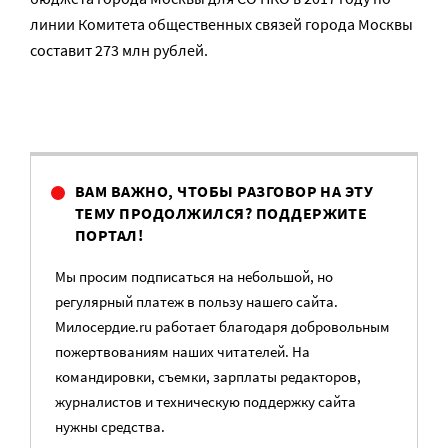
линии Комитета общественных связей города Москвы
составит 273 млн рублей.
ВАМ ВАЖНО, ЧТОБЫ РАЗГОВОР НА ЭТУ
ТЕМУ ПРОДОЛЖИЛСЯ? ПОДДЕРЖИТЕ
ПОРТАЛ!
Мы просим подписаться на небольшой, но
регулярный платеж в пользу нашего сайта.
Милосердие.ru работает благодаря добровольным
пожертвованиям наших читателей. На
командировки, съемки, зарплаты редакторов,
журналистов и техническую поддержку сайта
нужны средства.