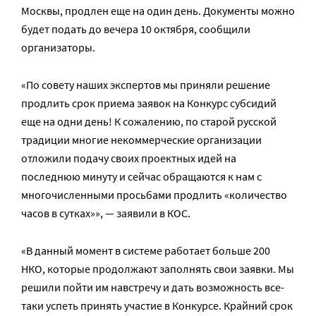
Москвы, продлен еще на один день. Документы можно
будет подать до вечера 10 октября, сообщили
организаторы.
«По совету наших экспертов мы приняли решение
продлить срок приема заявок на Конкурс субсидий
еще на одни день! К сожалению, по старой русской
традиции многие некоммерческие организации
отложили подачу своих проектных идей на
последнюю минуту и сейчас обращаются к нам с
многочисленными просьбами продлить «количество
часов в сутках»», — заявили в КОС.
«В данный момент в системе работает больше 200
НКО, которые продолжают заполнять свои заявки. Мы
решили пойти им навстречу и дать возможность все-
таки успеть принять участие в Конкурсе. Крайний срок