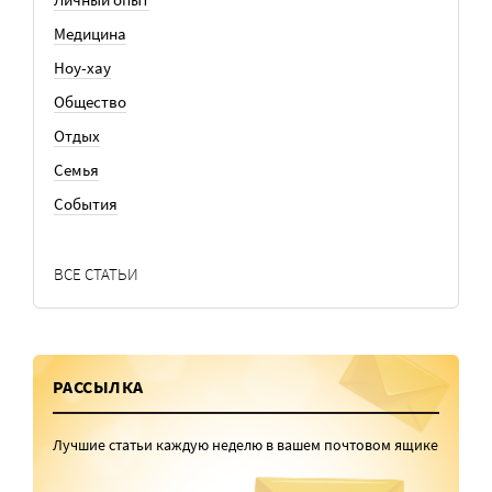
Медицина
Ноу-хау
Общество
Отдых
Семья
События
ВСЕ СТАТЬИ
РАССЫЛКА
Лучшие статьи каждую неделю в вашем почтовом ящике