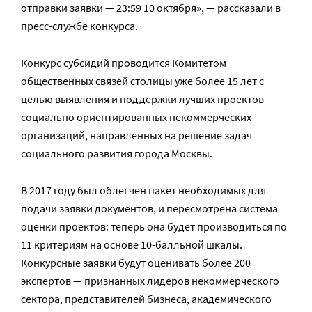
отправки заявки — 23:59 10 октября», — рассказали в
пресс-службе конкурса.
Конкурс субсидий проводится Комитетом
общественных связей столицы уже более 15 лет с
целью выявления и поддержки лучших проектов
социально ориентированных некоммерческих
организаций, направленных на решение задач
социального развития города Москвы.
В 2017 году был облегчен пакет необходимых для
подачи заявки документов, и пересмотрена система
оценки проектов: теперь она будет производиться по
11 критериям на основе 10-балльной шкалы.
Конкурсные заявки будут оценивать более 200
экспертов — признанных лидеров некоммерческого
сектора, представителей бизнеса, академического