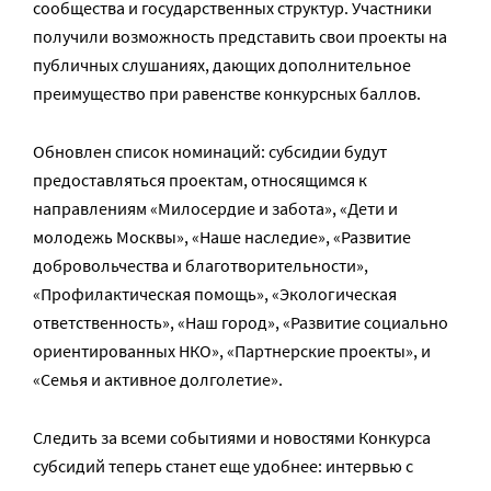
сообщества и государственных структур. Участники
получили возможность представить свои проекты на
публичных слушаниях, дающих дополнительное
преимущество при равенстве конкурсных баллов.
Обновлен список номинаций: субсидии будут
предоставляться проектам, относящимся к
направлениям «Милосердие и забота», «Дети и
молодежь Москвы», «Наше наследие», «Развитие
добровольчества и благотворительности»,
«Профилактическая помощь», «Экологическая
ответственность», «Наш город», «Развитие социально
ориентированных НКО», «Партнерские проекты», и
«Семья и активное долголетие».
Следить за всеми событиями и новостями Конкурса
субсидий теперь станет еще удобнее: интервью с