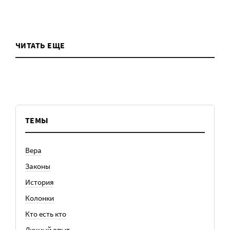
ЧИТАТЬ ЕЩЕ
ТЕМЫ
Вера
Законы
История
Колонки
Кто есть кто
Личный опыт