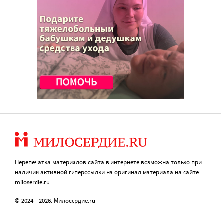
Перепечатка материалов сайта в интернете возможна только при
наличии активной гиперссылки на оригинал материала на сайте
miloserdie.ru
© 2024 – 2026. Милосердие.ru