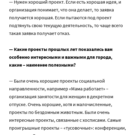
— Нужен хороший проект. Если есть хорошая идея, и
организация понимает, что она делает, то заявка
получается хорошая. Если пытаются под проект
подтянуть свою текущую деятельность, то чаще всего
такая заявка получает отказ.
— Какие проекты прошлых лет показались вам
особенно интересными и важными для города,
какие – наименее полезными?
— Были очень хорошие проекты социальной
направленности, например «Мама работает» –
организация занятости для женщин в декретном
отпуске. Очень хорошие, хотя и малочисленные,
проекты по бездомным животным. Были очень
интересные проекты, связанные с хосписами. Самые
проигрышные проекты – «тусовочные»: конференции,