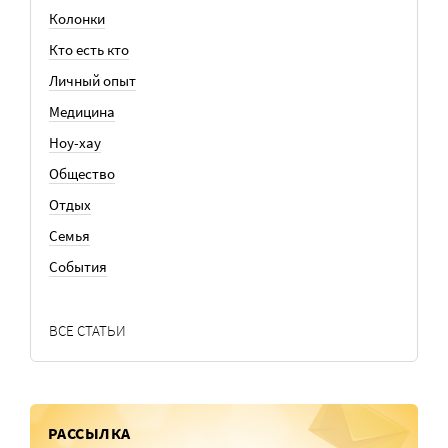
Колонки
Кто есть кто
Личный опыт
Медицина
Ноу-хау
Общество
Отдых
Семья
События
ВСЕ СТАТЬИ
РАССЫЛКА