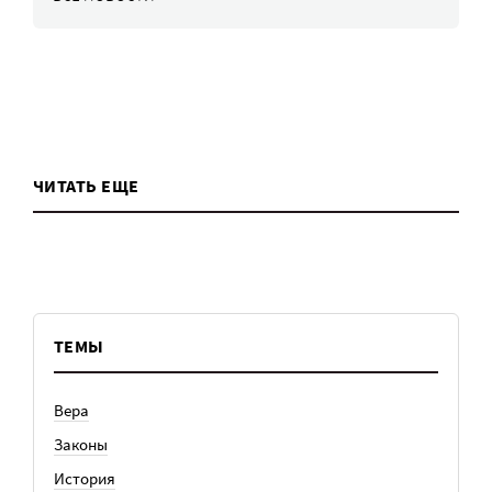
ЧИТАТЬ ЕЩЕ
ТЕМЫ
Вера
Законы
История