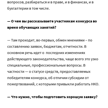
вопросов, разбираться и в праве, и в финансах, и в
бухгалтерии в том числе.
— О чем вы рассказываете участникам конкурса во
время обучающих занятий?
— Там проходит, во-первых, обмен мнениями – по
составлению заявок, бюджетам, отчетности. В
основном речь идет о последних изменениях
действующего законодательства, чаще всего это узко
специальные, профессиональные вопросы. В
частности — о статусе средств, предоставляемых
победителям конкурса, об отличии субсидии от
пожертвований, с которыми привыкли работать НКО.
— Что нужно, чтобы подготовить хорошую заявку?