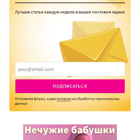
Лучшие статьи каждую неделю в вашем почтовом ящике
ПОДПИСАТЬСЯ
Отправляя форму, я даю
согласие
на обработку персональных
данных