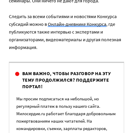
семинары. Они ничего не дают для города.
Следить за всеми событиями и новостями Конкурса
субсидий можно в
Онлайн-дневнике Конкурса
, где
публикуются также интервью с экспертами и
организаторами, видеоматериалы и другая полезная
информация.
ВАМ ВАЖНО, ЧТОБЫ РАЗГОВОР НА ЭТУ
ТЕМУ ПРОДОЛЖИЛСЯ? ПОДДЕРЖИТЕ
ПОРТАЛ!
Мы просим подписаться на небольшой, но
регулярный платеж в пользу нашего сайта.
Милосердие.ru работает благодаря добровольным
пожертвованиям наших читателей. На
командировки, съемки, зарплаты редакторов,