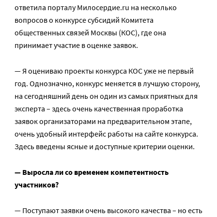
ответила порталу Милосердие.ru на несколько
вопросов о конкурсе субсидий Комитета
общественных связей Москвы (КОС), где она
принимает участие в оценке заявок.
— Я оцениваю проекты конкурса КОС уже не первый
год. Однозначно, конкурс меняется в лучшую сторону,
на сегодняшний день он один из самых приятных для
эксперта – здесь очень качественная проработка
заявок организаторами на предварительном этапе,
очень удобный интерфейс работы на сайте конкурса.
Здесь введены ясные и доступные критерии оценки.
— Выросла ли со временем компетентность
участников?
— Поступают заявки очень высокого качества – но есть