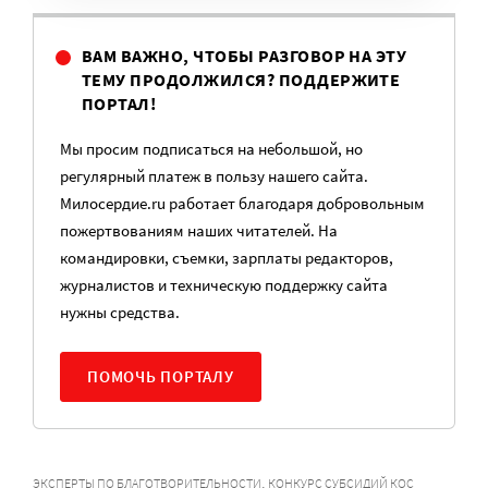
ВАМ ВАЖНО, ЧТОБЫ РАЗГОВОР НА ЭТУ
ТЕМУ ПРОДОЛЖИЛСЯ? ПОДДЕРЖИТЕ
ПОРТАЛ!
Мы просим подписаться на небольшой, но
регулярный платеж в пользу нашего сайта.
Милосердие.ru работает благодаря добровольным
пожертвованиям наших читателей. На
командировки, съемки, зарплаты редакторов,
журналистов и техническую поддержку сайта
нужны средства.
ПОМОЧЬ ПОРТАЛУ
,
ЭКСПЕРТЫ ПО БЛАГОТВОРИТЕЛЬНОСТИ
КОНКУРС СУБСИДИЙ КОС