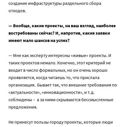
создание инфраструктуры раздельного сбора
отходов.
— Вообще, какие проекты, на ваш взгляд, наиболее
востребованы сейчас? И, напротив, какие заявки
имеют мало шансов на успех?
— Мне как эксперту интересны «живые» проекты. И
таких проектов немало. Конечно, этот критерий не
входит в число формальных, но он очень хорошо
проявляется, когда читаешь то, что прислала
организация. Бывает так, что внешние требования по
«актуальности», «инновационности», и т.д.
соблюдены – а за ними скрываются бессмысленные
предложения.
Не принесут пользы городу проекты, которые люди