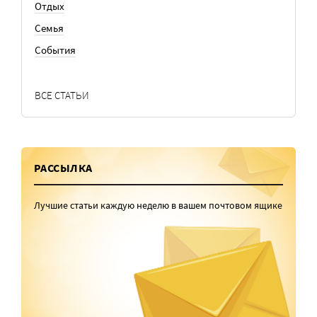
Отдых
Семья
События
ВСЕ СТАТЬИ
РАССЫЛКА
Лучшие статьи каждую неделю в вашем почтовом ящике