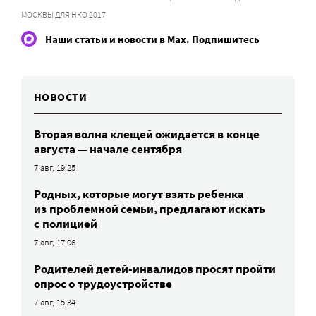
МОСКВЫ ДЛЯ НКО 2017
Наши статьи и новости в Max. Подпишитесь
НОВОСТИ
Вторая волна клещей ожидается в конце
августа — начале сентября
7 авг, 19:25
Родных, которые могут взять ребенка
из проблемной семьи, предлагают искать
с полицией
7 авг, 17:06
Родителей детей-инвалидов просят пройти
опрос о трудоустройстве
7 авг, 15:34