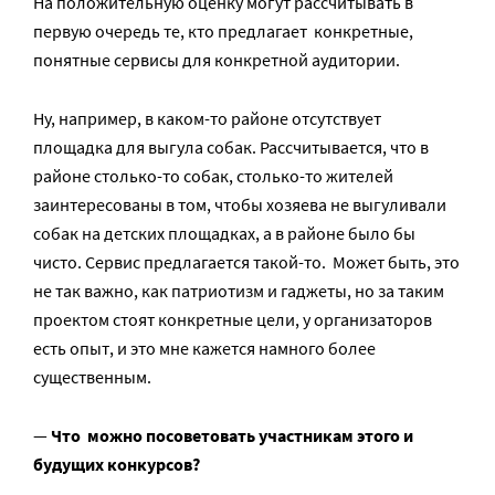
На положительную оценку могут рассчитывать в
первую очередь те, кто предлагает конкретные,
понятные сервисы для конкретной аудитории.
Ну, например, в каком-то районе отсутствует
площадка для выгула собак. Рассчитывается, что в
районе столько-то собак, столько-то жителей
заинтересованы в том, чтобы хозяева не выгуливали
собак на детских площадках, а в районе было бы
чисто. Сервис предлагается такой-то. Может быть, это
не так важно, как патриотизм и гаджеты, но за таким
проектом стоят конкретные цели, у организаторов
есть опыт, и это мне кажется намного более
существенным.
—
Что можно посоветовать участникам этого и
будущих конкурсов?