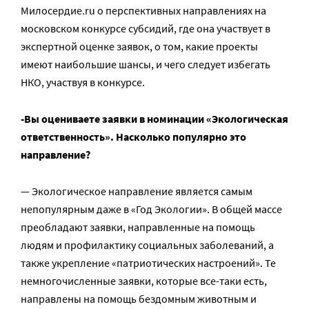
Милосердие.ru о перспективных направлениях на
московском конкурсе субсидий, где она участвует в
экспертной оценке заявок, о том, какие проекты
имеют наибольшие шансы, и чего следует избегать
НКО, участвуя в конкурсе.
-Вы оцениваете заявки в номинации «Экологическая
ответственность». Насколько популярно это
направление?
— Экологическое направление является самым
непопулярным даже в «Год Экологии». В общей массе
преобладают заявки, направленные на помощь
людям и профилактику социальных заболеваний, а
также укрепление «патриотических настроений». Те
немногочисленные заявки, которые все-таки есть,
направлены на помощь бездомным животным и