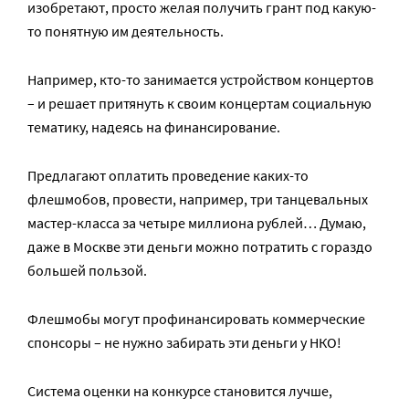
изобретают, просто желая получить грант под какую-
то понятную им деятельность.
Например, кто-то занимается устройством концертов
– и решает притянуть к своим концертам социальную
тематику, надеясь на финансирование.
Предлагают оплатить проведение каких-то
флешмобов, провести, например, три танцевальных
мастер-класса за четыре миллиона рублей… Думаю,
даже в Москве эти деньги можно потратить с гораздо
большей пользой.
Флешмобы могут профинансировать коммерческие
спонсоры – не нужно забирать эти деньги у НКО!
Система оценки на конкурсе становится лучше,