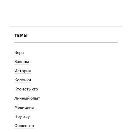
ТЕМЫ
Вера
Законы
История
Колонки
Кто есть кто
Личный опыт
Медицина
Ноу-хау
Общество