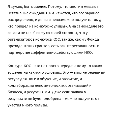
Я думаю, быть смелее. Потому, что многим мешают
негативные ожидания, им кажется, что все заранее
распределено, и деньги невозможно получить тому,
кто пришел на конкурс «с улицы». А на самом деле это
совсем не так. Я вижу со своей стороны, что у
организаторов конкурса КОС, так же, как и у Фонда
президентских грантов, есть заинтересованность в
партнерстве с эффективно действующими НКО.
Конкурс КОС – это не просто передача кому-то каких-
то денег на каких-то условиях. Это — вполне реальный
ресурс для НКО: и обучение, и развитие, и
коллаборации некоммерческих организаций и
бизнеса, и ресурсы СМИ. Даже если заявка в
результате не будет одобрена – можно получить от
участия много пользы.