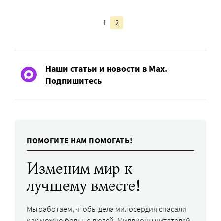
1
2
Наши статьи и новости в Max.
Подпишитесь
ПОМОГИТЕ НАМ ПОМОГАТЬ!
Изменим мир к
лучшему вместе!
Мы работаем, чтобы дела милосердия спасали
как можно больше людей. Миллионы читателей