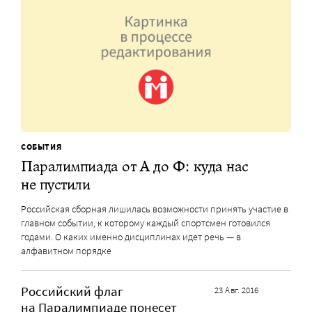
СОБЫТИЯ
Паралимпиада от А до Ф: куда нас
не пустили
Российская сборная лишилась возможности принять участие в
главном событии, к которому каждый спортсмен готовился
годами. О каких именно дисциплинах идет речь — в
алфавитном порядке
Российский флаг
23 Авг. 2016
на Паралимпиаде понесет