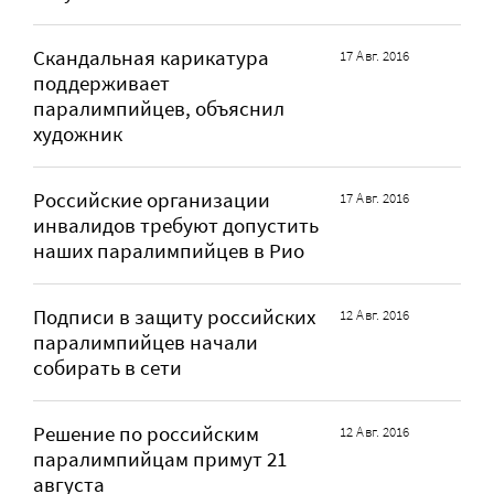
Cкандальная карикатура
17 Авг. 2016
поддерживает
паралимпийцев, объяснил
художник
Российские организации
17 Авг. 2016
инвалидов требуют допустить
наших паралимпийцев в Рио
Подписи в защиту российских
12 Авг. 2016
паралимпийцев начали
собирать в сети
Решение по российским
12 Авг. 2016
паралимпийцам примут 21
августа