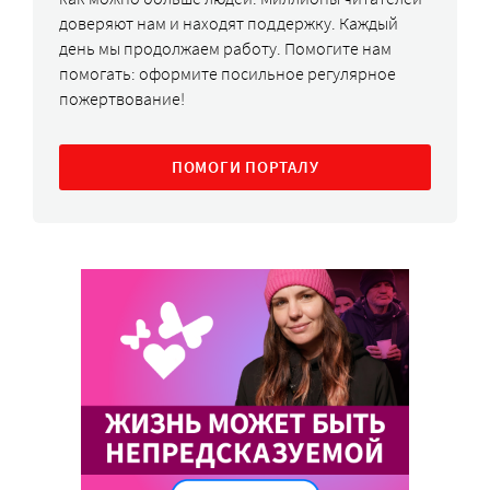
доверяют нам и находят поддержку. Каждый
день мы продолжаем работу. Помогите нам
помогать: оформите посильное регулярное
пожертвование!
ПОМОГИ ПОРТАЛУ