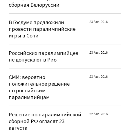
сборная Белоруссии
В Госдуме предложили
23 Авг. 2016
провести паралимпийские
игры в Сочи
Российских паралимпийцев
23 Авг. 2016
не допускают в Рио
СМИ: вероятно
23 Авг. 2016
положительное решение
по российским
паралимпийцам
Решение по паралимпийской
22 Авг. 2016
сборной РФ огласят 23
августа