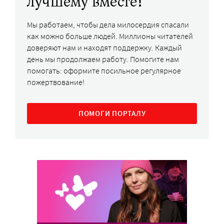
лучшему вместе!
Мы работаем, чтобы дела милосердия спасали
как можно больше людей. Миллионы читателей
доверяют нам и находят поддержку. Каждый
день мы продолжаем работу. Помогите нам
помогать: оформите посильное регулярное
пожертвование!
ПОМОГИ ПОРТАЛУ