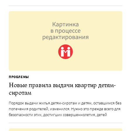
ПРОБЛЕМЫ
Новые правила выдачи квартир детям-
сиротам
Порядок выдачи жилья детям-сиротам и детям, оставшимся без
попечения родителей, изменился. Нужно это прежде всего для
безопасности этих, достигших совершеннолетия, детей