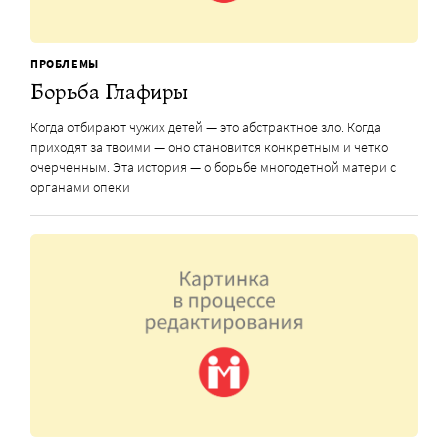
ПРОБЛЕМЫ
Борьба Глафиры
Когда отбирают чужих детей — это абстрактное зло. Когда
приходят за твоими — оно становится конкретным и четко
очерченным. Эта история — о борьбе многодетной матери с
органами опеки