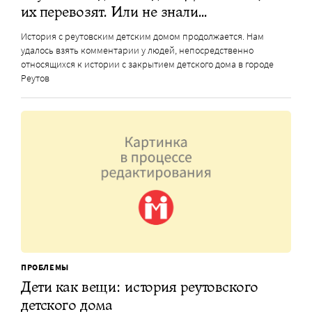
их перевозят. Или не знали…
История с реутовским детским домом продолжается. Нам
удалось взять комментарии у людей, непосредственно
относящихся к истории с закрытием детского дома в городе
Реутов
ПРОБЛЕМЫ
Дети как вещи: история реутовского
детского дома