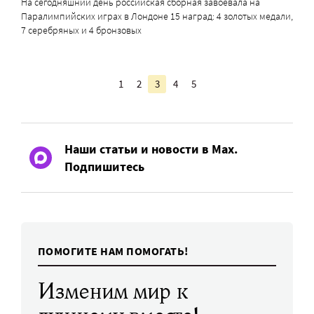
На сегодняшний день российская сборная завоевала на
Паралимпийских играх в Лондоне 15 наград: 4 золотых медали,
7 серебряных и 4 бронзовых
1
2
3
4
5
Наши статьи и новости в Max.
Подпишитесь
ПОМОГИТЕ НАМ ПОМОГАТЬ!
Изменим мир к