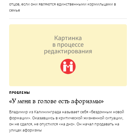
отцов, если они являются единственными кормильцами в
семье
ПРОБЛЕМЫ
«У меня в голове есть афоризмы»
Владимир из Калининграда называет себя «бездомным новой
формации». Оказавшись в критической жизненной ситуации,
он не сдался, не опустился «на дно». Он начал продавать на
улицах афоризмы