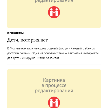
ПРОБЛЕМЫ
Дети, которых нет
В Москве начался международный форум «Каждый ребенок
достоин семьи». Одна из основных тем — закрытые интернаты
для детей с нарушениями развития