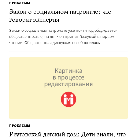
ПРОБЛЕМЫ
Закон о социальном патронате: что
говорят эксперты
Закон о социальном патронате уже почти год обсуждается
общественностью, на днях он принят Госдумой в первом
чтении. Общественная дискуссия возобновилась
ПРОБЛЕМЫ
Реутовский детский дом: Дети знали, что