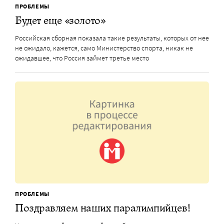
ПРОБЛЕМЫ
Будет еще «золото»
Российская сборная показала такие результаты, которых от нее
не ожидало, кажется, само Министерство спорта, никак не
ожидавшее, что Россия займет третье место
ПРОБЛЕМЫ
Поздравляем наших паралимпийцев!