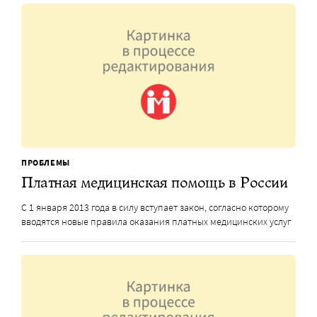
ПРОБЛЕМЫ
Платная медицинская помощь в России
С 1 января 2013 года в силу вступает закон, согласно которому
вводятся новые правила оказания платных медицинских услуг