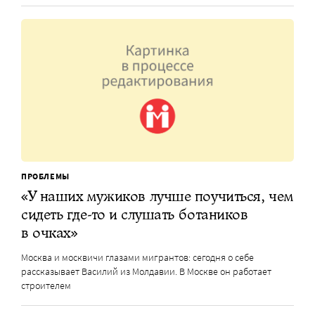
ПРОБЛЕМЫ
«У наших мужиков лучше поучиться, чем
сидеть где-то и слушать ботаников
в очках»
Москва и москвичи глазами мигрантов: сегодня о себе
рассказывает Василий из Молдавии. В Москве он работает
строителем