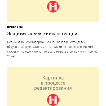
ПРОБЛЕМЫ
Защитить детей от информации
Новый закон об информационной безопасности детей,
обруганный журналистами, не только не является слишком
суровым, но еще и отстал от всего мира в этом как минимум на
20 лет