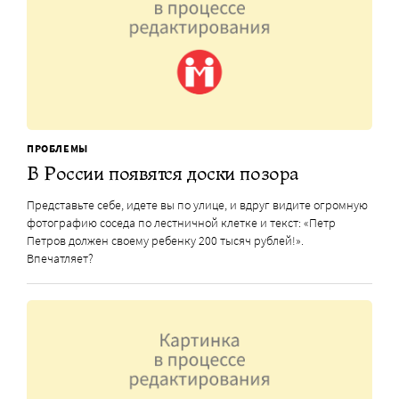
ПРОБЛЕМЫ
В России появятся доски позора
Представьте себе, идете вы по улице, и вдруг видите огромную
фотографию соседа по лестничной клетке и текст: «Петр
Петров должен своему ребенку 200 тысяч рублей!».
Впечатляет?