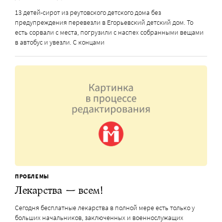
13 детей-сирот из реутовского детского дома без
предупреждения перевезли в Егорьевский детский дом. То
есть сорвали с места, погрузили с наспех собранными вещами
в автобус и увезли. С концами
ПРОБЛЕМЫ
Лекарства — всем!
Сегодня бесплатные лекарства в полной мере есть только у
больших начальников, заключенных и военнослужащих