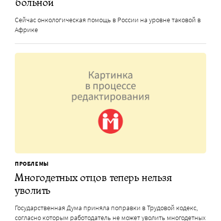
больной
Сейчас онкологическая помощь в России на уровне таковой в
Африке
ПРОБЛЕМЫ
Многодетных отцов теперь нельзя
уволить
Государственная Дума приняла поправки в Трудовой кодекс,
согласно которым работодатель не может уволить многодетных