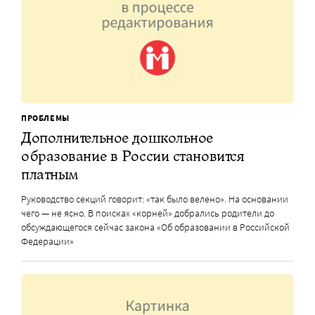
ПРОБЛЕМЫ
Дополнительное дошкольное
образование в России становится
платным
Руководство секций говорит: «так было велено». На основании
чего — не ясно. В поисках «корней» добрались родители до
обсуждающегося сейчас закона «Об образовании в Российской
Федерации»