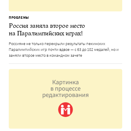
ПРОБЛЕМЫ
Россия заняла второе место
на Паралимпийских играх!
Россияне не только перекрыли результаты пекинских
Паралимпийских игр почти вдвое — с 63 до 102 медалей, но и
заняли второе место в командном зачете