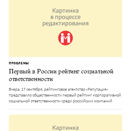
ПРОБЛЕМЫ
Первый в России рейтинг социальной
ответственности
Вчера, 17 сентября, рейтинговое агентство «Репутация»
представило общественности первый рейтинг корпоративной
социальной ответственности среди российских компаний